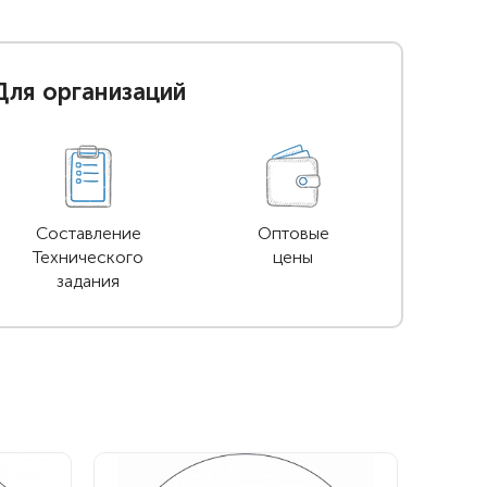
Для организаций
Составление
Оптовые
Технического
цены
задания