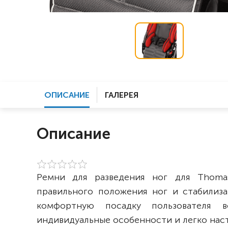
ОПИСАНИЕ
ГАЛЕРЕЯ
Описание
Ремни для разведения ног для Thomas
правильного положения ног и стабилиз
комфортную посадку пользователя в
индивидуальные особенности и легко нас