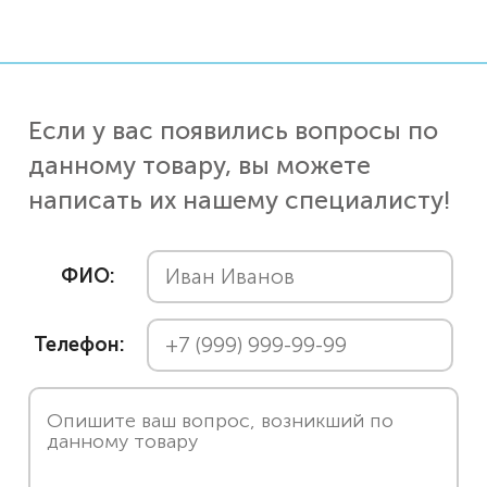
Если у вас появились вопросы по
данному товару, вы можете
написать их нашему специалисту!
ФИО:
Телефон: