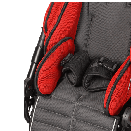
Респираторное оборудование
Подъёмники для инвалидов