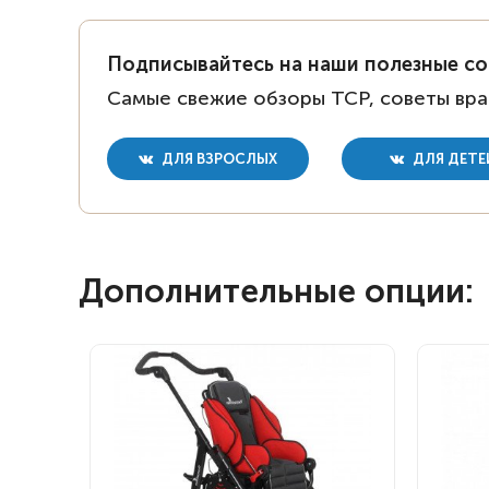
Подписывайтесь на наши полезные с
Самые свежие обзоры ТСР, советы вра
ДЛЯ ВЗРОСЛЫХ
ДЛЯ ДЕТЕ
Дополнительные опции: