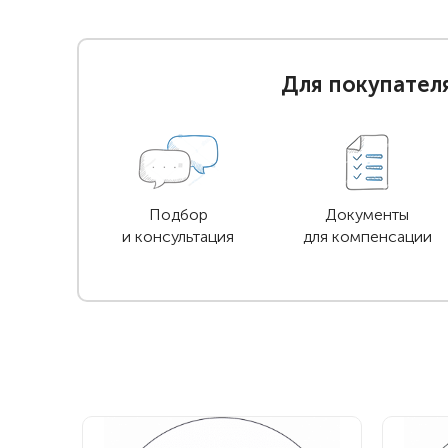
Для покупател
Подбор
Документы
и консультация
для компенсации