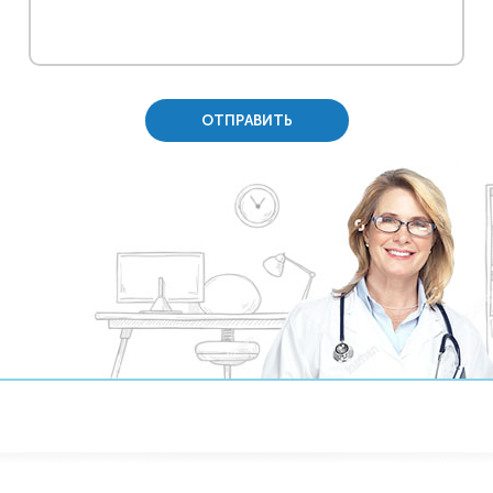
ОТПРАВИТЬ