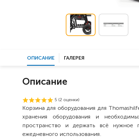
ОПИСАНИЕ
ГАЛЕРЕЯ
Описание
5 (
2
оценки)
Корзина для оборудования для Thomashilf
хранения оборудования и необходимы
пространство и держать всё нужное 
ежедневного использования.