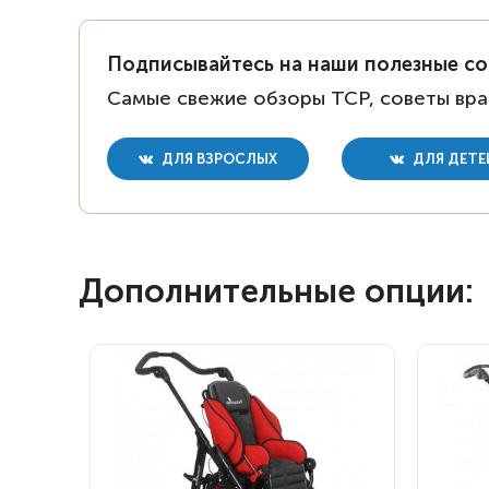
Подписывайтесь на наши полезные с
Самые свежие обзоры ТСР, советы вра
ДЛЯ ВЗРОСЛЫХ
ДЛЯ ДЕТЕ
Дополнительные опции: