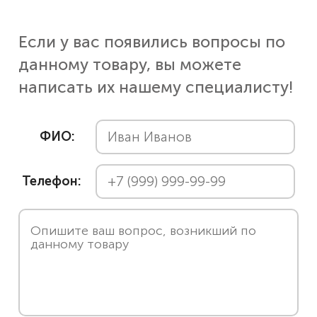
Если у вас появились вопросы по
данному товару, вы можете
написать их нашему специалисту!
ФИО:
Телефон: