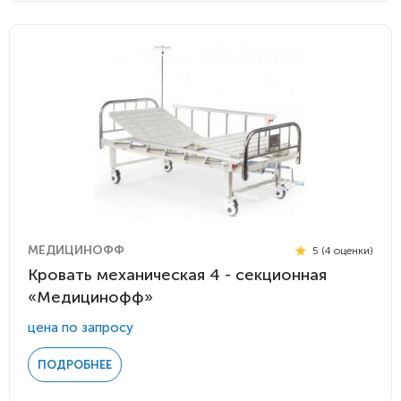
МЕДИЦИНОФФ
5 (4 оценки)
Кровать механическая 4 - секционная
«Медицинофф»
цена по запросу
ПОДРОБНЕЕ