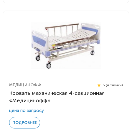
МЕДИЦИНОФФ
5 (4 оценки)
Кровать механическая 4-секционная
«Медицинофф»
цена по запросу
ПОДРОБНЕЕ