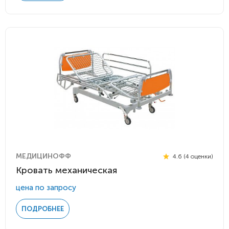
МЕДИЦИНОФФ
4.6 (4 оценки)
Кровать механическая
цена по запросу
ПОДРОБНЕЕ