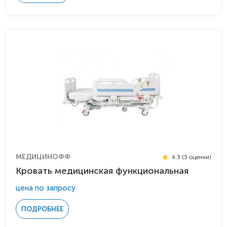
МЕДИЦИНОФФ
4.3 (3 оценки)
Кровать медицинская функциональная
цена по запросу
ПОДРОБНЕЕ