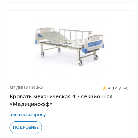
МЕДИЦИНОФФ
4 (1 оценка)
Кровать механическая 4 - секционная
«Медицинофф»
цена по запросу
ПОДРОБНЕЕ