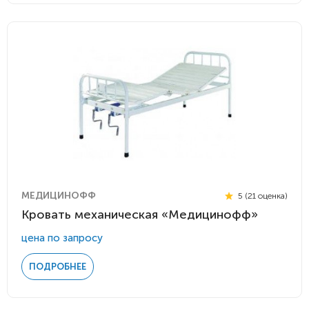
МЕДИЦИНОФФ
5 (21 оценка)
Кровать механическая «Медицинофф»
цена по запросу
ПОДРОБНЕЕ