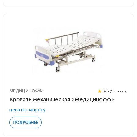
МЕДИЦИНОФФ
4.5 (5 оценок)
Кровать механическая «Медицинофф»
цена по запросу
ПОДРОБНЕЕ