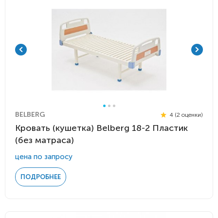
BELBERG
4 (2 оценки)
Кровать (кушетка) Belberg 18-2 Пластик
(без матраса)
цена по запросу
ПОДРОБНЕЕ