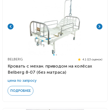
BELBERG
4.1 (13 оценок)
Кровать c механ. приводом на колёсах
Belberg 8-07 (без матраса)
цена по запросу
ПОДРОБНЕЕ