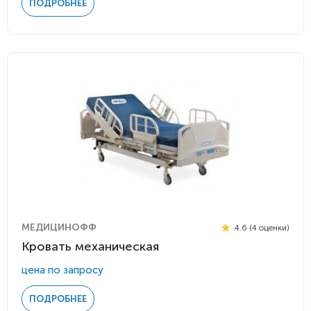
ПОДРОБНЕЕ
МЕДИЦИНОФФ
4.6 (4 оценки)
Кровать механическая
цена по запросу
ПОДРОБНЕЕ