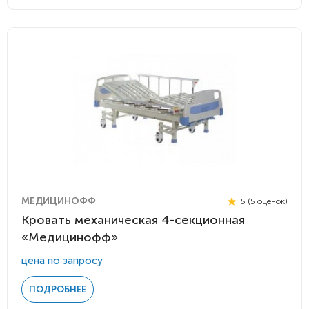
МЕДИЦИНОФФ
5 (5 оценок)
Кровать механическая 4-секционная
«Медицинофф»
цена по запросу
ПОДРОБНЕЕ