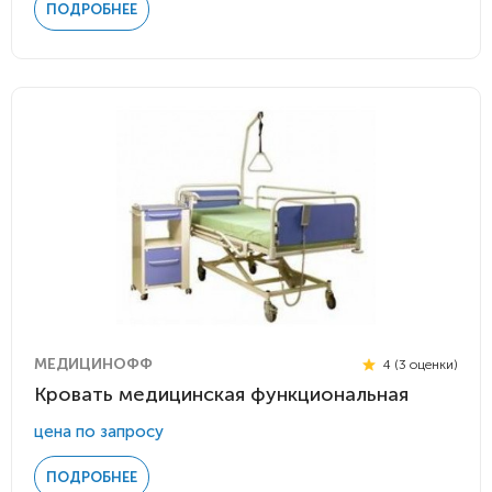
ПОДРОБНЕЕ
МЕДИЦИНОФФ
4 (3 оценки)
Кровать медицинская функциональная
цена по запросу
ПОДРОБНЕЕ