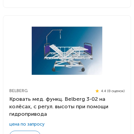
BELBERG
4.4 (8 оценок)
Кровать мед. функц. Belberg 3-02 на
колёсах, с регул. высоты при помощи
гидропривода
цена по запросу