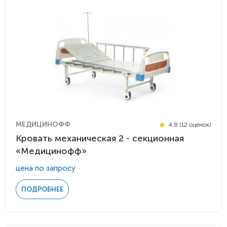
МЕДИЦИНОФФ
4.8 (12 оценок)
Кровать механическая 2 - секционная
«Медицинофф»
цена по запросу
ПОДРОБНЕЕ