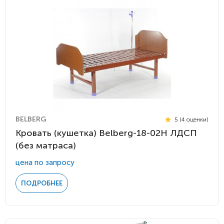
BELBERG
5 (4 оценки)
Кровать (кушетка) Belberg-18-02H ЛДСП
(без матраса)
цена по запросу
ПОДРОБНЕЕ