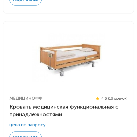
МЕДИЦИНОФФ
4.6 (16 оценок)
Кровать медицинская функциональная с
принадлежностями
цена по запросу