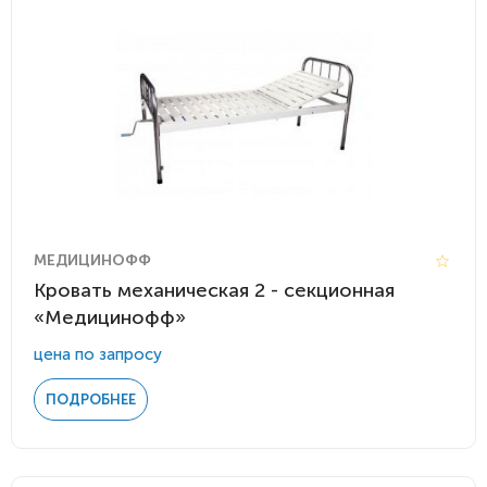
МЕДИЦИНОФФ
Кровать механическая 2 - секционная
«Медицинофф»
цена по запросу
ПОДРОБНЕЕ