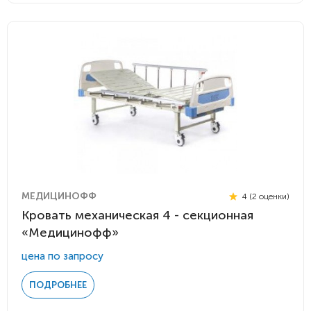
МЕДИЦИНОФФ
4 (2 оценки)
Кровать механическая 4 - секционная
«Медицинофф»
цена по запросу
ПОДРОБНЕЕ