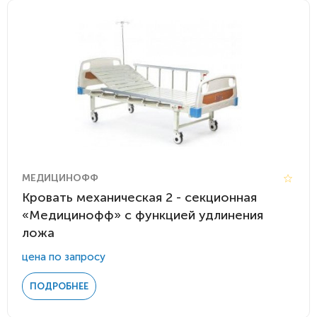
МЕДИЦИНОФФ
Кровать механическая 2 - секционная
«Медицинофф» с функцией удлинения
ложа
цена по запросу
ПОДРОБНЕЕ