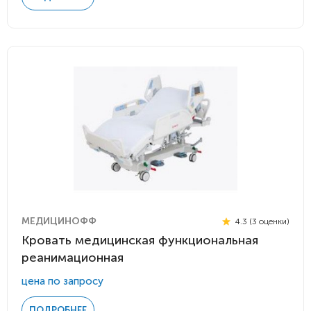
МЕДИЦИНОФФ
4.3 (3 оценки)
Кровать медицинская функциональная
реанимационная
цена по запросу
ПОДРОБНЕЕ