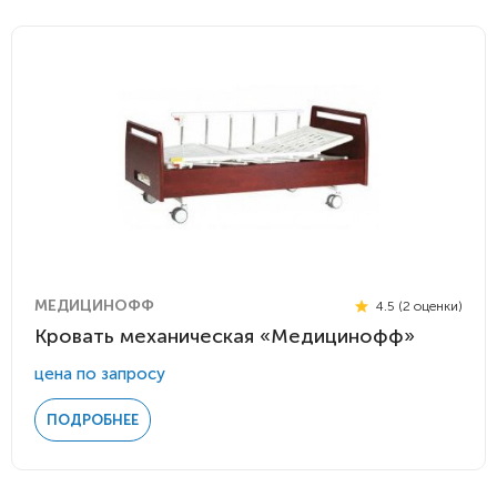
МЕДИЦИНОФФ
4.5 (2 оценки)
Кровать механическая «Медицинофф»
цена по запросу
ПОДРОБНЕЕ