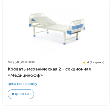
МЕДИЦИНОФФ
4 (2 оценки)
Кровать механическая 2 - секционная
«Медицинофф»
цена по запросу
ПОДРОБНЕЕ