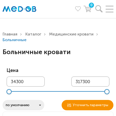
0
Главная
Каталог
Медицинские кровати
Больничные
Больничные кровати
Цена
Уточнить параметры