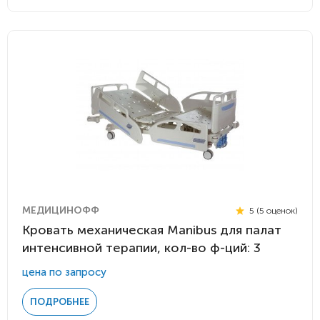
МЕДИЦИНОФФ
5 (5 оценок)
Кровать механическая Manibus для палат
интенсивной терапии, кол-во ф-ций: 3
цена по запросу
ПОДРОБНЕЕ