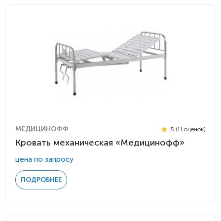
МЕДИЦИНОФФ
5 (11 оценок)
Кровать механическая «Медицинофф»
цена по запросу
ПОДРОБНЕЕ