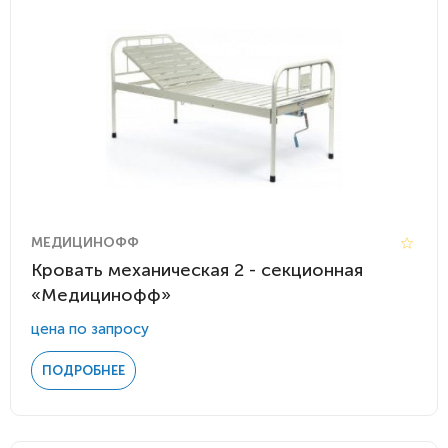
МЕДИЦИНОФФ
Кровать механическая 2 - секционная
«Медицинофф»
цена по запросу
ПОДРОБНЕЕ