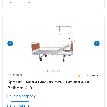
BELBERG
5 (18 оценок)
Кровать медицинская функциональная
Belberg 4-01
цена по запросу
ПОДРОБНЕЕ