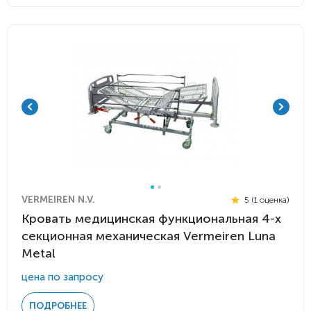
VERMEIREN N.V.
5 (1 оценка)
Кровать медицинская функциональная 4-х
секционная механическая Vermeiren Luna
Metal
цена по запросу
ПОДРОБНЕЕ