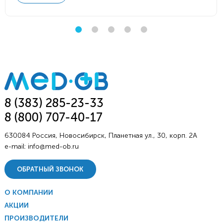
8 (383) 285-23-33
8 (800) 707-40-17
630084 Россия, Новосибирск, Планетная ул., 30, корп. 2А
e-mail:
info@med-ob.ru
ОБРАТНЫЙ ЗВОНОК
О КОМПАНИИ
АКЦИИ
ПРОИЗВОДИТЕЛИ