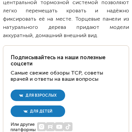
центральной тормозной системой позволяют
легко перемещать кровать и надёжно
фиксировать её на месте. Торцевые панели из
натурального дерева придают модели
аккуратный, домашний внешний вид.
Подписывайтесь на наши полезные
соцсети
Самые свежие обзоры ТСР, советы
врачей и ответы на ваши вопросы
ДЛЯ ВЗРОСЛЫХ
ДЛЯ ДЕТЕЙ
Или другие
платформы