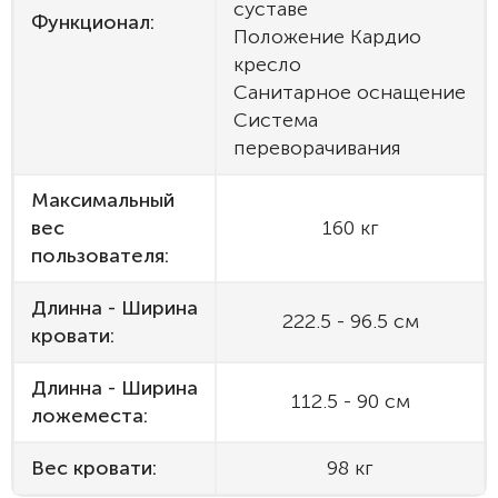
суставе
Функционал:
Положение Кардио
кресло
Санитарное оснащение
Система
переворачивания
Максимальный
вес
160 кг
пользователя:
Длинна - Ширина
222.5 - 96.5 см
кровати:
Длинна - Ширина
112.5 - 90 см
ложеместа:
Вес кровати:
98 кг