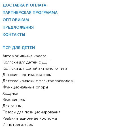
ДОСТАВКА И ОПЛАТА
ПАРТНЕРСКАЯ ПРОГРАММА
ОПТОВИКАМ
ПРЕДЛОЖЕНИЯ
КОНТАКТЫ
ТСР ДЛЯ ДЕТЕЙ
Автомобильные кресла
Коляски для детей с ДЦП
Коляски для детей активного типа
Детские вертикализаторы
Детские коляски с электроприводом
Функциональные опоры
Ходунки
Велосипеды
Для ванны
Товары для позиционирования
Реабилитационные костюмы
Иппотренажёры