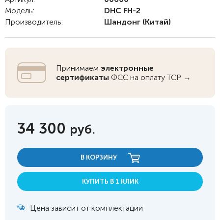
Модель:
DHC FH-2
Производитель:
Шандонг
(Китай)
Принимаем
электронные
сертификаты
ФСС на оплату ТСР →
34 300
руб.
В КОРЗИНУ
КУПИТЬ В 1 КЛИК
Цена зависит от комплектации