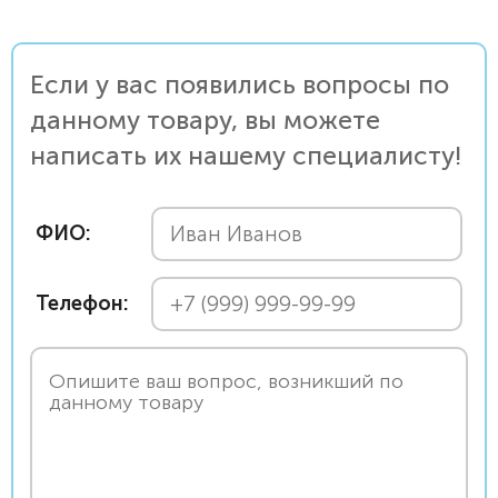
Если у вас появились вопросы по
данному товару, вы можете
написать их нашему специалисту!
ФИО:
Телефон: