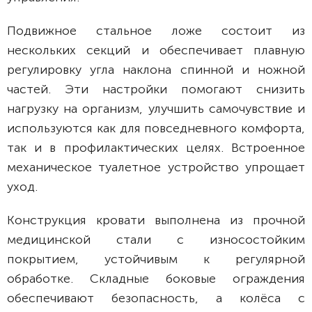
Подвижное стальное ложе состоит из
нескольких секций и обеспечивает плавную
регулировку угла наклона спинной и ножной
частей. Эти настройки помогают снизить
нагрузку на организм, улучшить самочувствие и
используются как для повседневного комфорта,
так и в профилактических целях. Встроенное
механическое туалетное устройство упрощает
уход.
Конструкция кровати выполнена из прочной
медицинской стали с износостойким
покрытием, устойчивым к регулярной
обработке. Складные боковые ограждения
обеспечивают безопасность, а колёса с