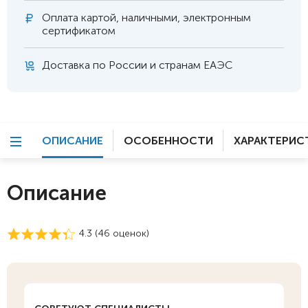
Оплата
картой, наличными, электронным
сертификатом
Доставка по России и странам ЕАЭС
ОПИСАНИЕ
ОСОБЕННОСТИ
ХАРАКТЕРИС
Описание
4.3 (
46
оценок)