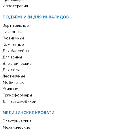
Иппотерапия
ПОДЪЁМНИКИ ДЛЯ ИНВАЛИДОВ
Вертикальные
Наклонные
Гусеничные
Комнатные
Для бассейна
Для ванны
Электрические
Для дома
Лестничные
Мобильные
Уличные
Трансформеры
Для автомобилей
МЕДИЦИНСКИЕ КРОВАТИ
Электрические
Механические