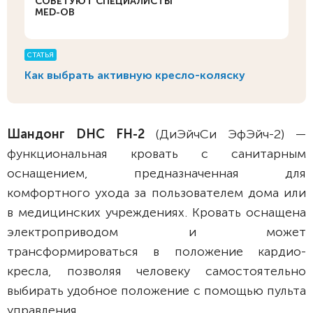
СОВЕТУЮТ СПЕЦИАЛИСТЫ
MED-OB
СТАТЬЯ
Как выбрать активную кресло-коляску
Шандонг DHC FH-2
(ДиЭйчСи ЭфЭйч-2) —
функциональная кровать с санитарным
оснащением, предназначенная для
комфортного ухода за пользователем дома или
в медицинских учреждениях. Кровать оснащена
электроприводом и может
трансформироваться в положение кардио-
кресла, позволяя человеку самостоятельно
выбирать удобное положение с помощью пульта
управления.