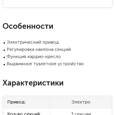
Особенности
Электрический привод
Регулировка наклона секций
Функция кардио-кресло
Выдвижное туалетное устройство
Характеристики
Привод:
Электро
Кол-во секций:
3 секции