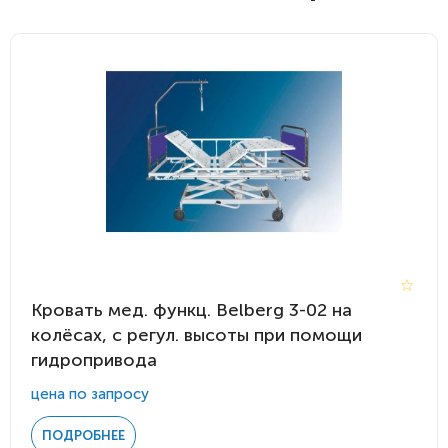
Кровать мед. функц. Belberg 3-02 на
колёсах, с регул. высоты при помощи
гидропривода
цена по запросу
ПОДРОБНЕЕ