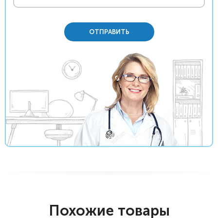
ОТПРАВИТЬ
Похожие товары