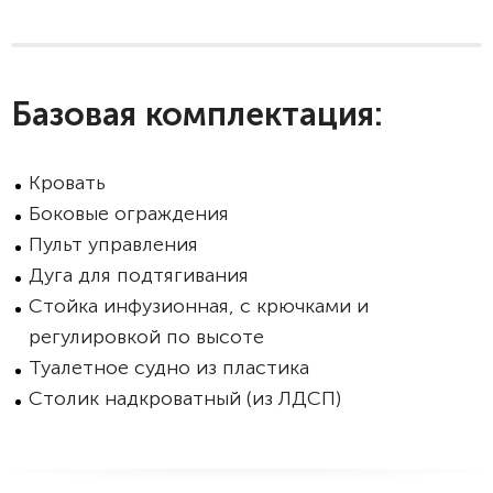
Базовая комплектация:
Кровать
Боковые ограждения
Пульт управления
Дуга для подтягивания
Стойка инфузионная, с крючками и
регулировкой по высоте
Туалетное судно из пластика
Столик надкроватный (из ЛДСП)