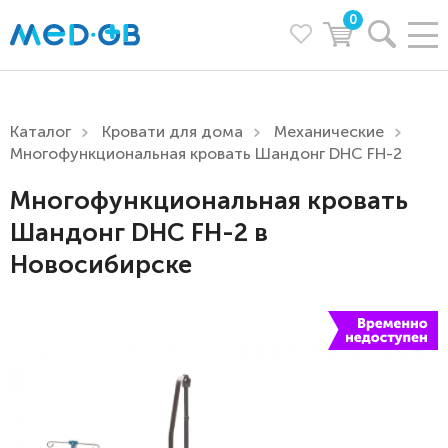
0
Каталог
Кровати для дома
Механические
Многофункциональная кровать Шандонг DHC FH-2
Многофункциональная кровать
Шандонг DHC FH-2 в
Новосибирске