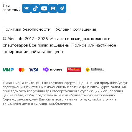
Для
взрослых
Политика безопасности
Условия соглашения
© Med-ob, 2017 - 2026. Магазин инвалидных колясок и
спецтоваров Все права защищены. Полное или частичное
копирование сайта запрещено.
Указанные на сайте цены не являются офертой. Цены нашей продукции/услуг
подвержены значительным изменениям в связи с динамикой курса валют. Мы
прикладываем все усилия для своевременной актуализации и обновления
цен на сайте, чтобы предоставить Вам наиболее точную информацию.
Однако, рекомендуем Вам связаться с нами напрямую, чтобы уточнить
актуальные цены и условия приобретения.