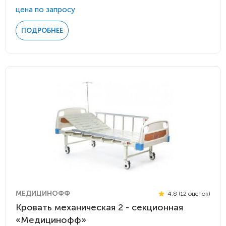
цена по запросу
ПОДРОБНЕЕ
МЕДИЦИНОФФ
4.8 (12 оценок)
Кровать механическая 2 - секционная
«Медицинофф»