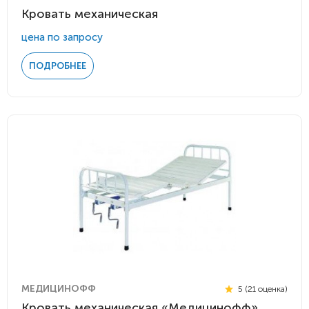
Кровать механическая
цена по запросу
ПОДРОБНЕЕ
МЕДИЦИНОФФ
5 (21 оценка)
Кровать механическая «Медицинофф»