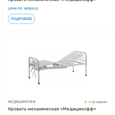
цена по запросу
ПОДРОБНЕЕ
МЕДИЦИНОФФ
5 (11 оценок)
Кровать механическая «Медицинофф»