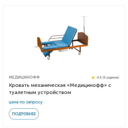
МЕДИЦИНОФФ
4.5 (5 оценок)
Кровать механическая «Медицинофф» с
туалетным устройством
цена по запросу
ПОДРОБНЕЕ