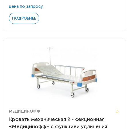
цена по запросу
ПОДРОБНЕЕ
МЕДИЦИНОФФ
Кровать механическая 2 - секционная
«Медицинофф» с функцией удлинения