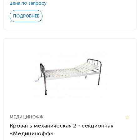
цена по запросу
ПОДРОБНЕЕ
МЕДИЦИНОФФ
Кровать механическая 2 - секционная
«Медицинофф»