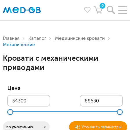
0
Главная
Каталог
Медицинские кровати
Механические
Кровати с механическими
приводами
Цена
Уточнить параметры