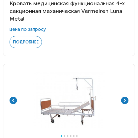
Кровать медицинская функциональная 4-х
секционная механическая Vermeiren Luna
Metal
цена по запросу
ПОДРОБНЕЕ