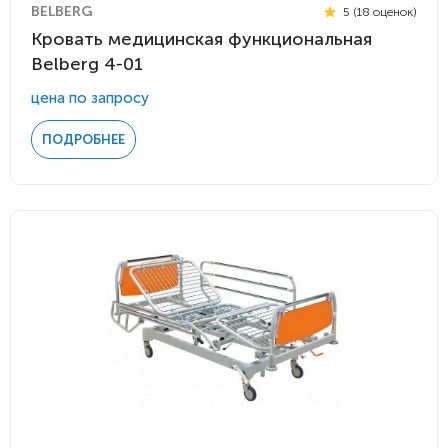
BELBERG
5 (18 оценок)
Кровать медицинская функциональная
Belberg 4-01
цена по запросу
ПОДРОБНЕЕ