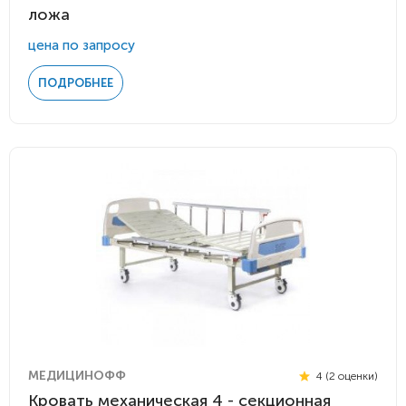
ложа
цена по запросу
ПОДРОБНЕЕ
МЕДИЦИНОФФ
4 (2 оценки)
Кровать механическая 4 - секционная