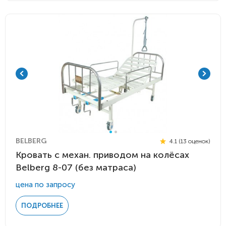
BELBERG
4.1 (13 оценок)
Кровать c механ. приводом на колёсах
Belberg 8-07 (без матраса)
цена по запросу
ПОДРОБНЕЕ