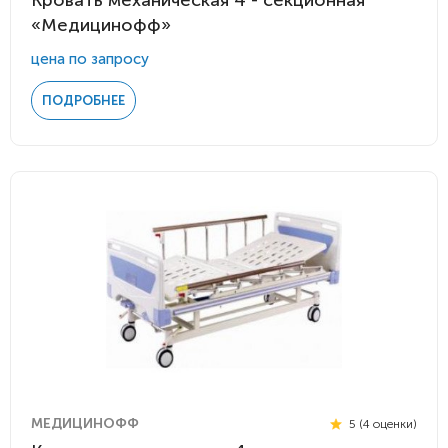
Кровать механическая 4 - секционная
«Медицинофф»
цена по запросу
ПОДРОБНЕЕ
МЕДИЦИНОФФ
5 (4 оценки)