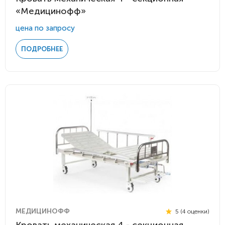
«Медицинофф»
цена по запросу
ПОДРОБНЕЕ
МЕДИЦИНОФФ
5 (4 оценки)