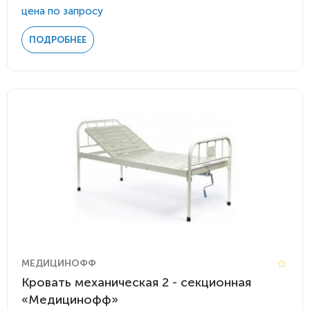
цена по запросу
ПОДРОБНЕЕ
МЕДИЦИНОФФ
Кровать механическая 2 - секционная
«Медицинофф»