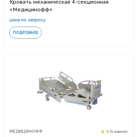
Кровать механическая 4-секционная
«Медицинофф»
цена по запросу
ПОДРОБНЕЕ
МЕДИЦИНОФФ
5 (5 оценок)