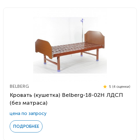
BELBERG
5 (4 оценки)
Кровать (кушетка) Belberg-18-02H ЛДСП
(без матраса)
цена по запросу
ПОДРОБНЕЕ