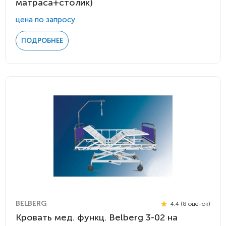
матраса+столик)
цена по запросу
ПОДРОБНЕЕ
BELBERG
4.4 (8 оценок)
Кровать мед. функц. Belberg 3-02 на