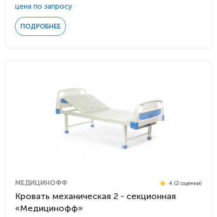
цена по запросу
ПОДРОБНЕЕ
МЕДИЦИНОФФ
4 (2 оценки)
Кровать механическая 2 - секционная
«Медицинофф»