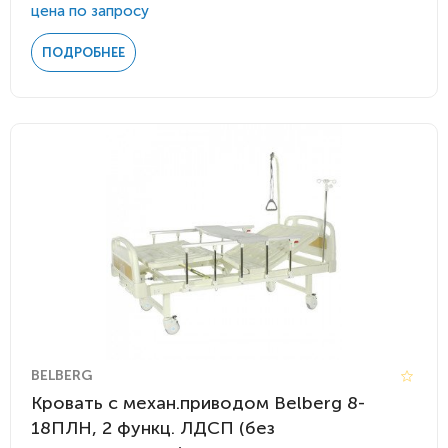
цена по запросу
ПОДРОБНЕЕ
BELBERG
Кровать c механ.приводом Belberg 8-
18ПЛН, 2 функц. ЛДСП (без