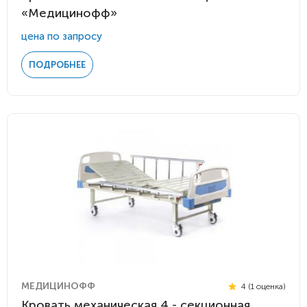
«Медицинофф»
цена по запросу
ПОДРОБНЕЕ
МЕДИЦИНОФФ
4 (1 оценка)
Кровать механическая 4 - секционная