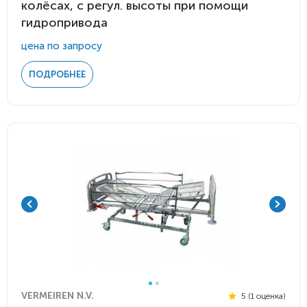
колёсах, с регул. высоты при помощи
гидропривода
цена по запросу
ПОДРОБНЕЕ
VERMEIREN N.V.
5 (1 оценка)