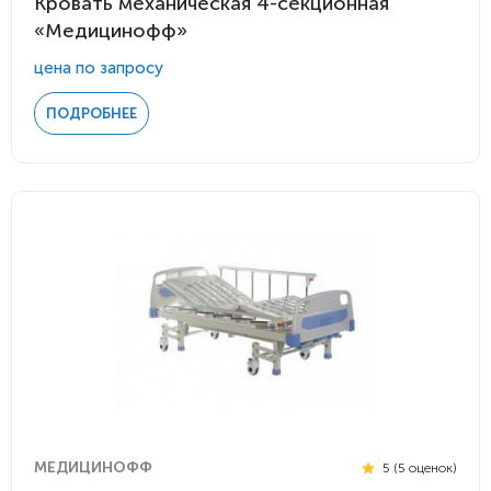
Кровать механическая 4-секционная
«Медицинофф»
цена по запросу
ПОДРОБНЕЕ
МЕДИЦИНОФФ
5 (5 оценок)