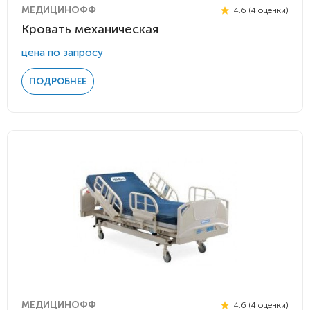
МЕДИЦИНОФФ
4.6 (4 оценки)
Кровать механическая
цена по запросу
ПОДРОБНЕЕ
МЕДИЦИНОФФ
4.6 (4 оценки)