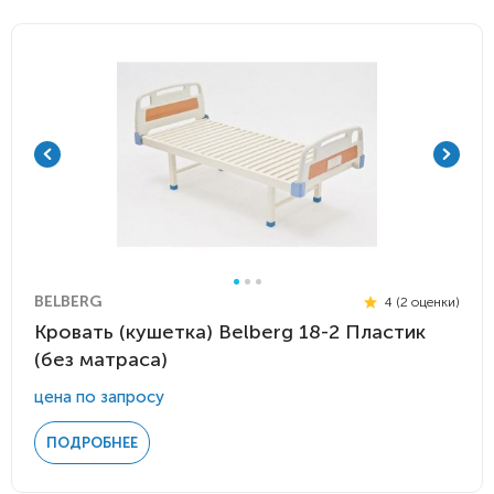
BELBERG
4 (2 оценки)
Кровать (кушетка) Belberg 18-2 Пластик
(без матраса)
цена по запросу
ПОДРОБНЕЕ