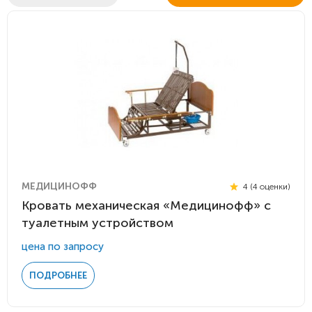
МЕДИЦИНОФФ
4 (4 оценки)
Кровать механическая «Медицинофф» с
туалетным устройством
цена по запросу
ПОДРОБНЕЕ