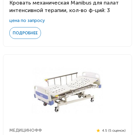
Кровать механическая Manibus для палат
интенсивной терапии, кол-во ф-ций: 3
цена по запросу
ПОДРОБНЕЕ
МЕДИЦИНОФФ
4.5 (5 оценок)