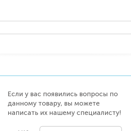
Если у вас появились вопросы по
данному товару, вы можете
написать их нашему специалисту!