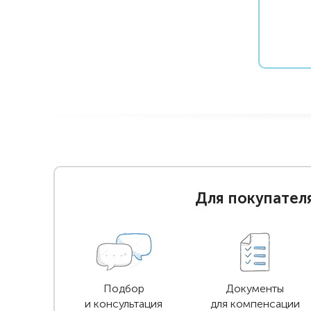
Для покупател
Подбор
Документы
и консультация
для компенсации