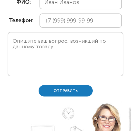
ФИО:
Телефон:
ОТПРАВИТЬ