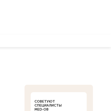
СОВЕТУЮТ
СПЕЦИАЛИСТЫ
MED-OB