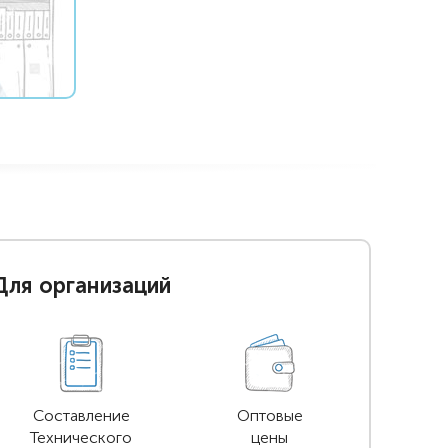
Для организаций
Составление
Оптовые
Технического
цены