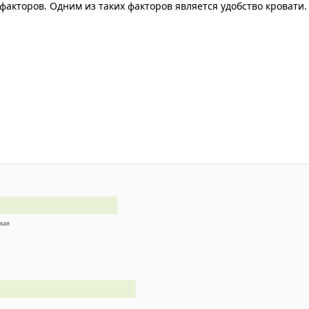
акторов. Одним из таких факторов является удобство кровати.
ская