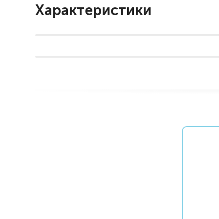
Характеристики