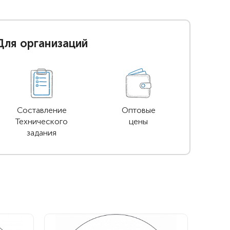
Для организаций
Составление
Оптовые
Технического
цены
задания