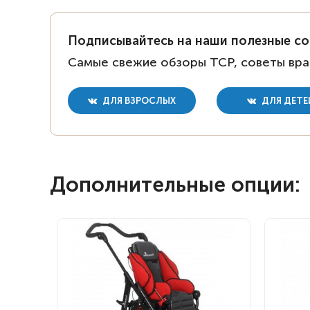
Подписывайтесь на наши полезные с
Самые свежие обзоры ТСР, советы вра
ДЛЯ ВЗРОСЛЫХ
ДЛЯ ДЕТЕ
Дополнительные опции: