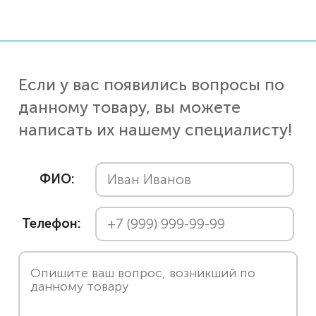
Если у вас появились вопросы по
данному товару, вы можете
написать их нашему специалисту!
ФИО:
Телефон: