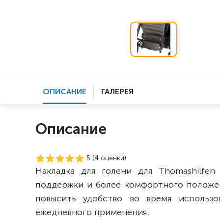
ОПИСАНИЕ
ГАЛЕРЕЯ
Описание
5 (
4
оценки)
Накладка для голени для Thomashilfen
поддержки и более комфортного положен
повысить удобство во время использо
ежедневного применения.