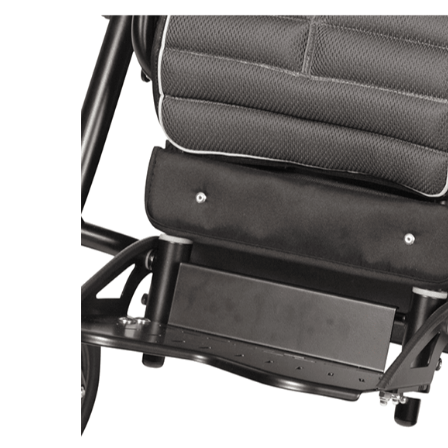
Респираторное оборудование
Подъёмники для инвалидов