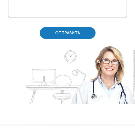
ОТПРАВИТЬ