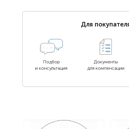
Для покупател
Подбор
Документы
и консультация
для компенсации