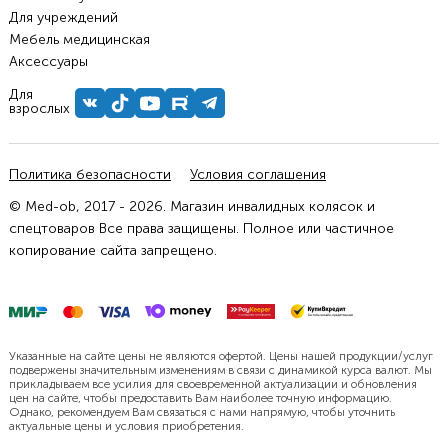
Для учреждений
Мебель медицинская
Аксессуары
Для
взрослых
Политика безопасности
Условия соглашения
© Med-ob, 2017 - 2026. Магазин инвалидных колясок и
спецтоваров Все права защищены. Полное или частичное
копирование сайта запрещено.
Указанные на сайте цены не являются офертой. Цены нашей продукции/услуг
подвержены значительным изменениям в связи с динамикой курса валют. Мы
прикладываем все усилия для своевременной актуализации и обновления
цен на сайте, чтобы предоставить Вам наиболее точную информацию.
Однако, рекомендуем Вам связаться с нами напрямую, чтобы уточнить
актуальные цены и условия приобретения.