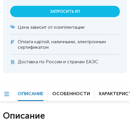
ЗАПРОСИТЬ КП
Цена зависит от комплектации
Оплата
картой, наличными, электронным
сертификатом
Доставка по России и странам ЕАЭС
ОПИСАНИЕ
ОСОБЕННОСТИ
ХАРАКТЕРИС
Описание