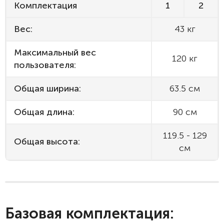
Комплектация
1
2
Вес:
43 кг
Максимальный вес
120 кг
пользователя:
Общая ширина:
63.5 см
Общая длина:
90 см
119.5 - 129
Общая высота:
см
Базовая комплектация: