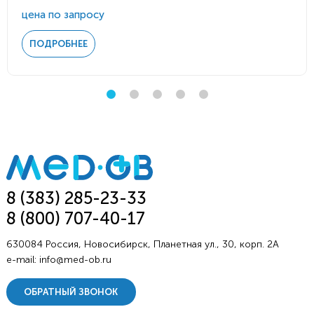
цена по запросу
ПОДРОБНЕЕ
8 (383) 285-23-33
8 (800) 707-40-17
630084 Россия, Новосибирск, Планетная ул., 30, корп. 2А
e-mail:
info@med-ob.ru
ОБРАТНЫЙ ЗВОНОК