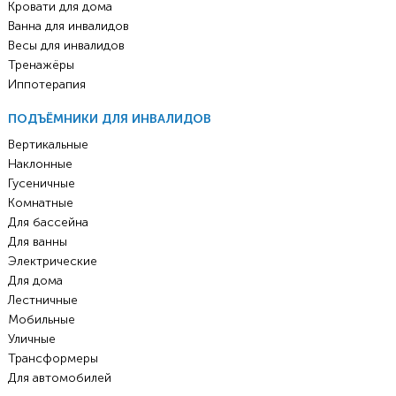
Кровати для дома
Ванна для инвалидов
Весы для инвалидов
Тренажёры
Иппотерапия
ПОДЪЁМНИКИ ДЛЯ ИНВАЛИДОВ
Вертикальные
Наклонные
Гусеничные
Комнатные
Для бассейна
Для ванны
Электрические
Для дома
Лестничные
Мобильные
Уличные
Трансформеры
Для автомобилей