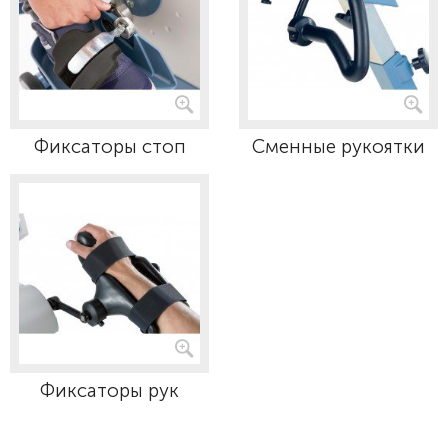
Фиксаторы стоп
Сменные рукоятки
Фиксаторы рук