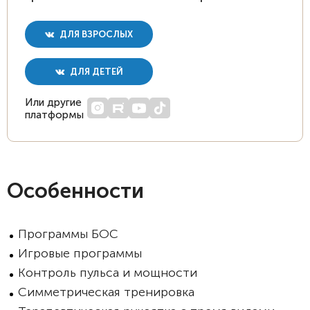
ДЛЯ ВЗРОСЛЫХ
ДЛЯ ДЕТЕЙ
Или другие
платформы
Особенности
Программы БОС
Игровые программы
Контроль пульса и мощности
Симметрическая тренировка