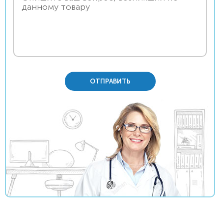
ОТПРАВИТЬ