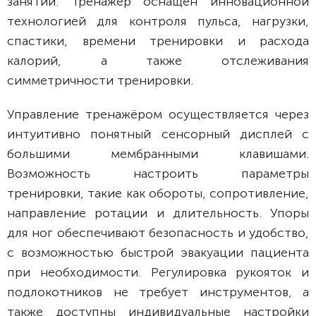
занятий. Тренажёр оснащён инновационной
технологией для контроля пульса, нагрузки,
спастики, времени тренировки и расхода
калорий, а также отслеживания
симметричности тренировки.
Управление тренажёром осуществляется через
интуитивно понятный сенсорный дисплей с
большими мембранными клавишами.
Возможность настроить параметры
тренировки, такие как обороты, сопротивление,
направление ротации и длительность. Упоры
для ног обеспечивают безопасность и удобство,
с возможностью быстрой эвакуации пациента
при необходимости. Регулировка рукояток и
подлокотников не требует инструментов, а
также доступны индивидуальные настройки