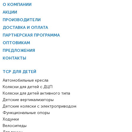
О КОМПАНИИ
АКЦИИ
ПРОИЗВОДИТЕЛИ
ДОСТАВКА И ОПЛАТА
ПАРТНЕРСКАЯ ПРОГРАММА
ОПТОВИКАМ
ПРЕДЛОЖЕНИЯ
КОНТАКТЫ
ТСР ДЛЯ ДЕТЕЙ
Автомобильные кресла
Коляски для детей с ДЦП
Коляски для детей активного типа
Детские вертикализаторы
Детские коляски с электроприводом
Функциональные опоры
Ходунки
Велосипеды