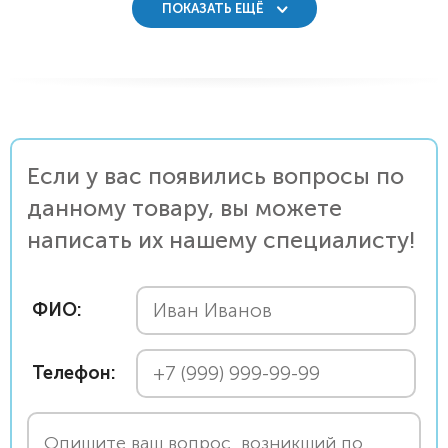
ПОКАЗАТЬ ЕЩЁ
Если у вас появились вопросы по
данному товару, вы можете
написать их нашему специалисту!
ФИО:
Телефон: