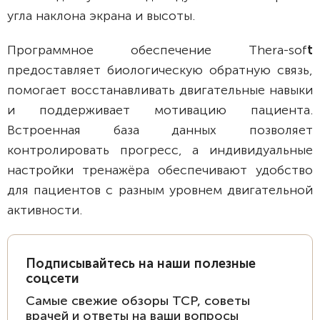
угла наклона экрана и высоты.
Программное обеспечение Thera-sof
t
предоставляет биологическую обратную связь,
помогает восстанавливать двигательные навыки
и поддерживает мотивацию пациента.
Встроенная база данных позволяет
контролировать прогресс, а индивидуальные
настройки тренажёра обеспечивают удобство
для пациентов с разным уровнем двигательной
активности.
Подписывайтесь на наши полезные
соцсети
Самые свежие обзоры ТСР, советы
врачей и ответы на ваши вопросы