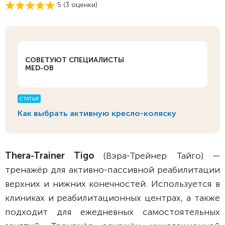
5 (
3
оценки)
СОВЕТУЮТ СПЕЦИАЛИСТЫ
MED-OB
СТАТЬЯ
Как выбрать активную кресло-коляску
Thera-Trainer Tigo
(Вэра-Трейнер Тайго) —
тренажёр для активно-пассивной реабилитации
верхних и нижних конечностей. Используется в
клиниках и реабилитационных центрах, а также
подходит для ежедневных самостоятельных