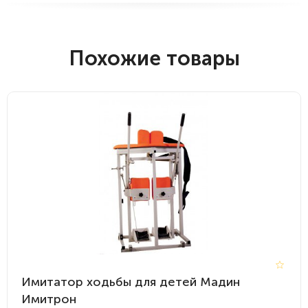
Похожие товары
Имитатор ходьбы для детей Мадин
Имитрон