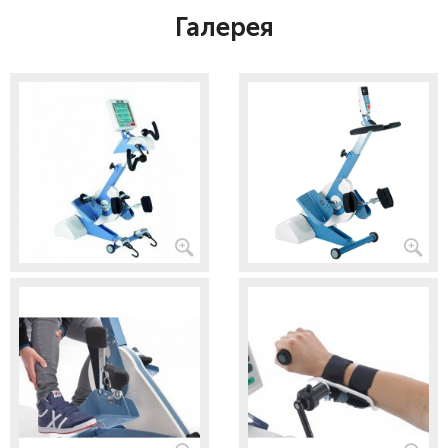
Галерея