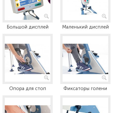
Большой дисплей
Маленький дисплей
Опора для стоп
Фиксаторы голени