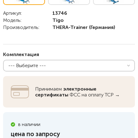
Артикул:
13746
Модель:
Tigo
Производитель:
THERA-Trainer
(Германия)
Комплектация
--- Выберите ---
Принимаем
электронные
сертификаты
ФСС на оплату ТСР →
в наличии
цена по запросу