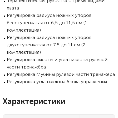
Терапевтическая рукоятка с тремя видами
хвата
Регулировка радиуса ножных упоров
бесступенчатая от 6,5 до 11,5 см (1
комплектация)
Регулировка радиуса ножных упоров
двухступенчатая от 7,5 до 11 см (2
комплектация)
Регулировка высоты и угла наклона рулевой
части тренажёра
Регулировка глубины рулевой части тренажера
Регулировка угла наклона блока управления
Характеристики