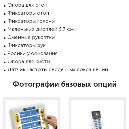
Опора для стоп
Фиксаторы стоп
Фиксаторы голени
Маленькие дисплей 6.7 см
Сменные рукоятки
Фиксаторы рук
Ролики у основания
Опора для кисти
Датчик частоты сердечных сокращений
Фотографии базовых опций