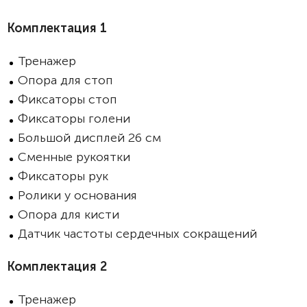
Комплектация 1
Тренажер
Опора для стоп
Фиксаторы стоп
Фиксаторы голени
Большой дисплей 26 см
Сменные рукоятки
Фиксаторы рук
Ролики у основания
Опора для кисти
Датчик частоты сердечных сокращений
Комплектация 2
Тренажер