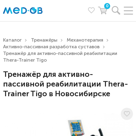
0
Каталог
Тренажёры
Механотерапия
Активно-пассивная разработка суставов
Тренажёр для активно-пассивной реабилитации
Thera-Trainer Tigo
Тренажёр для активно-
пассивной реабилитации Thera-
Trainer Tigo в Новосибирске