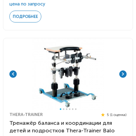
цена по запросу
ПОДРОБНЕЕ
THERA-TRAINER
5 (1 оценка)
Тренажёр баланса и координации для
детей и подростков Thera-Trainer Balo