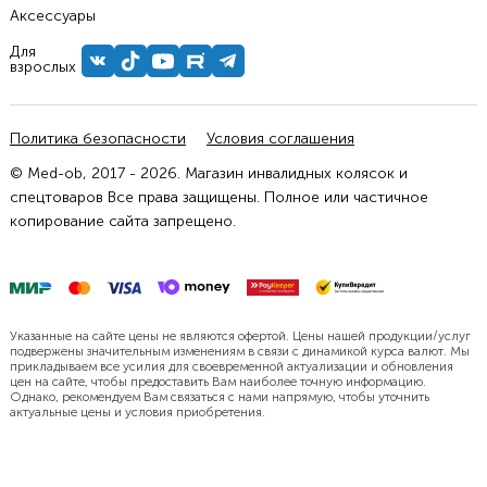
Аксессуары
Для
взрослых
Политика безопасности
Условия соглашения
© Med-ob, 2017 - 2026. Магазин инвалидных колясок и
спецтоваров Все права защищены. Полное или частичное
копирование сайта запрещено.
Указанные на сайте цены не являются офертой. Цены нашей продукции/услуг
подвержены значительным изменениям в связи с динамикой курса валют. Мы
прикладываем все усилия для своевременной актуализации и обновления
цен на сайте, чтобы предоставить Вам наиболее точную информацию.
Однако, рекомендуем Вам связаться с нами напрямую, чтобы уточнить
актуальные цены и условия приобретения.