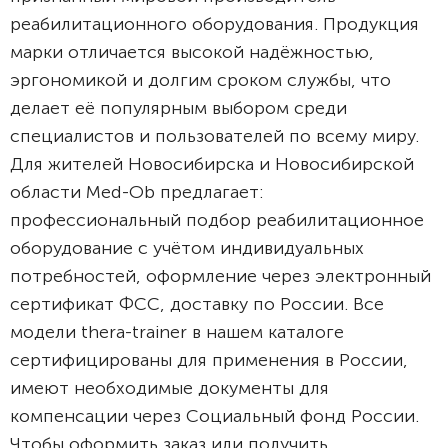
реабилитационного оборудования. Продукция
марки отличается высокой надёжностью,
эргономикой и долгим сроком службы, что
делает её популярным выбором среди
специалистов и пользователей по всему миру.
Для жителей Новосибирска и Новосибирской
области Med-Ob предлагает:
профессиональный подбор реабилитационное
оборудование с учётом индивидуальных
потребностей, оформление через электронный
сертификат ФСС, доставку по России. Все
модели thera-trainer в нашем каталоге
сертифицированы для применения в России,
имеют необходимые документы для
компенсации через Социальный фонд России.
Чтобы оформить заказ или получить