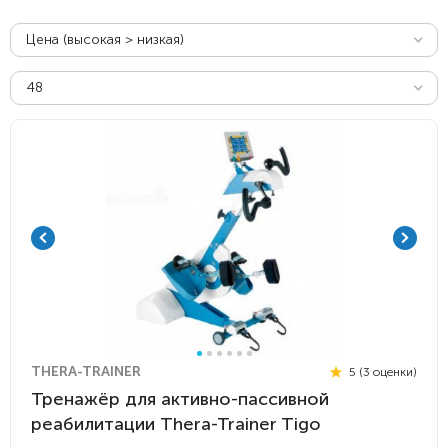
Цена (высокая > низкая)
48
THERA-TRAINER
5 (3 оценки)
Тренажёр для активно-пассивной
реабилитации Thera-Trainer Tigo