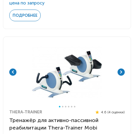
цена по запросу
ПОДРОБНЕЕ
THERA-TRAINER
4.6 (4 оценки)
Тренажёр для активно-пассивной
реабилитации Thera-Trainer Mobi