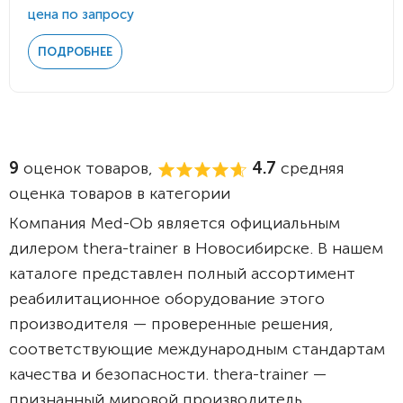
цена по запросу
ПОДРОБНЕЕ
9
оценок товаров,
4.7
средняя
оценка товаров в категории
Компания Med-Ob является официальным
дилером thera-trainer в Новосибирске. В нашем
каталоге представлен полный ассортимент
реабилитационное оборудование этого
производителя — проверенные решения,
соответствующие международным стандартам
качества и безопасности. thera-trainer —
признанный мировой производитель