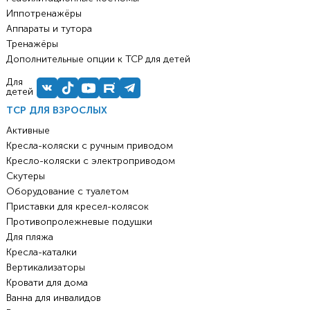
Иппотренажёры
Аппараты и тутора
Тренажёры
Дополнительные опции к ТСР для детей
Для
детей
ТСР ДЛЯ ВЗРОСЛЫХ
Активные
Кресла-коляски с ручным приводом
Кресло-коляски с электроприводом
Скутеры
Оборудование с туалетом
Приставки для кресел-колясок
Противопролежневые подушки
Для пляжа
Кресла-каталки
Вертикализаторы
Кровати для дома
Ванна для инвалидов