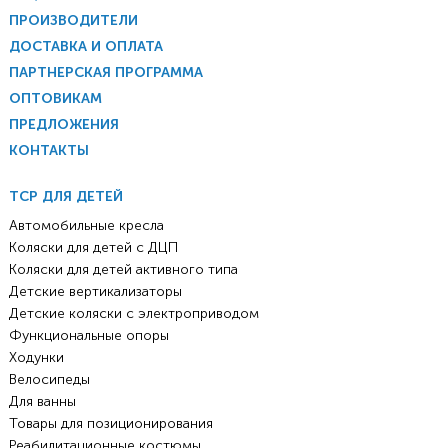
ПРОИЗВОДИТЕЛИ
ДОСТАВКА И ОПЛАТА
ПАРТНЕРСКАЯ ПРОГРАММА
ОПТОВИКАМ
ПРЕДЛОЖЕНИЯ
КОНТАКТЫ
ТСР ДЛЯ ДЕТЕЙ
Автомобильные кресла
Коляски для детей с ДЦП
Коляски для детей активного типа
Детские вертикализаторы
Детские коляски с электроприводом
Функциональные опоры
Ходунки
Велосипеды
Для ванны
Товары для позиционирования
Реабилитационные костюмы