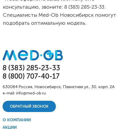
консультацию, звоните: 8 (383) 285-23-33.
Специалисты Med-Ob Новосибирск помогут
подобрать оптимальную модель.
8 (383) 285-23-33
8 (800) 707-40-17
630084 Россия, Новосибирск, Планетная ул., 30, корп. 2А
e-mail:
info@med-ob.ru
ОБРАТНЫЙ ЗВОНОК
О КОМПАНИИ
АКЦИИ