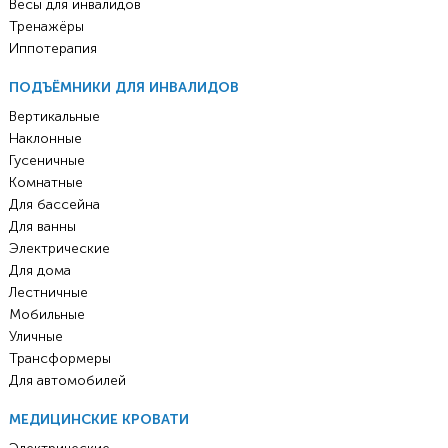
Весы для инвалидов
Тренажёры
Иппотерапия
ПОДЪЁМНИКИ ДЛЯ ИНВАЛИДОВ
Вертикальные
Наклонные
Гусеничные
Комнатные
Для бассейна
Для ванны
Электрические
Для дома
Лестничные
Мобильные
Уличные
Трансформеры
Для автомобилей
МЕДИЦИНСКИЕ КРОВАТИ