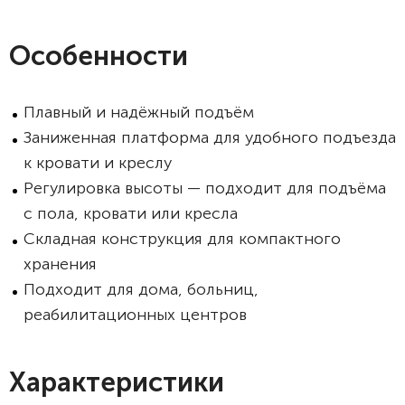
Особенности
Плавный и надёжный подъём
Заниженная платформа для удобного подъезда
к кровати и креслу
Регулировка высоты — подходит для подъёма
с пола, кровати или кресла
Складная конструкция для компактного
хранения
Подходит для дома, больниц,
реабилитационных центров
Характеристики