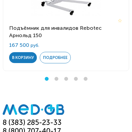
Подъёмник для инвалидов Rebotec
Арнольд 150
167 500
руб.
В КОРЗИНУ
ПОДРОБНЕЕ
8 (383) 285-23-33
8 (800) 707-40-17