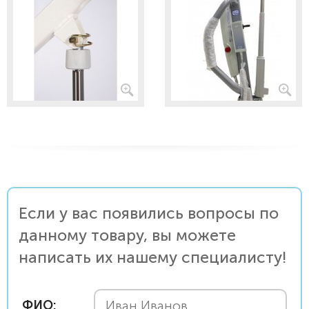
Если у вас появились вопросы по
данному товару, вы можете
написать их нашему специалисту!
ФИО: