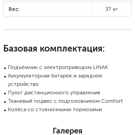
Вес:
37 кг
Базовая комплектация:
Подъёмник с электроприводом LINAK
Аккумуляторная батарея и зарядное
устройство
Пульт дистанционного управления
Тканевый подвес с подголовником Comfort
Колёса со стояночными тормозами
Галерея