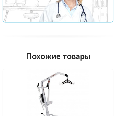
Похожие товары