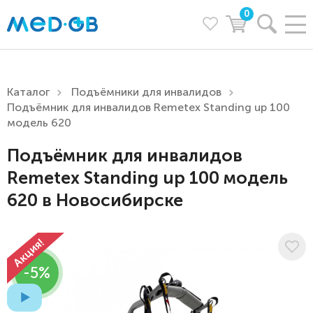
0
Каталог
Подъёмники для инвалидов
Подъёмник для инвалидов Remetex Standing up 100
модель 620
Подъёмник для инвалидов
Remetex Standing up 100 модель
620 в Новосибирске
-5%