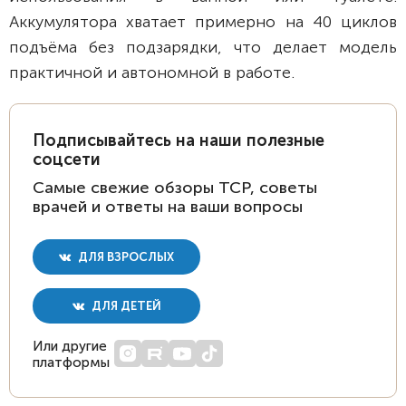
Аккумулятора хватает примерно на 40 циклов
подъёма без подзарядки, что делает модель
практичной и автономной в работе.
Подписывайтесь на наши полезные
соцсети
Самые свежие обзоры ТСР, советы
врачей и ответы на ваши вопросы
ДЛЯ ВЗРОСЛЫХ
ДЛЯ ДЕТЕЙ
Или другие
платформы