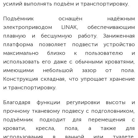
усилий выполнять подъём и транспортировку.
Подъёмник оснащён надёжным
электроприводом LINAK, обеспечивающим
плавную и бесшумную работу. Заниженная
платформа позволяет подвести устройство
максимально близко к пользователю и
использовать его даже с обычными кроватями,
имеющими небольшой зазор от пола.
Конструкция складная, что упрощает хранение
и транспортировку.
Благодаря функции регулировки высоты и
прочному тканевому подвесу с подголовником,
подъёмник подходит для перемещения с
кровати, кресла, пола, а также для
использования в ванной или туалете.