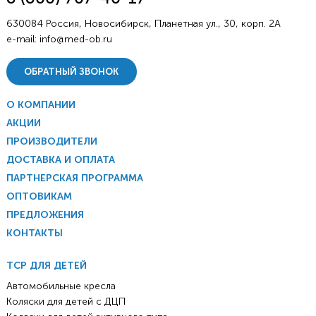
630084 Россия, Новосибирск, Планетная ул., 30, корп. 2А
e-mail:
info@med-ob.ru
ОБРАТНЫЙ ЗВОНОК
О КОМПАНИИ
АКЦИИ
ПРОИЗВОДИТЕЛИ
ДОСТАВКА И ОПЛАТА
ПАРТНЕРСКАЯ ПРОГРАММА
ОПТОВИКАМ
ПРЕДЛОЖЕНИЯ
КОНТАКТЫ
ТСР ДЛЯ ДЕТЕЙ
Автомобильные кресла
Коляски для детей с ДЦП