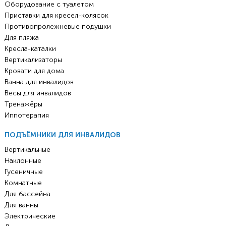
Оборудование с туалетом
Приставки для кресел-колясок
Противопролежневые подушки
Для пляжа
Кресла-каталки
Вертикализаторы
Кровати для дома
Ванна для инвалидов
Весы для инвалидов
Тренажёры
Иппотерапия
ПОДЪЁМНИКИ ДЛЯ ИНВАЛИДОВ
Вертикальные
Наклонные
Гусеничные
Комнатные
Для бассейна
Для ванны
Электрические