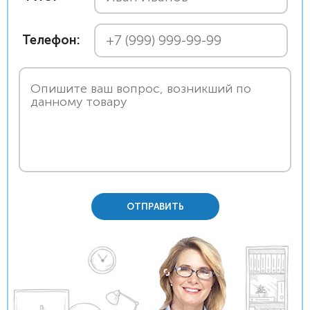
Телефон:
ОТПРАВИТЬ