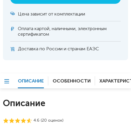
Цена зависит от комплектации
Оплата
картой, наличными, электронным
сертификатом
Доставка по России и странам ЕАЭС
ОПИСАНИЕ
ОСОБЕННОСТИ
ХАРАКТЕРИС
Описание
4.6 (
20
оценок)