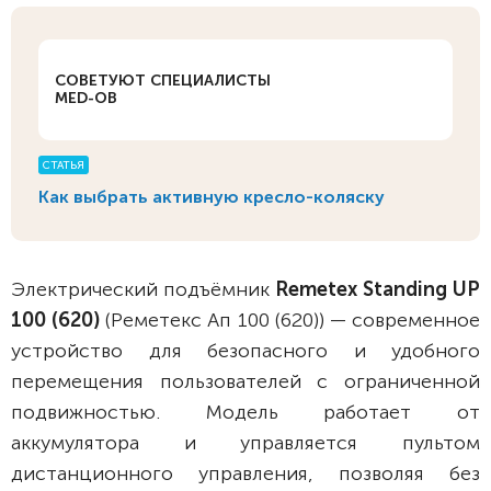
СОВЕТУЮТ СПЕЦИАЛИСТЫ
MED-OB
СТАТЬЯ
Как выбрать активную кресло-коляску
Электрический подъёмник
Remetex
Standing UP
100 (620)
(Реметекс Ап 100 (620)) — современное
устройство для безопасного и удобного
перемещения пользователей с ограниченной
подвижностью. Модель работает от
аккумулятора и управляется пультом
дистанционного управления, позволяя без