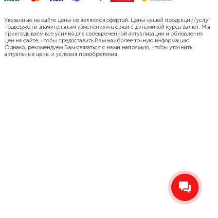
Указанные на сайте цены не являются офертой. Цены нашей продукции/услуг
подвержены значительным изменениям в связи с динамикой курса валют. Мы
прикладываем все усилия для своевременной актуализации и обновления
цен на сайте, чтобы предоставить Вам наиболее точную информацию.
Однако, рекомендуем Вам связаться с нами напрямую, чтобы уточнить
актуальные цены и условия приобретения.