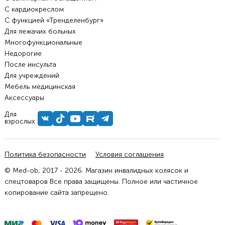
С кардиокреслом
С функцией «Тренделенбург»
Для лежачих больных
Многофункциональные
Недорогие
После инсульта
Для учреждений
Мебель медицинская
Аксессуары
Для
взрослых
Политика безопасности
Условия соглашения
© Med-ob, 2017 - 2026. Магазин инвалидных колясок и
спецтоваров Все права защищены. Полное или частичное
копирование сайта запрещено.