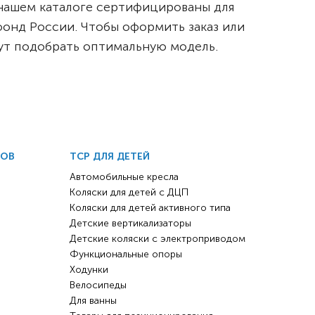
 нашем каталоге сертифицированы для
онд России. Чтобы оформить заказ или
гут подобрать оптимальную модель.
ДОВ
ТСР ДЛЯ ДЕТЕЙ
Автомобильные кресла
Коляски для детей с ДЦП
Коляски для детей активного типа
Детские вертикализаторы
Детские коляски с электроприводом
Функциональные опоры
Ходунки
Велосипеды
Для ванны