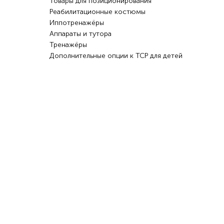
Товары для позиционирования
Реабилитационные костюмы
Иппотренажёры
Аппараты и тутора
Тренажёры
Дополнительные опции к ТСР для детей