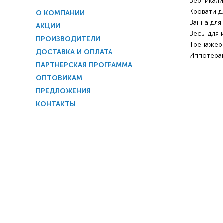
Вертикали
Кровати д
О КОМПАНИИ
Ванна для
АКЦИИ
Весы для 
ПРОИЗВОДИТЕЛИ
Тренажёр
ДОСТАВКА И ОПЛАТА
Иппотера
ПАРТНЕРСКАЯ ПРОГРАММА
ОПТОВИКАМ
ПРЕДЛОЖЕНИЯ
КОНТАКТЫ