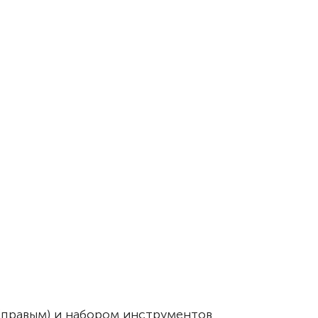
(правым) и набором инструментов