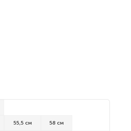
55,5 см
58 см