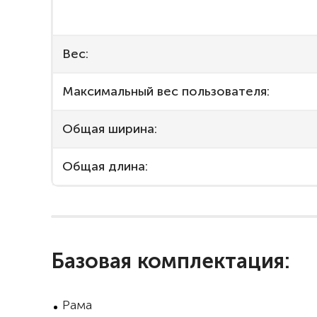
Вес:
Максимальный вес пользователя:
Общая ширина:
Общая длина:
Базовая комплектация:
Рама