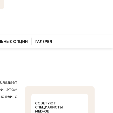
ЬНЫЕ ОПЦИИ
ГАЛЕРЕЯ
ладает
ри этом
людей с
СОВЕТУЮТ
СПЕЦИАЛИСТЫ
MED-OB