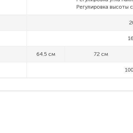
Регулировка высоты 
2
16
64.5 см
72 см
100