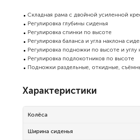
Складная рама с двойной усиленной кр
Регулировка глубины сиденья
Регулировка спинки по высоте
Регулировка баланса и угла наклона сид
Регулировка подножки по высоте и углу 
Регулировка подлокотников по высоте
Подножки раздельные, откидные, съёмн
Характеристики
Колёса
Ширина сиденья