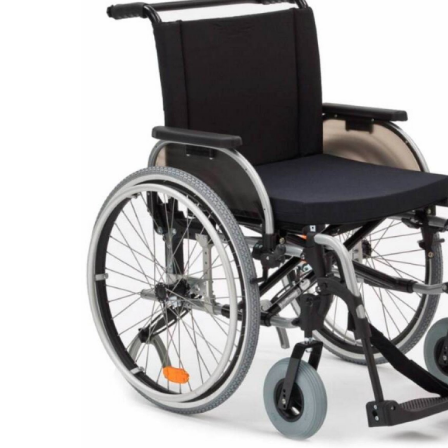
Респираторное оборудование
Подъёмники для инвалидов