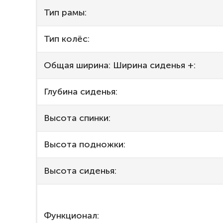
Тип рамы:
Тип колёс:
Общая ширина: Ширина сиденья +:
Глубина сиденья:
Высота спинки:
Высота подножки:
Высота сиденья:
Функционал: