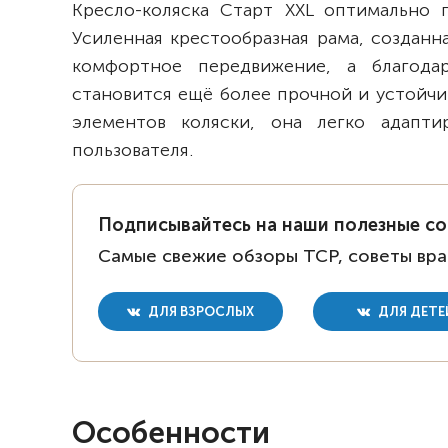
Кресло-коляска Старт XXL оптимально 
Усиленная крестообразная рама, созданн
комфортное передвижение, а благода
становится ещё более прочной и устойчи
элементов коляски, она легко адапт
пользователя.
Подписывайтесь на наши полезные с
Самые свежие обзоры ТСР, советы вра
ДЛЯ ВЗРОСЛЫХ
ДЛЯ ДЕТЕ
Особенности