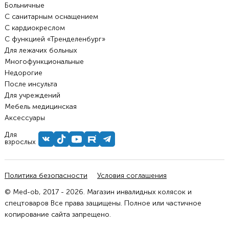
Больничные
С санитарным оснащением
С кардиокреслом
С функцией «Тренделенбург»
Для лежачих больных
Многофункциональные
Недорогие
После инсульта
Для учреждений
Мебель медицинская
Аксессуары
Для
взрослых
Политика безопасности
Условия соглашения
© Med-ob, 2017 - 2026. Магазин инвалидных колясок и
спецтоваров Все права защищены. Полное или частичное
копирование сайта запрещено.