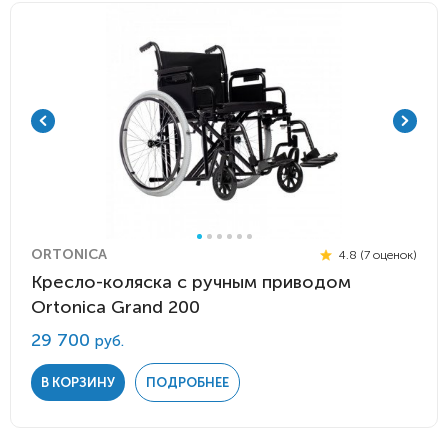
ORTONICA
4.8 (7 оценок)
Кресло-коляска с ручным приводом
Ortonica Grand 200
29 700
руб.
В КОРЗИНУ
ПОДРОБНЕЕ