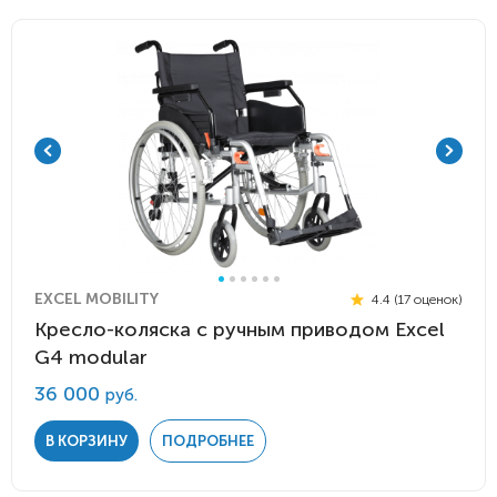
EXCEL MOBILITY
4.4 (17 оценок)
Кресло-коляска с ручным приводом Excel
G4 modular
36 000
руб.
В КОРЗИНУ
ПОДРОБНЕЕ