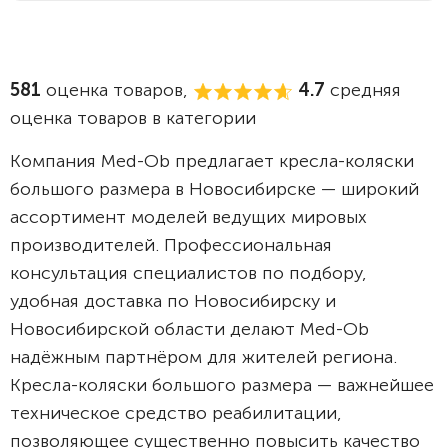
581
оценка товаров,
4.7
средняя
оценка товаров в категории
Компания Med-Ob предлагает кресла-коляски
большого размера в Новосибирске — широкий
ассортимент моделей ведущих мировых
производителей. Профессиональная
консультация специалистов по подбору,
удобная доставка по Новосибирску и
Новосибирской области делают Med-Ob
надёжным партнёром для жителей региона.
Кресла-коляски большого размера — важнейшее
техническое средство реабилитации,
позволяющее существенно повысить качество