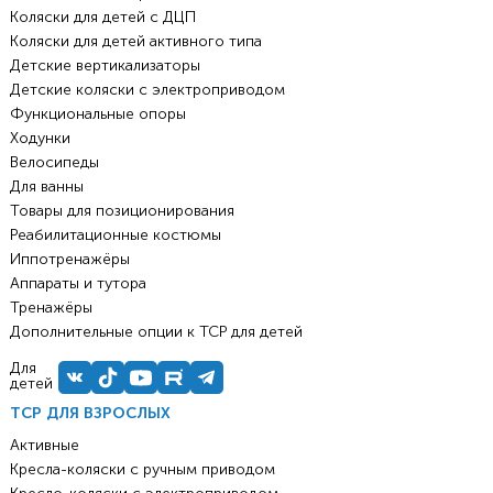
Коляски для детей с ДЦП
Коляски для детей активного типа
Детские вертикализаторы
Детские коляски с электроприводом
Функциональные опоры
Ходунки
Велосипеды
Для ванны
Товары для позиционирования
Реабилитационные костюмы
Иппотренажёры
Аппараты и тутора
Тренажёры
Дополнительные опции к ТСР для детей
Для
детей
ТСР ДЛЯ ВЗРОСЛЫХ
Активные
Кресла-коляски с ручным приводом