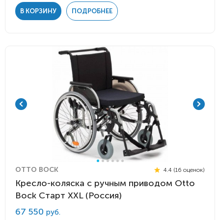
В КОРЗИНУ
ПОДРОБНЕЕ
OTTO BOCK
4.4 (16 оценок)
Кресло-коляска с ручным приводом Otto
Bock Старт XXL (Россия)
67 550
руб.