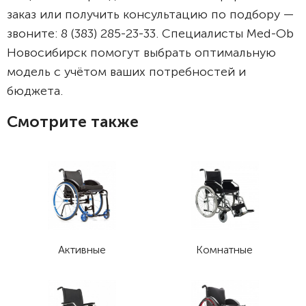
заказ или получить консультацию по подбору —
звоните: 8 (383) 285-23-33. Специалисты Med-Ob
Новосибирск помогут выбрать оптимальную
модель с учётом ваших потребностей и
бюджета.
Смотрите также
Активные
Комнатные