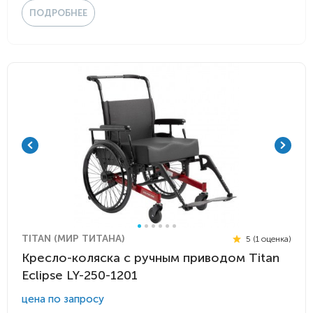
ПОДРОБНЕЕ
TITAN (МИР ТИТАНА)
5 (1 оценка)
Кресло-коляска с ручным приводом Titan
Eclipse LY-250-1201
цена по запросу