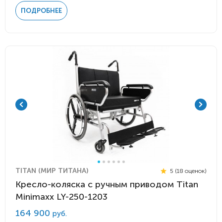
ПОДРОБНЕЕ
TITAN (МИР ТИТАНА)
5 (18 оценок)
Кресло-коляска с ручным приводом Titan
Minimaxx LY-250-1203
164 900
руб.