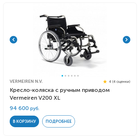
VERMEIREN N.V.
4 (4 оценки)
Кресло-коляска с ручным приводом
Vermeiren V200 XL
94 600
руб.
В КОРЗИНУ
ПОДРОБНЕЕ