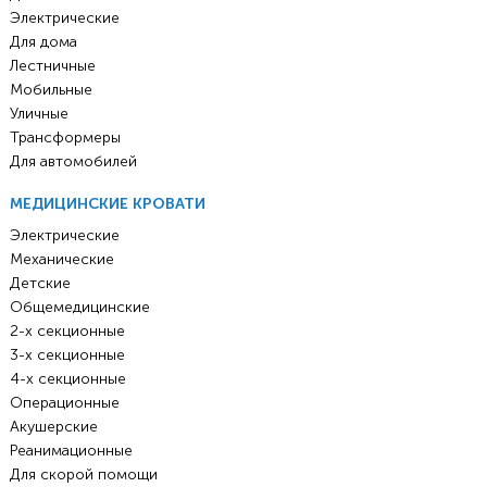
Электрические
Для дома
Лестничные
Мобильные
Уличные
Трансформеры
Для автомобилей
МЕДИЦИНСКИЕ КРОВАТИ
Электрические
Механические
Детские
Общемедицинские
2-х секционные
3-х секционные
4-х секционные
Операционные
Акушерские
Реанимационные
Для скорой помощи