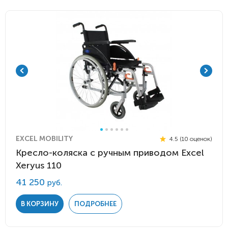
EXCEL MOBILITY
4.5 (10 оценок)
Кресло-коляска с ручным приводом Excel
Xeryus 110
41 250
руб.
В КОРЗИНУ
ПОДРОБНЕЕ