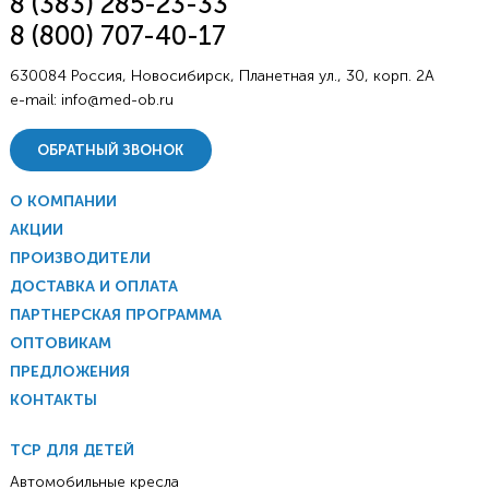
8 (383) 285-23-33
8 (800) 707-40-17
630084 Россия, Новосибирск, Планетная ул., 30, корп. 2А
e-mail:
info@med-ob.ru
ОБРАТНЫЙ ЗВОНОК
О КОМПАНИИ
АКЦИИ
ПРОИЗВОДИТЕЛИ
ДОСТАВКА И ОПЛАТА
ПАРТНЕРСКАЯ ПРОГРАММА
ОПТОВИКАМ
ПРЕДЛОЖЕНИЯ
КОНТАКТЫ
ТСР ДЛЯ ДЕТЕЙ
Автомобильные кресла