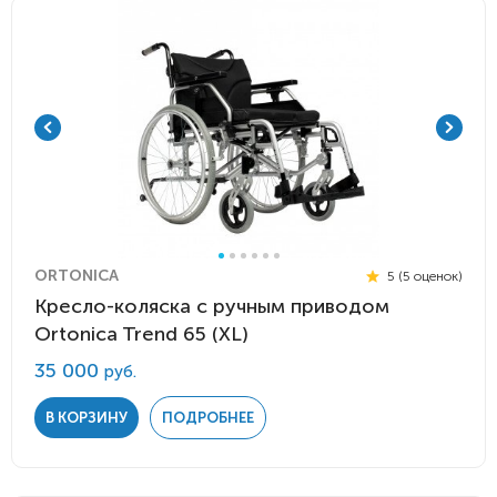
ORTONICA
5 (5 оценок)
Кресло-коляска с ручным приводом
Ortonica Trend 65 (XL)
35 000
руб.
В КОРЗИНУ
ПОДРОБНЕЕ