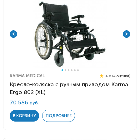
KARMA MEDICAL
4.6 (4 оценки)
Кресло-коляска с ручным приводом Karma
Ergo 802 (XL)
70 586
руб.
В КОРЗИНУ
ПОДРОБНЕЕ