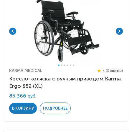
KARMA MEDICAL
4 (3 оценки)
Кресло-коляска с ручным приводом Karma
Ergo 852 (XL)
85 366
руб.
В КОРЗИНУ
ПОДРОБНЕЕ