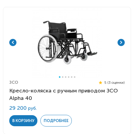
ЗСО
5 (3 оценки)
Кресло-коляска с ручным приводом ЗСО
Alpha 40
29 200
руб.
В КОРЗИНУ
ПОДРОБНЕЕ