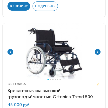
В КОРЗИНУ
ПОДРОБНЕЕ
ORTONICA
Кресло-коляска высокой
грузоподъёмностью Ortonica Trend 500
45 000
руб.