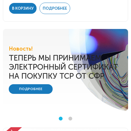
В КОРЗИНУ
ПОДРОБНЕЕ
Новость!
ТЕПЕРЬ МЫ ПРИНИМАЕМ
ЭЛЕКТРОННЫЙ СЕРТИФИКАТ
НА ПОКУПКУ ТСР ОТ СФР
ПОДРОБНЕЕ