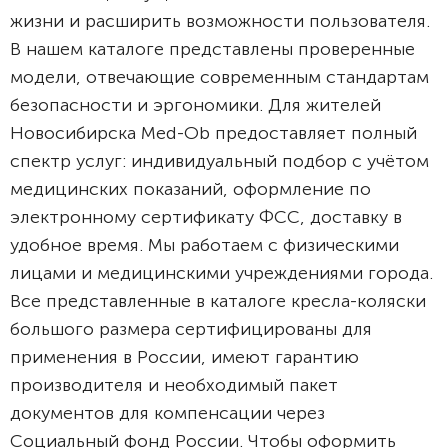
жизни и расширить возможности пользователя.
В нашем каталоге представлены проверенные
модели, отвечающие современным стандартам
безопасности и эргономики. Для жителей
Новосибирска Med-Ob предоставляет полный
спектр услуг: индивидуальный подбор с учётом
медицинских показаний, оформление по
электронному сертификату ФСС, доставку в
удобное время. Мы работаем с физическими
лицами и медицинскими учреждениями города.
Все представленные в каталоге кресла-коляски
большого размера сертифицированы для
применения в России, имеют гарантию
производителя и необходимый пакет
документов для компенсации через
Социальный фонд России. Чтобы оформить