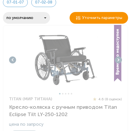
07-01-07
07-02-08
Уточнить параметры
TITAN (МИР ТИТАНА)
4.6 (8 оценок)
Кресло-коляска с ручным приводом Titan
Eclipse Tilt LY-250-1202
цена по запросу