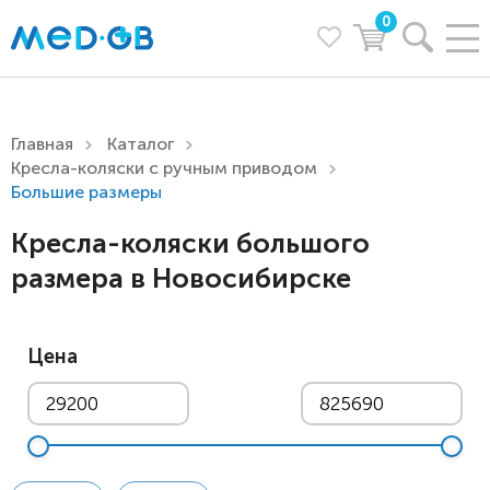
0
Главная
Каталог
Кресла-коляски с ручным приводом
Большие размеры
Кресла-коляски большого
размера в Новосибирске
Цена