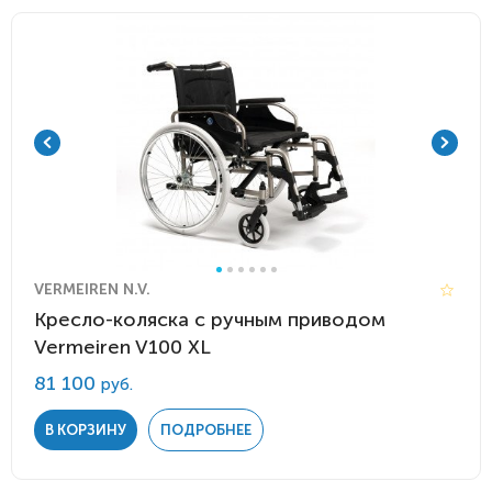
VERMEIREN N.V.
Кресло-коляска с ручным приводом
Vermeiren V100 XL
81 100
руб.
В КОРЗИНУ
ПОДРОБНЕЕ