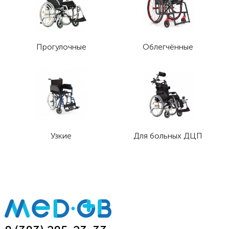
Прогулочные
Облегчённые
Узкие
Для больных ДЦП