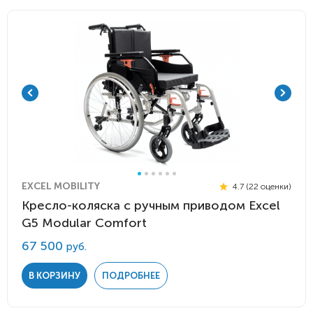
EXCEL MOBILITY
4.7 (22 оценки)
Кресло-коляска с ручным приводом Excel
G5 Modular Comfort
67 500
руб.
В КОРЗИНУ
ПОДРОБНЕЕ