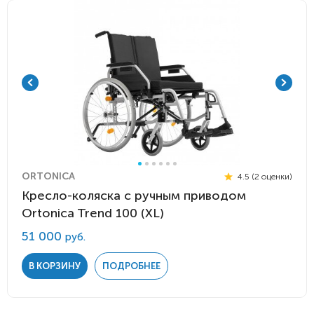
ORTONICA
4.5 (2 оценки)
Кресло-коляска с ручным приводом
Ortonica Trend 100 (XL)
51 000
руб.
В КОРЗИНУ
ПОДРОБНЕЕ