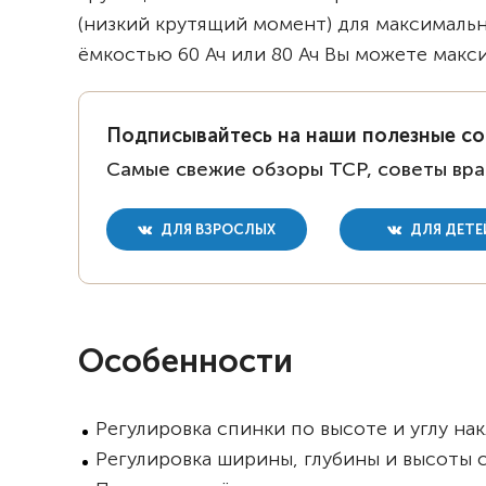
(низкий крутящий момент) для максималь
ёмкостью 60 Ач или 80 Ач Вы можете макси
Подписывайтесь на наши полезные с
Самые свежие обзоры ТСР, советы вра
ДЛЯ ВЗРОСЛЫХ
ДЛЯ ДЕТЕ
Особенности
Регулировка спинки по высоте и углу на
Регулировка ширины, глубины и высоты 