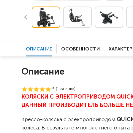
ОПИСАНИЕ
ОСОБЕННОСТИ
ХАРАКТЕ
Описание
5 (
1
оценка)
КОЛЯСКИ С ЭЛЕКТРОПРИВОДОМ QUICKI
ДАННЫЙ ПРОИЗВОДИТЕЛЬ БОЛЬШЕ НЕ
Кресло-коляска с электроприводом
QUICK
колеса. В результате многолетнего опыта