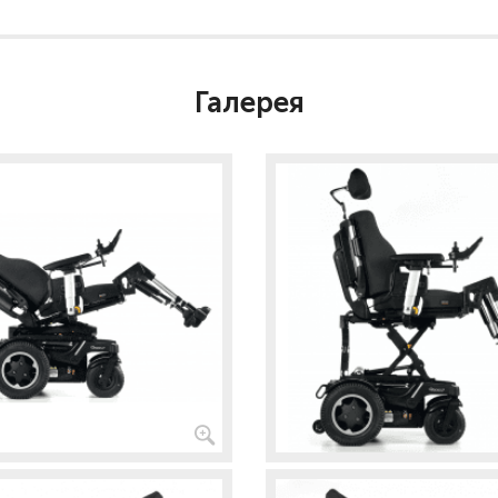
Галерея