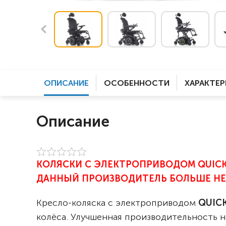
ОПИСАНИЕ
ОСОБЕННОСТИ
ХАРАКТЕ
Описание
КОЛЯСКИ С ЭЛЕКТРОПРИВОДОМ QUICKI
ДАННЫЙ ПРОИЗВОДИТЕЛЬ БОЛЬШЕ НЕ
Кресло-коляска с электроприводом
QUICK
колёса. Улучшенная производительность н