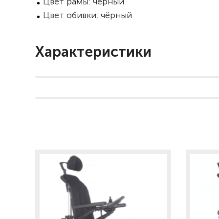
Цвет рамы: чёрный
Цвет обивки: чёрный
Характеристики