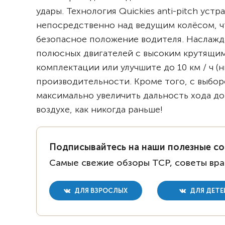
удары. Технология Quickies anti-pitch уст
непосредственно над ведущим колёсом, ч
безопасное положение водителя. Наслаж
полюсных двигателей с высоким крутящим 
комплектации или улучшите до 10 км / ч 
производительности. Кроме того, с выборо
максимально увеличить дальность хода до
воздухе, как никогда раньше!
Подписывайтесь на наши полезные с
Самые свежие обзоры ТСР, советы вра
ДЛЯ ВЗРОСЛЫХ
ДЛЯ ДЕТЕ