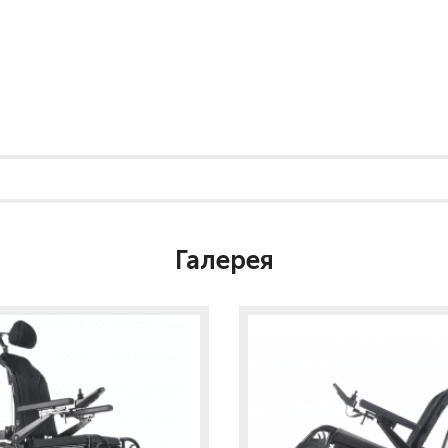
Галерея