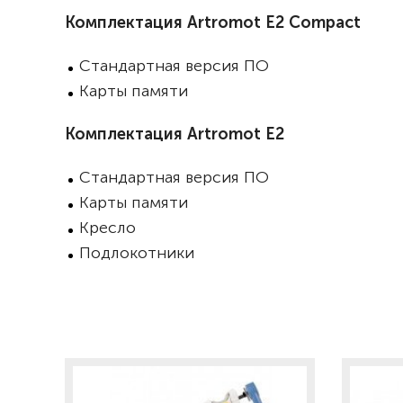
Комплектация Artromot E2 Compact
Стандартная версия ПО
Карты памяти
Комплектация Artromot E2
Стандартная версия ПО
Карты памяти
Кресло
Подлокотники