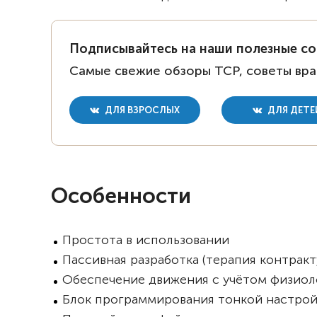
Подписывайтесь на наши полезные с
Самые свежие обзоры ТСР, советы вра
ДЛЯ ВЗРОСЛЫХ
ДЛЯ ДЕТЕ
Особенности
Простота в использовании
Пассивная разработка (терапия контракт
Обеспечение движения с учётом физиол
Блок программирования тонкой настрой