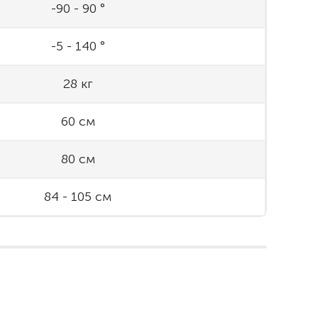
-90 - 90 °
-5 - 140 °
28 кг
60 см
80 см
84 - 105 см