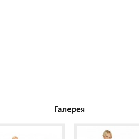
Галерея