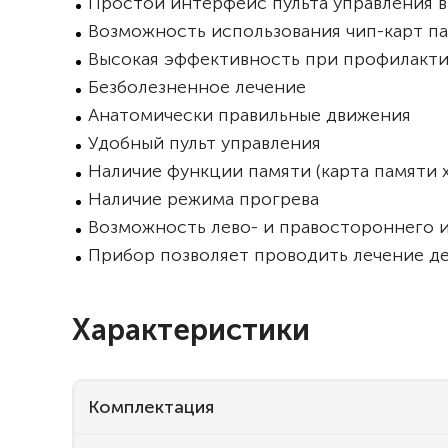
Простой интерфейс пульта управления 
Возможность использования чип-карт п
Высокая эффективность при профилакт
Безболезненное лечение
Анатомически правильные движения
Удобный пульт управления
Наличие функции памяти (карта памяти 
Наличие режима прогрева
Возможность лево- и правостороннего 
Прибор позволяет проводить лечение де
Характеристики
Комплектация