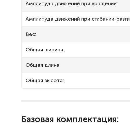
Амплитуда движений при вращении:
Амплитуда движений при сгибании-разги
Вес:
Общая ширина:
Общая длина:
Общая высота:
Базовая комплектация: