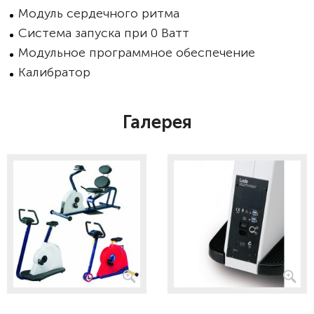
Модуль сердечного ритма
Система запуска при 0 Ватт
Модульное программное обеспечение
Калибратор
Галерея