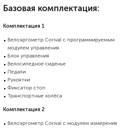
Базовая комплектация:
Комплектация 1
Велоэргометр Corival с программируемым
модулем управления
Блок управления
Велосипедное сиденье
Педали
Рукоятки
Фиксатор стоп
Транспортные колёса
Комплектация 2
Велоэргометр Corival с модулем измерения