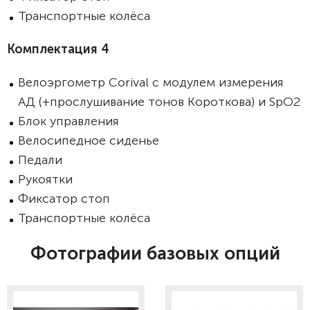
Транспортные колёса
Комплектация 4
Велоэргометр Corival с модулем измерения
АД (+прослушивание тонов Короткова) и SpO2
Блок управления
Велосипедное сиденье
Педали
Рукоятки
Фиксатор стоп
Транспортные колёса
Фотографии базовых опций