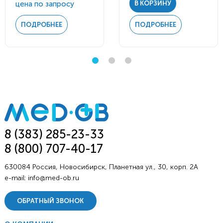
цена по запросу
В КОРЗИНУ
ПОДРОБНЕЕ
ПОДРОБНЕЕ
8 (383) 285-23-33
8 (800) 707-40-17
630084 Россия, Новосибирск, Планетная ул., 30, корп. 2А
e-mail:
info@med-ob.ru
ОБРАТНЫЙ ЗВОНОК