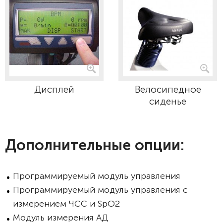
Дисплей
Велосипедное
сиденье
Дополнительные опции:
Программируемый модуль управления
Программируемый модуль управления с
измерением ЧСС и SpO2
Модуль измерения АД