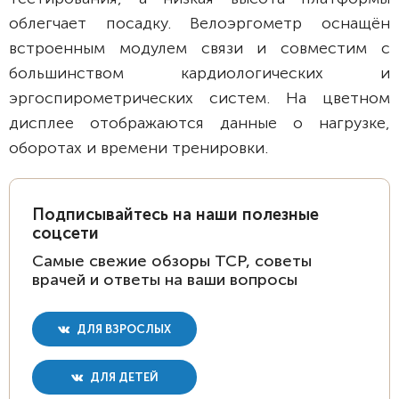
облегчает посадку. Велоэргометр оснащён
встроенным модулем связи и совместим с
большинством кардиологических и
эргоспирометрических систем. На цветном
дисплее отображаются данные о нагрузке,
оборотах и времени тренировки.
Подписывайтесь на наши полезные
соцсети
Самые свежие обзоры ТСР, советы
врачей и ответы на ваши вопросы
ДЛЯ ВЗРОСЛЫХ
ДЛЯ ДЕТЕЙ