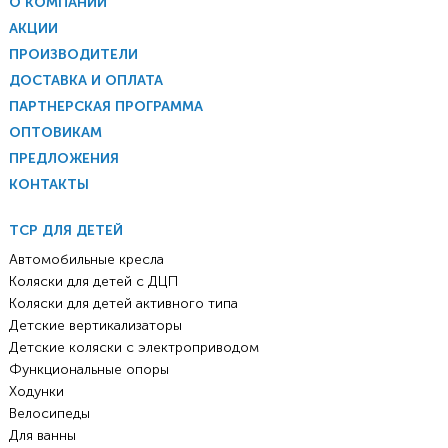
О КОМПАНИИ
АКЦИИ
ПРОИЗВОДИТЕЛИ
ДОСТАВКА И ОПЛАТА
ПАРТНЕРСКАЯ ПРОГРАММА
ОПТОВИКАМ
ПРЕДЛОЖЕНИЯ
КОНТАКТЫ
ТСР ДЛЯ ДЕТЕЙ
Автомобильные кресла
Коляски для детей с ДЦП
Коляски для детей активного типа
Детские вертикализаторы
Детские коляски с электроприводом
Функциональные опоры
Ходунки
Велосипеды
Для ванны