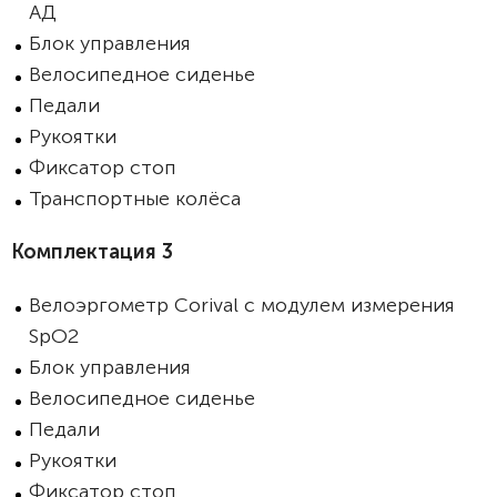
АД
Блок управления
Велосипедное сиденье
Педали
Рукоятки
Фиксатор стоп
Транспортные колёса
Комплектация 3
Велоэргометр Corival с модулем измерения
SpO2
Блок управления
Велосипедное сиденье
Педали
Рукоятки
Фиксатор стоп