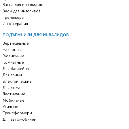
Ванна для инвалидов
Весы для инвалидов
Тренажёры
Иппотерапия
ПОДЪЁМНИКИ ДЛЯ ИНВАЛИДОВ
Вертикальные
Наклонные
Гусеничные
Комнатные
Для бассейна
Для ванны
Электрические
Для дома
Лестничные
Мобильные
Уличные
Трансформеры
Для автомобилей