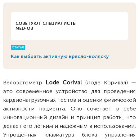
СОВЕТУЮТ СПЕЦИАЛИСТЫ
MED-OB
СТАТЬЯ
Как выбрать активную кресло-коляску
Велоэргометр
Lode Corival
(Лоде Коривал) —
это современное устройство для проведения
кардионагрузочных тестов и оценки физической
активности пациента. Оно сочетает в себе
инновационный дизайн и принцип работы, что
делает его лёгким и надёжным в использовании.
Упрощённая клавиатура блока управления