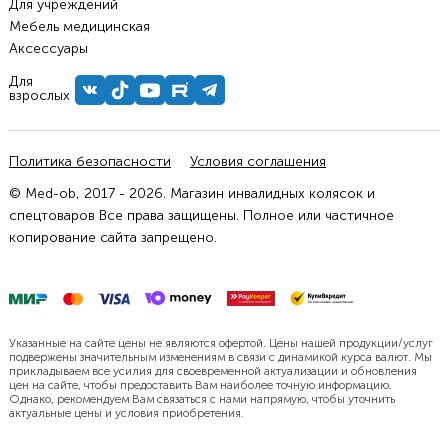
Для учреждений
Мебель медицинская
Аксессуары
Для
взрослых
Политика безопасности
Условия соглашения
© Med-ob, 2017 - 2026. Магазин инвалидных колясок и
спецтоваров Все права защищены. Полное или частичное
копирование сайта запрещено.
Указанные на сайте цены не являются офертой. Цены нашей продукции/услуг
подвержены значительным изменениям в связи с динамикой курса валют. Мы
прикладываем все усилия для своевременной актуализации и обновления
цен на сайте, чтобы предоставить Вам наиболее точную информацию.
Однако, рекомендуем Вам связаться с нами напрямую, чтобы уточнить
актуальные цены и условия приобретения.