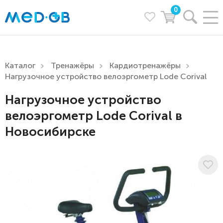
0
Каталог
Тренажёры
Кардиотренажёры
Нагрузочное устройство велоэргометр Lode Corival
Нагрузочное устройство
велоэргометр Lode Corival в
Новосибирске