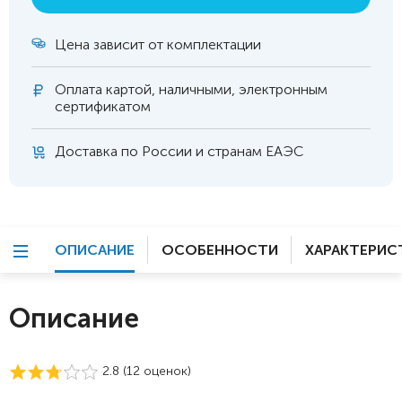
Цена зависит от комплектации
Оплата
картой, наличными, электронным
сертификатом
Доставка по России и странам ЕАЭС
ОПИСАНИЕ
ОСОБЕННОСТИ
ХАРАКТЕРИС
Описание
2.8 (
12
оценок)