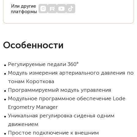
Или другие
платформы
Особенности
Регулируемые педали 360°
Модуль измерения артериального давления по
тонам Короткова
Программируемый модуль управления
Модульное программное обеспечение Lode
Ergometry Manager
Уникальная регулировка сиденья одним
движением
Простое подключение к внешним