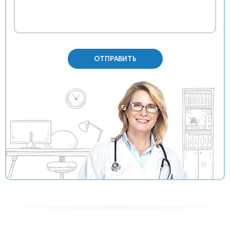
ОТПРАВИТЬ