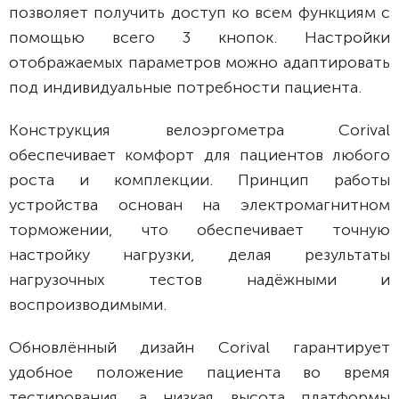
позволяет получить доступ ко всем функциям с
помощью всего 3 кнопок. Настройки
отображаемых параметров можно адаптировать
под индивидуальные потребности пациента.
Конструкция велоэргометра Corival
обеспечивает комфорт для пациентов любого
роста и комплекции. Принцип работы
устройства основан на электромагнитном
торможении, что обеспечивает точную
настройку нагрузки, делая результаты
нагрузочных тестов надёжными и
воспроизводимыми.
Обновлённый дизайн Corival гарантирует
удобное положение пациента во время
тестирования, а низкая высота платформы