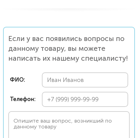
Если у вас появились вопросы по
данному товару, вы можете
написать их нашему специалисту!
ФИО:
Телефон: