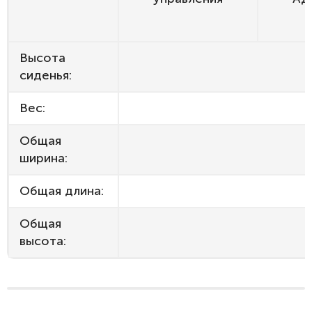
Высота
сиденья:
Вес:
Общая
ширина:
Общая длина:
Общая
высота: