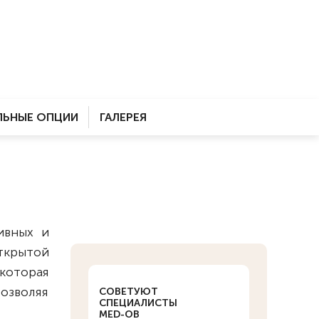
ЬНЫЕ ОПЦИИ
ГАЛЕРЕЯ
ивных и
открытой
которая
озволяя
СОВЕТУЮТ
СПЕЦИАЛИСТЫ
MED-OB