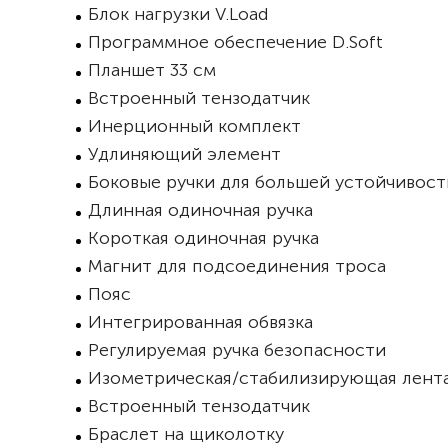
Блок нагрузки V.Load
Программное обеспечение D.Soft
Планшет 33 см
Встроенный тензодатчик
Инерционный комплект
Удлиняющий элемент
Боковые ручки для большей устойчивост
Длинная одиночная ручка
Короткая одиночная ручка
Магнит для подсоединения троса
Пояс
Интегрированная обвязка
Регулируемая ручка безопасности
Изометрическая/стабилизирующая лент
Встроенный тензодатчик
Браслет на щиколотку