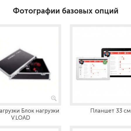
Фотографии базовых опций
агрузки Блок нагрузки
Планшет 33 см
V.LOAD