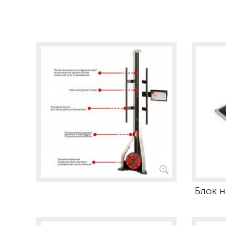
Блок н