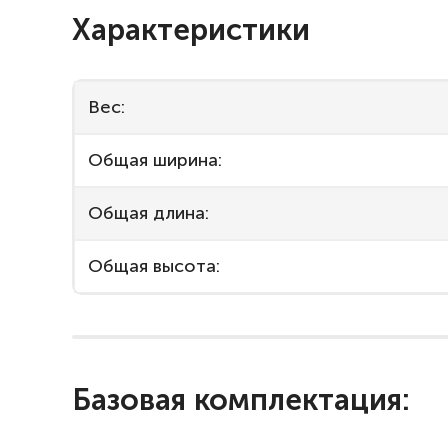
Характеристики
Вес:
Общая ширина:
Общая длина:
Общая высота:
Базовая комплектация: