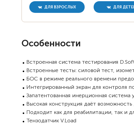
ДЛЯ ВЗРОСЛЫХ
ДЛЯ ДЕТЕ
Особенности
Встроенная система тестирования D.Sof
Встроенные тесты: силовой тест, изомет
БОС в режиме реального времени предо
Интегрированный экран для контроля п
Запатентованная инерционная система 
Высокая конструкция даёт возможность
Подходит как для реабилитации, так и 
Тензодатчик V.Load