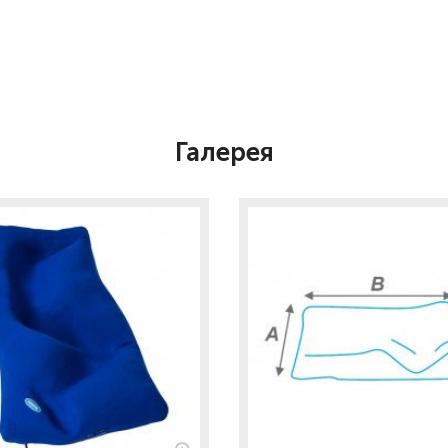
Галерея