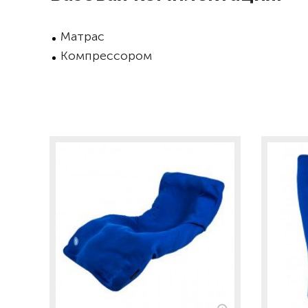
Матрас
Компрессором