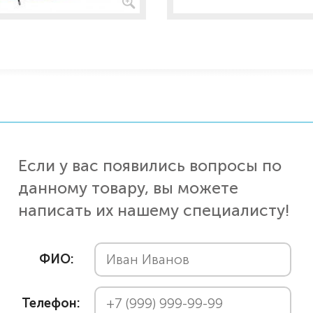
Если у вас появились вопросы по
данному товару, вы можете
написать их нашему специалисту!
ФИО:
Телефон: