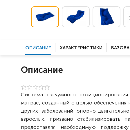
ОПИСАНИЕ
ХАРАКТЕРИСТИКИ
БАЗОВА
Описание
Система вакуумного позиционировани
матрас, созданный с целью обеспечения
других заболеваний опорно-двигательно
взрослых, призвано стабилизировать 
предоставляя необходимую поддержк