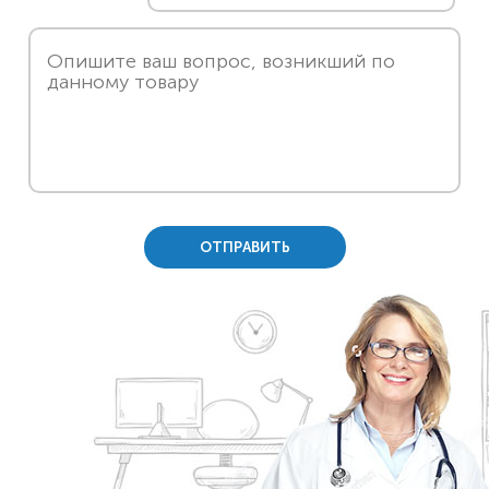
ОТПРАВИТЬ