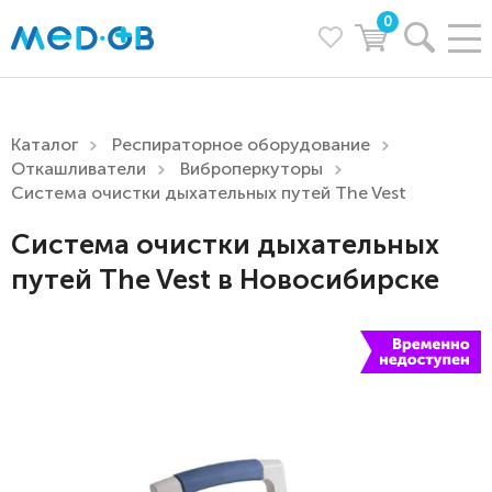
0
Каталог
Респираторное оборудование
Откашливатели
Виброперкуторы
Система очистки дыхательных путей The Vest
Система очистки дыхательных
путей The Vest в Новосибирске