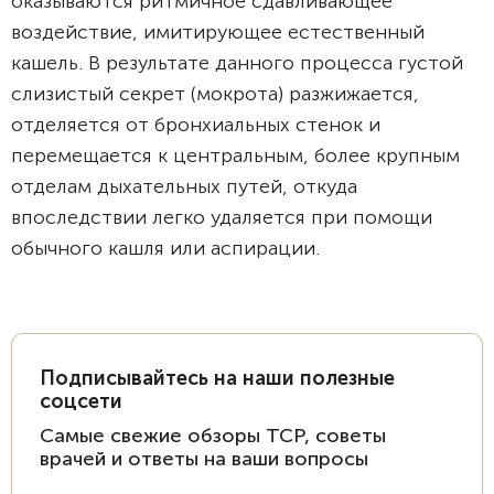
оказываются ритмичное сдавливающее
воздействие, имитирующее естественный
кашель. В результате данного процесса густой
слизистый секрет (мокрота) разжижается,
отделяется от бронхиальных стенок и
перемещается к центральным, более крупным
отделам дыхательных путей, откуда
впоследствии легко удаляется при помощи
обычного кашля или аспирации.
Подписывайтесь на наши полезные
соцсети
Самые свежие обзоры ТСР, советы
врачей и ответы на ваши вопросы