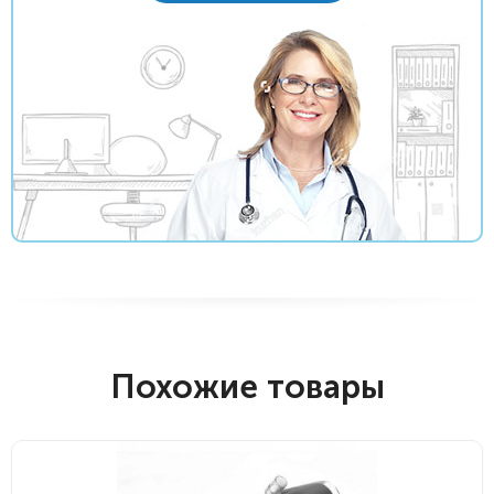
Похожие товары