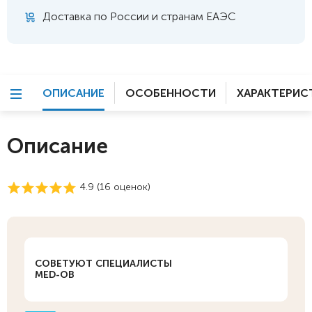
Доставка по России и странам ЕАЭС
ОПИСАНИЕ
ОСОБЕННОСТИ
ХАРАКТЕРИС
Описание
4.9 (
16
оценок)
СОВЕТУЮТ СПЕЦИАЛИСТЫ
MED-OB