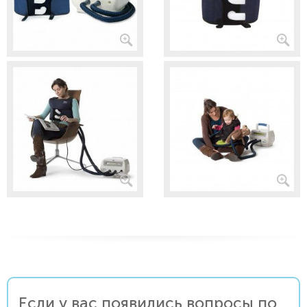
Если у вас появились вопросы по