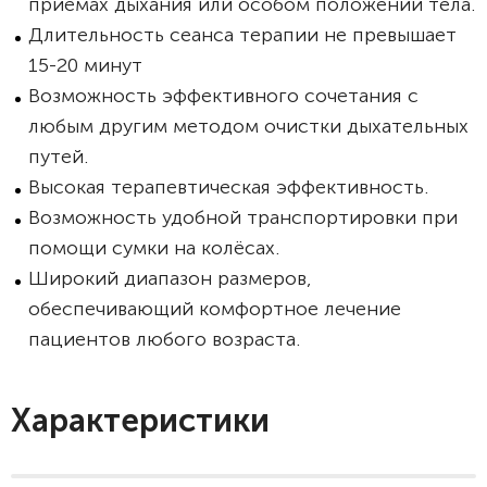
приёмах дыхания или особом положении тела.
Длительность сеанса терапии не превышает
15-20 минут
Возможность эффективного сочетания с
любым другим методом очистки дыхательных
путей.
Высокая терапевтическая эффективность.
Возможность удобной транспортировки при
помощи сумки на колёсах.
Широкий диапазон размеров,
обеспечивающий комфортное лечение
пациентов любого возраста.
Характеристики