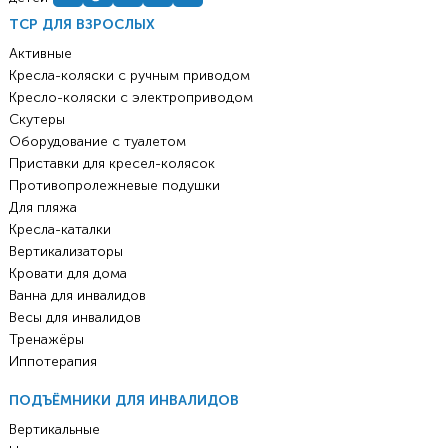
ТСР ДЛЯ ВЗРОСЛЫХ
Активные
Кресла-коляски с ручным приводом
Кресло-коляски с электроприводом
Скутеры
Оборудование с туалетом
Приставки для кресел-колясок
Противопролежневые подушки
Для пляжа
Кресла-каталки
Вертикализаторы
Кровати для дома
Ванна для инвалидов
Весы для инвалидов
Тренажёры
Иппотерапия
ПОДЪЁМНИКИ ДЛЯ ИНВАЛИДОВ
Вертикальные