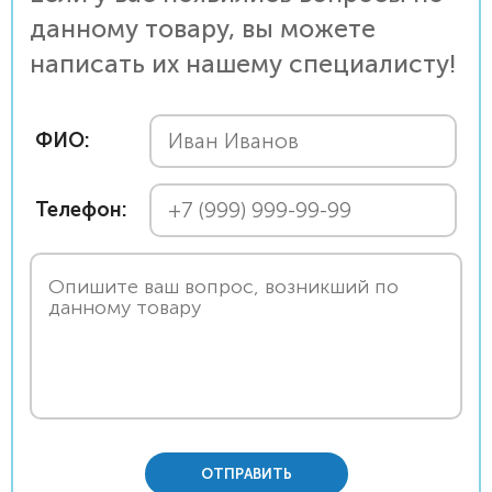
данному товару, вы можете
написать их нашему специалисту!
ФИО:
Телефон:
ОТПРАВИТЬ