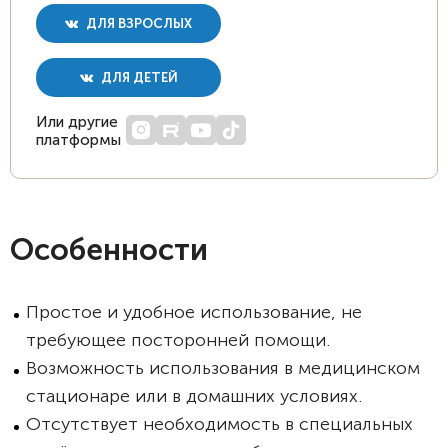
ДЛЯ ВЗРОСЛЫХ
ДЛЯ ДЕТЕЙ
Или другие
платформы
Особенности
Простое и удобное использование, не
требующее посторонней помощи.
Возможность использования в медицинском
стационаре или в домашних условиях.
Отсутствует необходимость в специальных