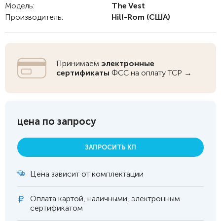
Модель:
The Vest
Производитель:
Hill-Rom
(США)
Принимаем
электронные
сертификаты
ФСС на оплату ТСР →
цена по запросу
ЗАПРОСИТЬ КП
Цена зависит от комплектации
Оплата
картой, наличными, электронным
сертификатом