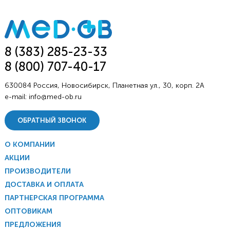
8 (383) 285-23-33
8 (800) 707-40-17
630084 Россия, Новосибирск, Планетная ул., 30, корп. 2А
e-mail:
info@med-ob.ru
ОБРАТНЫЙ ЗВОНОК
О КОМПАНИИ
АКЦИИ
ПРОИЗВОДИТЕЛИ
ДОСТАВКА И ОПЛАТА
ПАРТНЕРСКАЯ ПРОГРАММА
ОПТОВИКАМ
ПРЕДЛОЖЕНИЯ