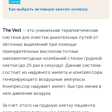
СТАТЬЯ
Как выбрать активную кресло-коляску
The Vest
– это уникальная терапевтическая
система для очистки дыхательных путей от
лёгочных выделений при помощи
принудительных высокочастотных
малоамплитудных колебаний стенок грудной
клетки (до 25 раз в секунду). Данная система
состоит из надувного жилета и компрессора,
генерирующего воздушные импульсы.
Компрессор надувает жилет, быстро меняя в
нем давление воздуха.
За счёт этого на грудную клетку пациента