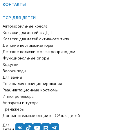
КОНТАКТЫ
ТСР ДЛЯ ДЕТЕЙ
Автомобильные кресла
Коляски для детей с ДЦП
Коляски для детей активного типа
Детские вертикализаторы
Детские коляски с электроприводом
Функциональные опоры
Ходунки
Велосипеды
Для ванны
Товары для позиционирования
Реабилитационные костюмы
Иппотренажёры
Аппараты и тутора
Тренажёры
Дополнительные опции к ТСР для детей
Для
детей