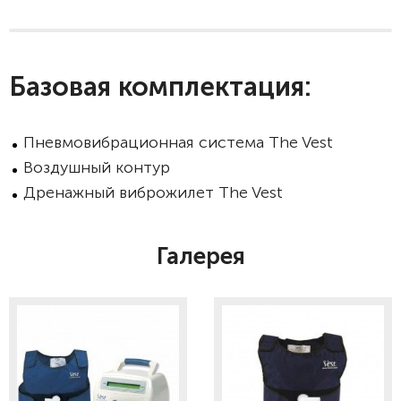
Базовая комплектация:
Пневмовибрационная система The Vest
Воздушный контур
Дренажный виброжилет The Vest
Галерея