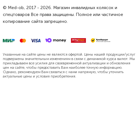
© Med-ob, 2017 - 2026. Магазин инвалидных колясок и
спецтоваров Все права защищены. Полное или частичное
копирование сайта запрещено.
Указанные на сайте цены не являются офертой. Цены нашей продукции/услуг
подвержены значительным изменениям в связи с динамикой курса валют. Мы
прикладываем все усилия для своевременной актуализации и обновления
цен на сайте, чтобы предоставить Вам наиболее точную информацию.
Однако, рекомендуем Вам связаться с нами напрямую, чтобы уточнить
актуальные цены и условия приобретения.