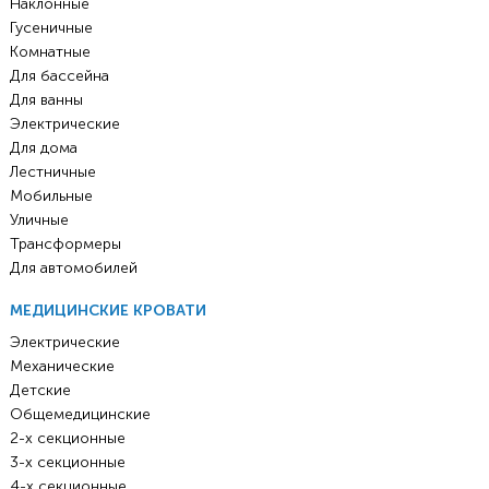
Наклонные
Гусеничные
Комнатные
Для бассейна
Для ванны
Электрические
Для дома
Лестничные
Мобильные
Уличные
Трансформеры
Для автомобилей
МЕДИЦИНСКИЕ КРОВАТИ
Электрические
Механические
Детские
Общемедицинские
2-х секционные
3-х секционные
4-х секционные