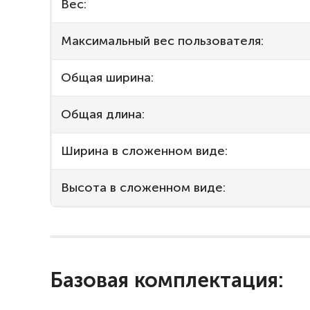
Вес:
Максимальный вес пользователя:
Общая ширина:
Общая длина:
Ширина в сложенном виде:
Высота в сложенном виде:
Базовая комплектация: