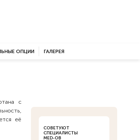
ЬНЫЕ ОПЦИИ
ГАЛЕРЕЯ
отана с
ьность,
ется её
СОВЕТУЮТ
СПЕЦИАЛИСТЫ
MED-OB