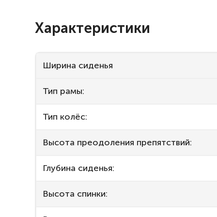
Характеристики
Ширина сиденья
Тип рамы:
Тип колёс:
Высота преодоления препятствий:
Глубина сиденья:
Высота спинки: