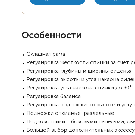
Особенности
Складная рама
Регулировка жёсткости спинки за счёт 
Регулировка глубины и ширины сиденья
Регулировка высоты и угла наклона сиде
Регулировка угла наклона спинки до 30
°
Регулировка баланса
Регулировка подножки по высоте и углу 
Подножки откидные, раздельные
Подлокотники с боковыми панелями, съё
Большой выбор дополнительных аксессу