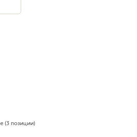
е (3 позиции)