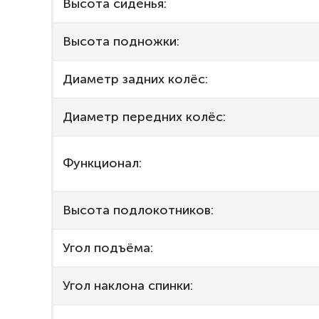
Высота сиденья:
Высота подножки:
Диаметр задних колёс:
Диаметр передних колёс:
Функционал:
Высота подлокотников:
Угол подъёма:
Угол наклона спинки: