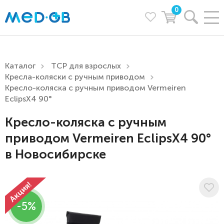
0
Каталог
ТСР для взрослых
Кресла-коляски с ручным приводом
Кресло-коляска с ручным приводом Vermeiren
EclipsX4 90°
Кресло-коляска с ручным
приводом Vermeiren EclipsX4 90°
в Новосибирске
-5%