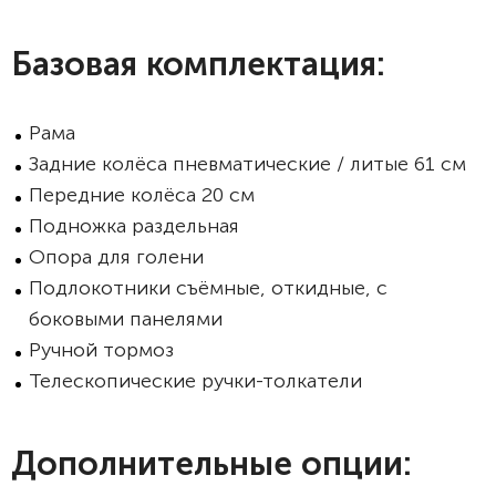
Базовая комплектация:
Рама
Задние колёса пневматические / литые 61 см
Передние колёса 20 см
Подножка раздельная
Опора для голени
Подлокотники съёмные, откидные, с
боковыми панелями
Ручной тормоз
Телескопические ручки-толкатели
Дополнительные опции: