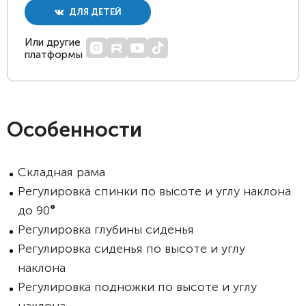
ДЛЯ ДЕТЕЙ
Или другие
платформы
Особенности
Складная рама
Регулировка спинки по высоте и углу наклона
до 90
°
Регулировка глубины сиденья
Регулировка сиденья по высоте и углу
наклона
Регулировка подножки по высоте и углу