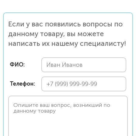
Если у вас появились вопросы по
данному товару, вы можете
написать их нашему специалисту!
ФИО:
Телефон: