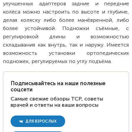
улучшенных адаптеров задние и передние
колёса можно настроить по высоте и глубине,
делая коляску либо более манёвренной, либо
более устойчивой. Подножки съёмные, с
регулировкой длины и возможностью
складывания как внутрь, так и наружу. Имеется
возможность установки ортопедических
подножек, регулируемых по углу подъёма.
Подписывайтесь на наши полезные
соцсети
Самые свежие обзоры ТСР, советы
врачей и ответы на ваши вопросы
ДЛЯ ВЗРОСЛЫХ