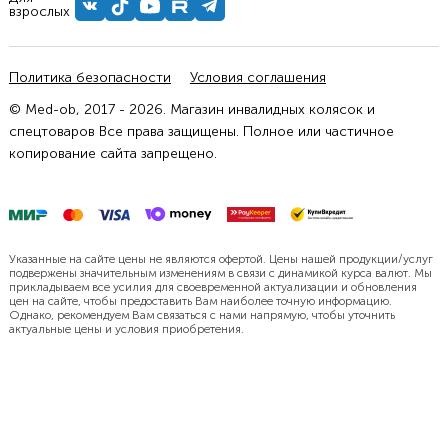
взрослых
Политика безопасности
Условия соглашения
© Med-ob, 2017 - 2026. Магазин инвалидных колясок и
спецтоваров Все права защищены. Полное или частичное
копирование сайта запрещено.
Указанные на сайте цены не являются офертой. Цены нашей продукции/услуг
подвержены значительным изменениям в связи с динамикой курса валют. Мы
прикладываем все усилия для своевременной актуализации и обновления
цен на сайте, чтобы предоставить Вам наиболее точную информацию.
Однако, рекомендуем Вам связаться с нами напрямую, чтобы уточнить
актуальные цены и условия приобретения.