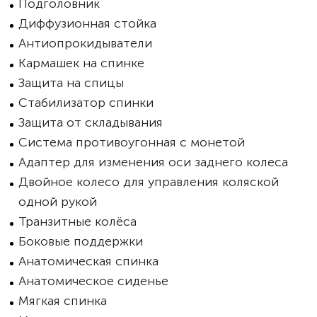
Подголовник
Диффузионная стойка
Антиопрокидыватели
Кармашек на спинке
Защита на спицы
Стабилизатор спинки
Защита от складывания
Система противоугонная с монетой
Адаптер для изменения оси заднего колеса
Двойное колесо для управления коляской
одной рукой
Транзитные колёса
Боковые поддержки
Анатомическая спинка
Анатомическое сиденье
Мягкая спинка