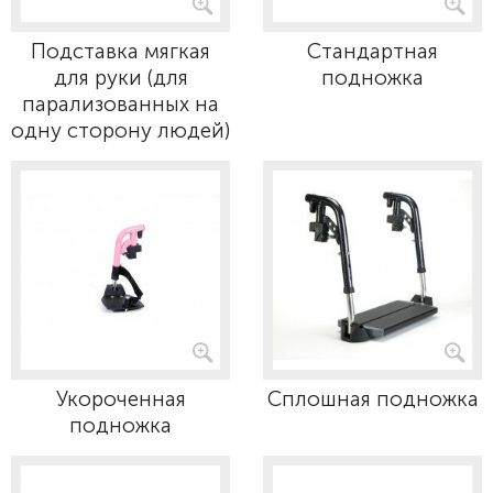
Подставка мягкая
Стандартная
для руки (для
подножка
парализованных на
одну сторону людей)
Укороченная
Сплошная подножка
подножка