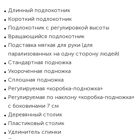
Длинный подлокотник
Короткий подлокотник
Подлокотник с регулировкой высоты
Вращающийся подлокотник
Подставка мягкая для руки (для
парализованных на одну сторону людей)
Стандартная подножка
Укороченная подножка
Сплошная подножка
Регулируемая «коробка-подножка»
Регулируемая по наклону «коробка-подножка»
с боковинами 7 см
Деревянный столик
Пластиковый столик
Удлинитель спинки