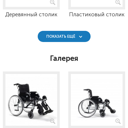
Деревянный столик
Пластиковый столик
ПОКАЗАТЬ ЕЩЁ
Галерея