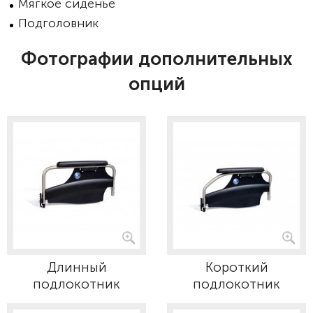
Мягкое сиденье
Подголовник
Фотографии дополнительных
опций
Длинный
Короткий
подлокотник
подлокотник