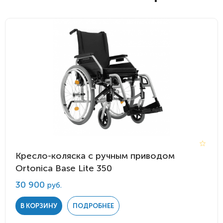
Кресло-коляска с ручным приводом
Ortonica Base Lite 350
30 900
руб.
В КОРЗИНУ
ПОДРОБНЕЕ