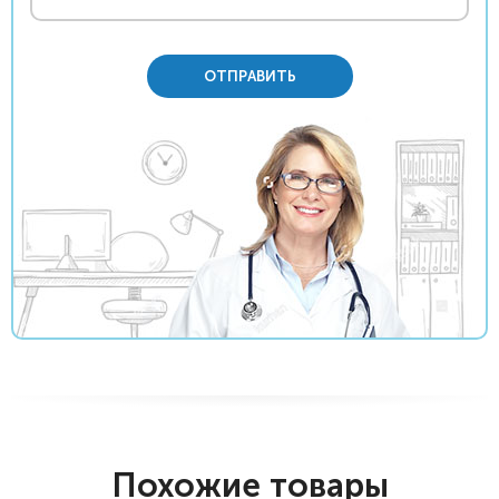
ОТПРАВИТЬ
Похожие товары