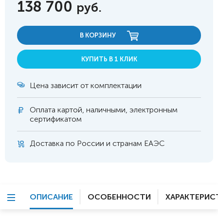
138 700
руб.
В КОРЗИНУ
КУПИТЬ В 1 КЛИК
Цена зависит от комплектации
Оплата
картой, наличными, электронным
сертификатом
Доставка по России и странам ЕАЭС
ОПИСАНИЕ
ОСОБЕННОСТИ
ХАРАКТЕРИС