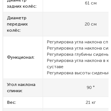
Диаметр
61 см
задних колёс:
Диаметр
передних
20 см
колёс:
Регулировка угла наклона сп
Регулировка угла наклона си
Регулировка глубины сиденья
Функционал:
Регулировка угла наклона в 
суставе
Регулировка высоты сиденья
Угол наклона
90 °
спинки:
Вес:
21 кг