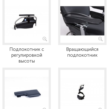
Подлокотник с
Вращающийся
регулировкой
подлокотник
высоты