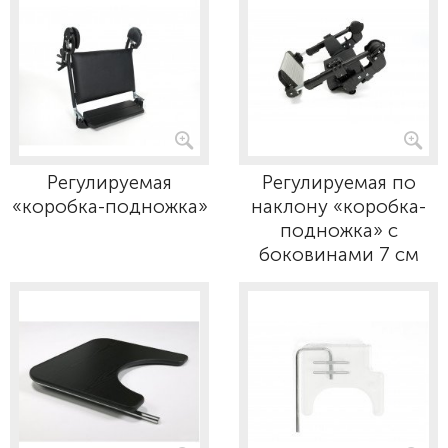
Регулируемая
Регулируемая по
«коробка-подножка»
наклону «коробка-
подножка» с
боковинами 7 см