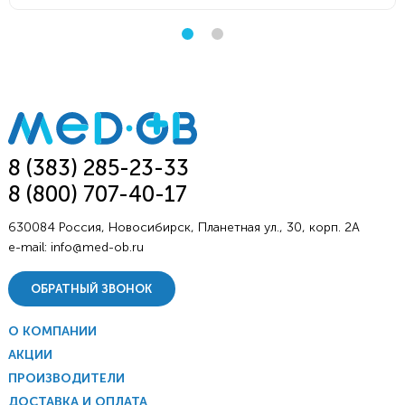
8 (383) 285-23-33
8 (800) 707-40-17
630084 Россия, Новосибирск, Планетная ул., 30, корп. 2А
e-mail:
info@med-ob.ru
ОБРАТНЫЙ ЗВОНОК
О КОМПАНИИ
АКЦИИ
ПРОИЗВОДИТЕЛИ
ДОСТАВКА И ОПЛАТА