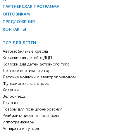
ПАРТНЕРСКАЯ ПРОГРАММА
ОПТОВИКАМ
ПРЕДЛОЖЕНИЯ
КОНТАКТЫ
ТСР ДЛЯ ДЕТЕЙ
Автомобильные кресла
Коляски для детей с ДЦП
Коляски для детей активного типа
Детские вертикализаторы
Детские коляски с электроприводом
Функциональные опоры
Ходунки
Велосипеды
Для ванны
Товары для позиционирования
Реабилитационные костюмы
Иппотренажёры
Аппараты и тутора