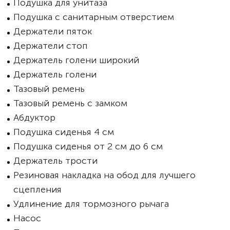
Подушка для унитаза
Подушка с санитарным отверстием
Держатели пяток
Держатели стоп
Держатель голени широкий
Держатель голени
Тазовый ремень
Тазовый ремень с замком
Абдуктор
Подушка сиденья 4 см
Подушка сиденья от 2 см до 6 см
Держатель трости
Резиновая накладка на обод для лучшего
сцепления
Удлинение для тормозного рычага
Насос