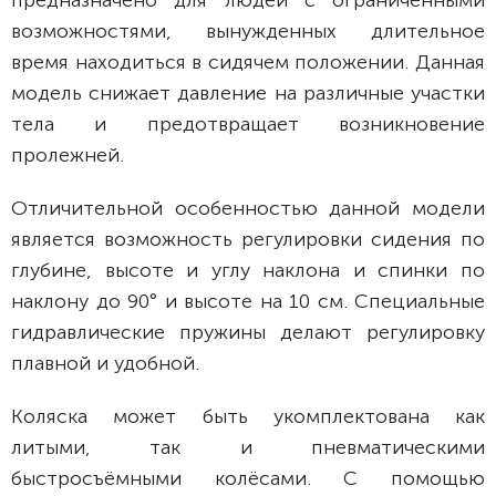
предназначено для людей с ограниченными
возможностями, вынужденных длительное
время находиться в сидячем положении. Данная
модель снижает давление на различные участки
тела и предотвращает возникновение
пролежней.
Отличительной особенностью данной модели
является возможность регулировки сидения по
глубине, высоте и углу наклона и спинки по
наклону до 90° и высоте на 10 см. Специальные
гидравлические пружины делают регулировку
плавной и удобной.
Коляска может быть укомплектована как
литыми, так и пневматическими
быстросъёмными колёсами. С помощью