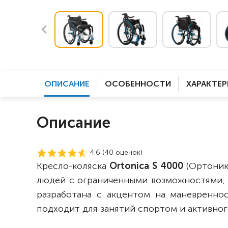
ОПИСАНИЕ
ОСОБЕННОСТИ
ХАРАКТЕ
Описание
4.6 (
40
оценок)
Кресло-коляска
Ortonica S 4000
(Ортоник
людей с ограниченными возможностями, 
разработана с акцентом на маневреннос
подходит для занятий спортом и активног