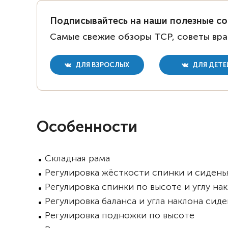
Подписывайтесь на наши полезные с
Самые свежие обзоры ТСР, советы вра
ДЛЯ ВЗРОСЛЫХ
ДЛЯ ДЕТЕ
Особенности
Складная рама
Регулировка жёсткости спинки и сидень
Регулировка спинки по высоте и углу на
Регулировка баланса и угла наклона сид
Регулировка подножки по высоте