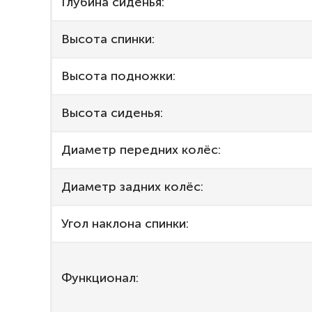
Глубина сиденья:
Высота спинки:
Высота подножки:
Высота сиденья:
Диаметр передних колёс:
Диаметр задних колёс:
Угол наклона спинки:
Функционал: