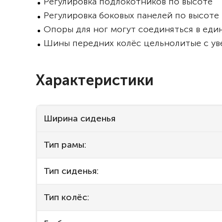
Регулировка подлокотников по высоте
Регулировка боковых панелей по высоте
Опоры для ног могут соединяться в еди
Шины передних колёс цельнолитые с ув
Характеристики
Ширина сиденья
Тип рамы:
Тип сиденья:
Тип колёс: