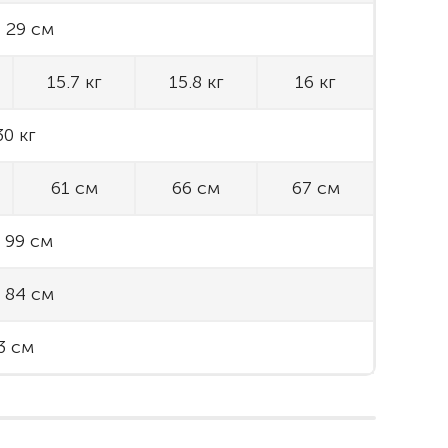
- 29 см
15.7 кг
15.8 кг
16 кг
30 кг
61 см
66 см
67 см
- 99 см
- 84 см
3 см