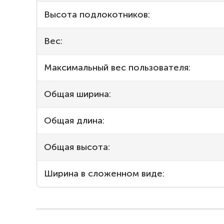
Высота подлокотников:
Вес:
Максимальный вес пользователя:
Общая ширина:
Общая длина:
Общая высота:
Ширина в сложенном виде: