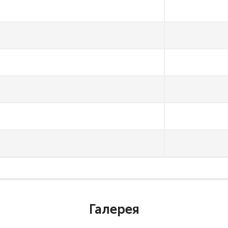
Галерея