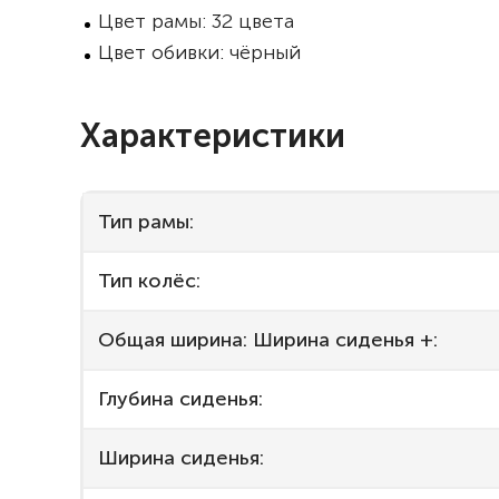
Цвет рамы: 32 цвета
Цвет обивки: чёрный
Характеристики
Тип рамы:
Тип колёс:
Общая ширина: Ширина сиденья +:
Глубина сиденья:
Ширина сиденья: