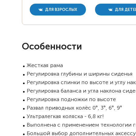
ДЛЯ ВЗРОСЛЫХ
ДЛЯ ДЕТЕ
Особенности
Жесткая рама
Регулировка глубины и ширины сиденья
Регулировка спинки по высоте и углу на
Регулировка баланса и угла наклона сид
Регулировка подножки по высоте
Развал приводных колёс 0°, 3°, 6°, 9°
Ультралегкая коляска - 6,8 кг!
Выполнена с применением технологии 
Большой выбор дополнительных аксессу