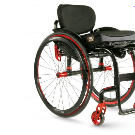
Респираторное оборудование
Подъёмники для инвалидов