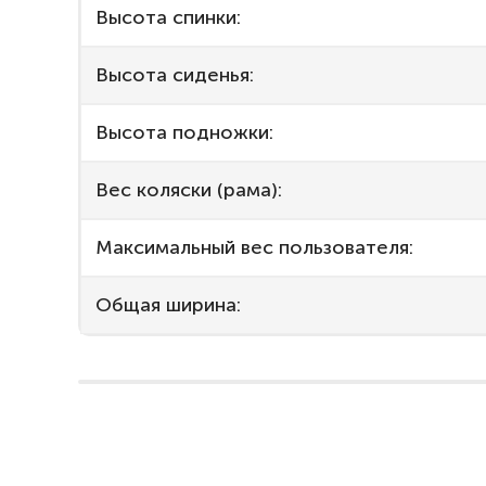
Высота спинки:
Высота сиденья:
Высота подножки:
Вес коляски (рама):
Максимальный вес пользователя:
Общая ширина: