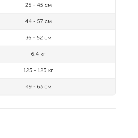
25 - 45 см
44 - 57 см
36 - 52 см
6.4 кг
125 - 125 кг
49 - 63 см