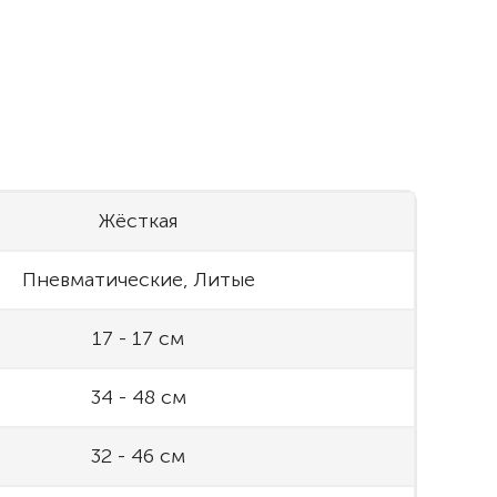
Жёсткая
Пневматические, Литые
17 - 17 см
34 - 48 см
32 - 46 см