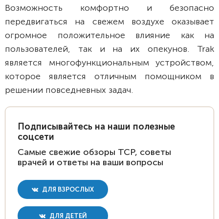
Возможность комфортно и безопасно
передвигаться на свежем воздухе оказывает
огромное положительное влияние как на
пользователей, так и на их опекунов. Trak
является многофункциональным устройством,
которое является отличным помощником в
решении повседневных задач.
Подписывайтесь на наши полезные
соцсети
Самые свежие обзоры ТСР, советы
врачей и ответы на ваши вопросы
ДЛЯ ВЗРОСЛЫХ
ДЛЯ ДЕТЕЙ