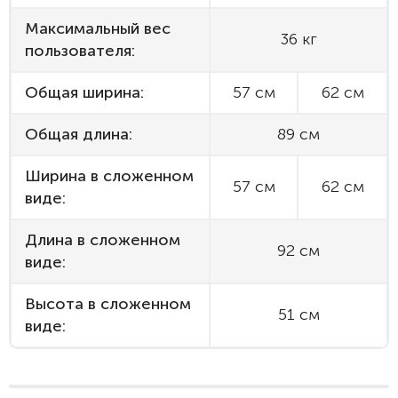
Максимальный вес
36 кг
пользователя:
Общая ширина:
57 см
62 см
Общая длина:
89 см
Ширина в сложенном
57 см
62 см
виде:
Длина в сложенном
92 см
виде:
Высота в сложенном
51 см
виде: