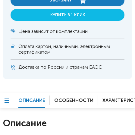
В КОРЗИНУ
КУПИТЬ В 1 КЛИК
Цена зависит от комплектации
Оплата
картой, наличными, электронным
сертификатом
Доставка по России и странам ЕАЭС
ОПИСАНИЕ
ОСОБЕННОСТИ
ХАРАКТЕРИС
Описание