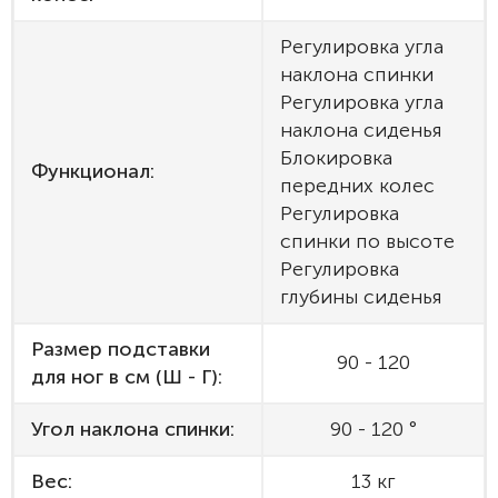
Регулировка угла
наклона спинки
Регулировка угла
наклона сиденья
Блокировка
Функционал:
передних колес
Регулировка
спинки по высоте
Регулировка
глубины сиденья
Размер подставки
90 - 120
для ног в см (Ш - Г):
Угол наклона спинки:
90 - 120 °
Вес:
13 кг