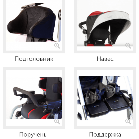
Подголовник
Навес
Поручень-
Поддержка