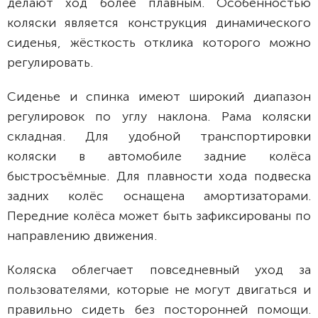
делают ход более плавным. Особенностью
коляски является конструкция динамического
сиденья, жёсткость отклика которого можно
регулировать.
Сиденье и спинка имеют широкий диапазон
регулировок по углу наклона. Рама коляски
складная. Для удобной транспортировки
коляски в автомобиле задние колёса
быстросъёмные. Для плавности хода подвеска
задних колёс оснащена амортизаторами.
Передние колёса может быть зафиксированы по
направлению движения.
Коляска облегчает повседневный уход за
пользователями, которые не могут двигаться и
правильно сидеть без посторонней помощи.