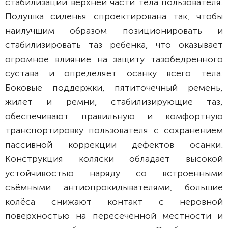
стабилизации верхней части тела пользователя.
Подушка сиденья спроектирована так, чтобы
наилучшим образом позиционировать и
стабилизировать таз ребёнка, что оказывает
огромное влияние на защиту тазобедренного
сустава и определяет осанку всего тела.
Боковые поддержки, пятиточечный ремень,
жилет и ремни, стабилизирующие таз,
обеспечивают правильную и комфортную
транспортировку пользователя с сохранением
пассивной коррекции дефектов осанки.
Конструкция коляски обладает высокой
устойчивостью наряду со встроенными
съёмными антиопрокидывателями, большие
колёса снижают контакт с неровной
поверхностью на пересечённой местности и