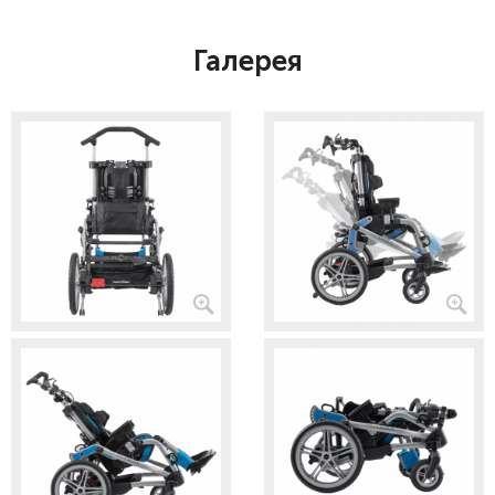
Галерея