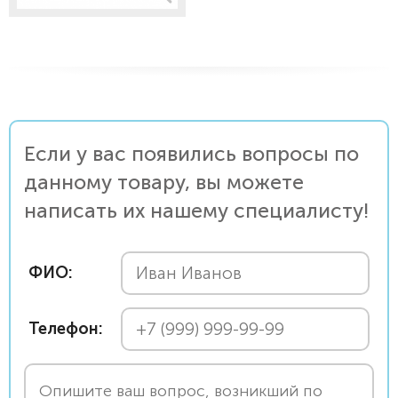
Если у вас появились вопросы по
данному товару, вы можете
написать их нашему специалисту!
ФИО:
Телефон: