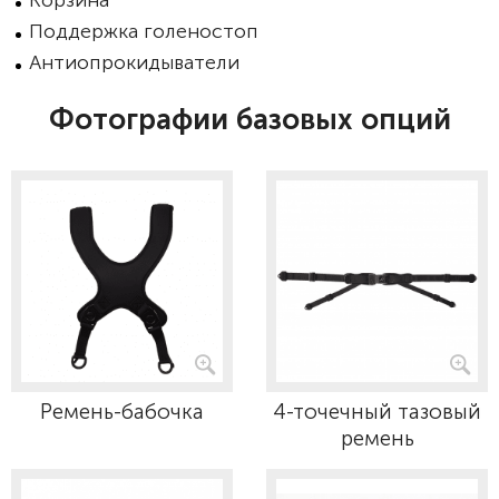
Корзина
Поддержка голеностоп
Антиопрокидыватели
Фотографии базовых опций
Ремень-бабочка
4-точечный тазовый
ремень