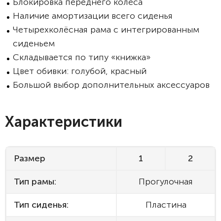
Блокировка переднего колеса
Наличие амортизации всего сиденья
Четырехколёсная рама с интегрированным
сиденьем
Складывается по типу «книжка»
Цвет обивки: голубой, красный
Большой выбор дополнительных аксессуаров
Характеристики
Размер
1
2
Тип рамы:
Прогулочная
Тип сиденья:
Пластина