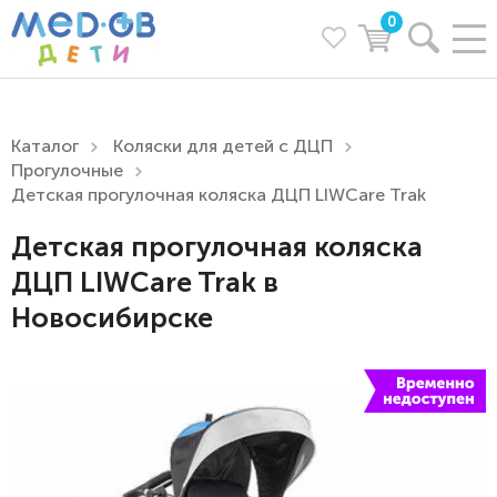
0
Каталог
Коляски для детей с ДЦП
Прогулочные
Детская прогулочная коляска ДЦП LIWCare Trak
Детская прогулочная коляска
ДЦП LIWCare Trak в
Новосибирске