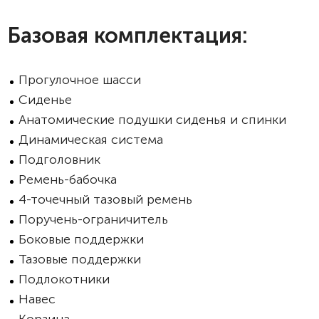
Базовая комплектация:
Прогулочное шасси
Сиденье
Анатомические подушки сиденья и спинки
Динамическая система
Подголовник
Ремень-бабочка
4-точечный тазовый ремень
Поручень-ограничитель
Боковые поддержки
Тазовые поддержки
Подлокотники
Навес