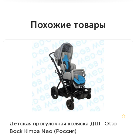
Похожие товары
Детская прогулочная коляска ДЦП Otto
Bock Kimba Neo (Россия)