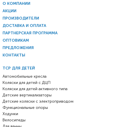
О КОМПАНИИ
АКЦИИ
ПРОИЗВОДИТЕЛИ
ДОСТАВКА И ОПЛАТА
ПАРТНЕРСКАЯ ПРОГРАММА
ОПТОВИКАМ
ПРЕДЛОЖЕНИЯ
КОНТАКТЫ
ТСР ДЛЯ ДЕТЕЙ
Автомобильные кресла
Коляски для детей с ДЦП
Коляски для детей активного типа
Детские вертикализаторы
Детские коляски с электроприводом
Функциональные опоры
Ходунки
Велосипеды
Для ванны