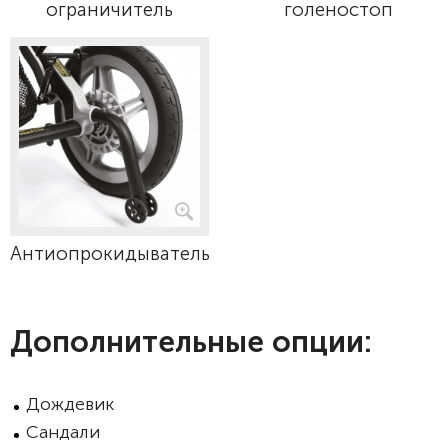
ограничитель
голеностоп
Антиопрокидыватель
Дополнительные опции:
Дождевик
Сандали