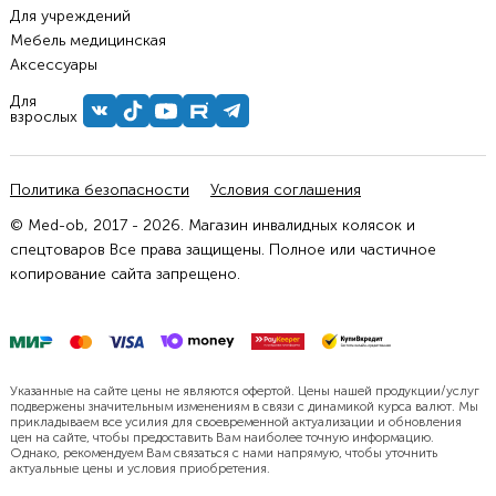
Для учреждений
Мебель медицинская
Аксессуары
Для
взрослых
Политика безопасности
Условия соглашения
© Med-ob, 2017 - 2026. Магазин инвалидных колясок и
спецтоваров Все права защищены. Полное или частичное
копирование сайта запрещено.
Указанные на сайте цены не являются офертой. Цены нашей продукции/услуг
подвержены значительным изменениям в связи с динамикой курса валют. Мы
прикладываем все усилия для своевременной актуализации и обновления
цен на сайте, чтобы предоставить Вам наиболее точную информацию.
Однако, рекомендуем Вам связаться с нами напрямую, чтобы уточнить
актуальные цены и условия приобретения.