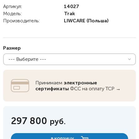
Артикул:
14027
Модель:
Trak
Производитель:
LIWCARE
(Польша)
Размер
--- Выберите ---
Принимаем
электронные
сертификаты
ФСС на оплату ТСР →
297 800
руб.