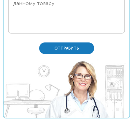
ОТПРАВИТЬ