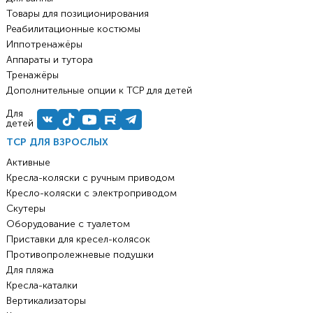
Товары для позиционирования
Реабилитационные костюмы
Иппотренажёры
Аппараты и тутора
Тренажёры
Дополнительные опции к ТСР для детей
Для
детей
ТСР ДЛЯ ВЗРОСЛЫХ
Активные
Кресла-коляски с ручным приводом
Кресло-коляски с электроприводом
Скутеры
Оборудование с туалетом
Приставки для кресел-колясок
Противопролежневые подушки
Для пляжа
Кресла-каталки
Вертикализаторы