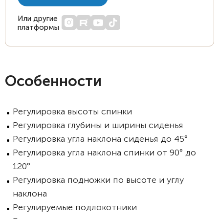
Или другие
платформы
Особенности
Регулировка высоты спинки
Регулировка глубины и ширины сиденья
Регулировка угла наклона сиденья до 45°
Регулировка угла наклона спинки от 90° до
120°
Регулировка подножки по высоте и углу
наклона
Регулируемые подлокотники