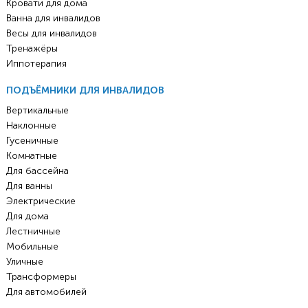
Кровати для дома
Ванна для инвалидов
Весы для инвалидов
Тренажёры
Иппотерапия
ПОДЪЁМНИКИ ДЛЯ ИНВАЛИДОВ
Вертикальные
Наклонные
Гусеничные
Комнатные
Для бассейна
Для ванны
Электрические
Для дома
Лестничные
Мобильные
Уличные
Трансформеры
Для автомобилей