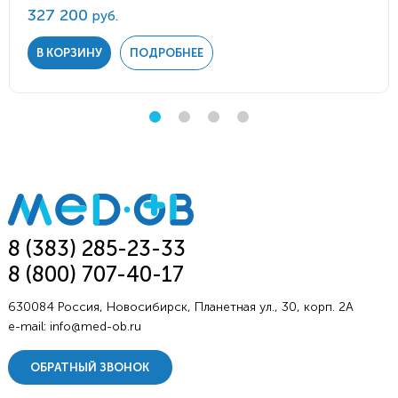
327 200
руб.
В КОРЗИНУ
ПОДРОБНЕЕ
8 (383) 285-23-33
8 (800) 707-40-17
630084 Россия, Новосибирск, Планетная ул., 30, корп. 2А
e-mail:
info@med-ob.ru
ОБРАТНЫЙ ЗВОНОК