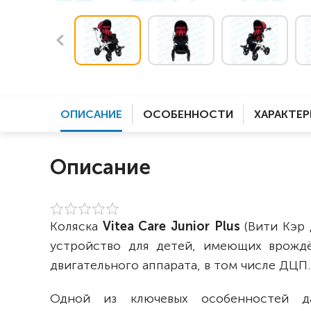
ОПИСАНИЕ
ОСОБЕННОСТИ
ХАРАКТЕ
Описание
Коляска
Vitea Care Junior Plus
(Вити Кэр
устройство для детей, имеющих врожд
двигательного аппарата, в том числе ДЦП
Одной из ключевых особенностей д