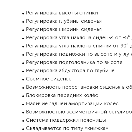
Регулировка высоты спинки
Регулировка глубины сиденья
Регулировка ширины сиденья
Регулировка угла наклона сиденья от -5° 
Регулировка угла наклона спинки от 90° 
Регулировка подножки по высоте и углу н
Регулировка подголовника по высоте
Регулировка абдуктора по глубине
Съёмное сиденье
Возможность перестановки сиденья в о
Блокировка передних колёс
Наличие задней амортизации колёс
Возможностью ассиметричной регулировк
Система поддержки поясницы
Складывается по типу «книжка»