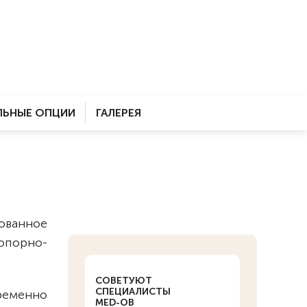
ЬНЫЕ ОПЦИИ
ГАЛЕРЕЯ
ованное
опорно-
СОВЕТУЮТ
СПЕЦИАЛИСТЫ
еменно
MED-OB