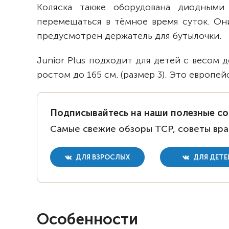
Коляска также оборудована диодными
перемещаться в тёмное время суток. Он
предусмотрен держатель для бутылочки.
Junior Plus подходит для детей с весом до 
ростом до 165 см. (размер 3). Это европе
Подписывайтесь на наши полезные с
Самые свежие обзоры ТСР, советы вра
ДЛЯ ВЗРОСЛЫХ
ДЛЯ ДЕТЕ
Особенности