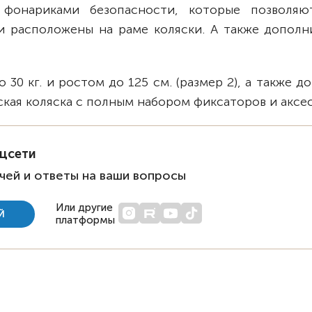
 фонариками безопасности, которые позволяю
и расположены на раме коляски. А также дополн
30 кг. и ростом до 125 см. (размер 2), а также до 
йская коляска с полным набором фиксаторов и аксе
оцсети
чей и ответы на ваши вопросы
Или другие
Й
платформы