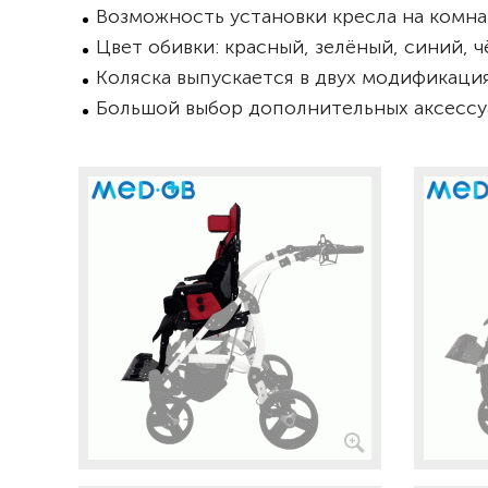
Возможность установки кресла на комн
Цвет обивки: красный, зелёный, синий, 
Коляска выпускается в двух модификаци
Большой выбор дополнительных аксессу