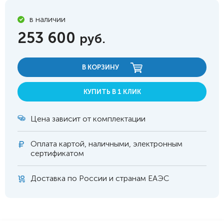
в наличии
253 600
руб.
В КОРЗИНУ
КУПИТЬ В 1 КЛИК
Цена зависит от комплектации
Оплата
картой, наличными, электронным
сертификатом
Доставка по России и странам ЕАЭС