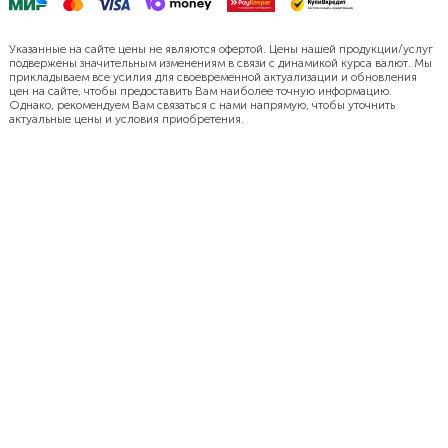
Указанные на сайте цены не являются офертой. Цены нашей продукции/услуг
подвержены значительным изменениям в связи с динамикой курса валют. Мы
прикладываем все усилия для своевременной актуализации и обновления
цен на сайте, чтобы предоставить Вам наиболее точную информацию.
Однако, рекомендуем Вам связаться с нами напрямую, чтобы уточнить
актуальные цены и условия приобретения.