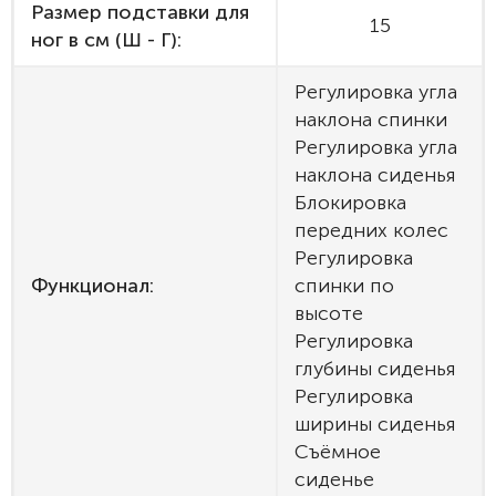
Размер подставки для
15
ног в см (Ш - Г):
Регулировка угла
наклона спинки
Регулировка угла
наклона сиденья
Блокировка
передних колес
Регулировка
Функционал:
спинки по
высоте
Регулировка
глубины сиденья
Регулировка
ширины сиденья
Съёмное
сиденье