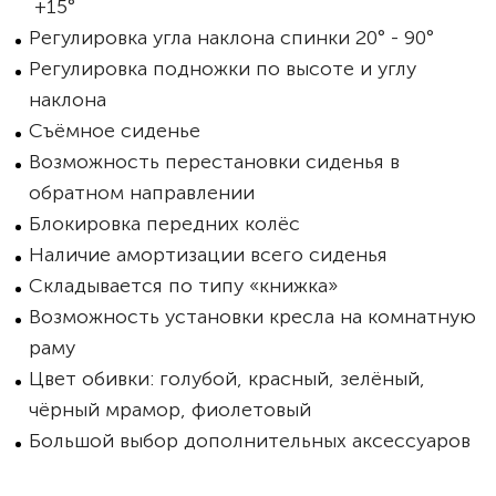
+15°
Регулировка угла наклона спинки 20° - 90°
Регулировка подножки по высоте и углу
наклона
Съёмное сиденье
Возможность перестановки сиденья в
обратном направлении
Блокировка передних колёс
Наличие амортизации всего сиденья
Складывается по типу «книжка»
Возможность установки кресла на комнатную
раму
Цвет обивки: голубой, красный, зелёный,
чёрный мрамор, фиолетовый
Большой выбор дополнительных аксессуаров