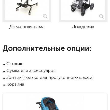
Домашняя рама
Дождевик
Дополнительные опции:
Столик
Сумка для аксессуаров
Зонтик (только для прогулочного шасси)
Корзина