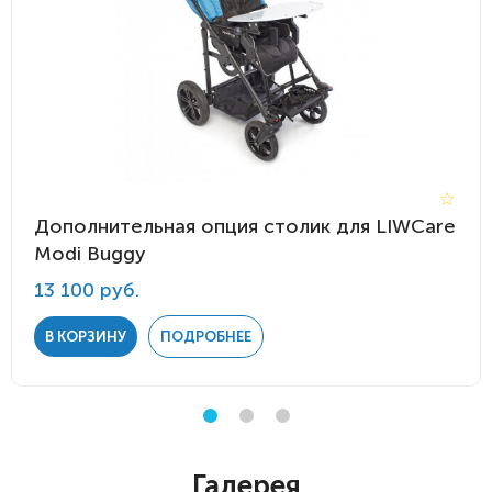
Дополнительная опция столик для LIWCare
Modi Buggy
13 100 руб.
В КОРЗИНУ
ПОДРОБНЕЕ
Галерея