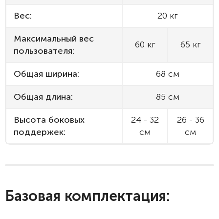
Вес:
20 кг
Максимальный вес
60 кг
65 кг
пользователя:
Общая ширина:
68 см
Общая длина:
85 см
Высота боковых
24 - 32
26 - 36
поддержек:
см
см
Базовая комплектация: