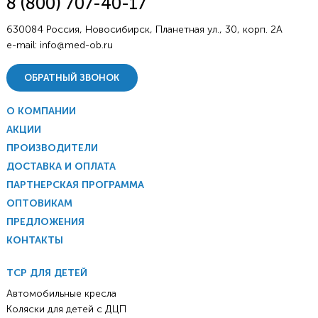
8 (800) 707-40-17
630084 Россия, Новосибирск, Планетная ул., 30, корп. 2А
e-mail:
info@med-ob.ru
ОБРАТНЫЙ ЗВОНОК
О КОМПАНИИ
АКЦИИ
ПРОИЗВОДИТЕЛИ
ДОСТАВКА И ОПЛАТА
ПАРТНЕРСКАЯ ПРОГРАММА
ОПТОВИКАМ
ПРЕДЛОЖЕНИЯ
КОНТАКТЫ
ТСР ДЛЯ ДЕТЕЙ
Автомобильные кресла
Коляски для детей с ДЦП