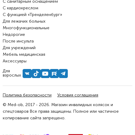
С санитарным оснащением
С кардиокреслом
С функцией «Тренделенбург»
Для лежачих больных
Многофункциональные
Недорогие
После инсульта
Для учреждений
Мебель медицинская
Аксессуары
Для
взрослых
Политика безопасности
Условия соглашения
© Med-ob, 2017 - 2026. Магазин инвалидных колясок и
спецтоваров Все права защищены. Полное или частичное
копирование сайта запрещено.