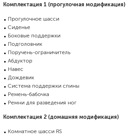
Комплектация 1 (прогулочная модификация)
Прогулочное шасси
Сиденье
Боковые поддержки
Подголовник
Поручень-ограничитель
Абдуктор
Навес
Дождевик
Система поддержки спины
Ремень-бабочка
Ремни для разведения ног
Комплектация 2 (домашняя модификация)
Комнатное шасси RS