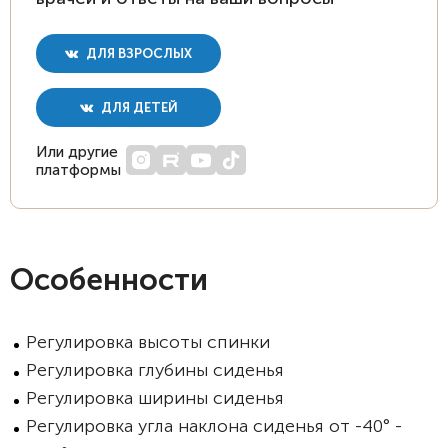
ДЛЯ ВЗРОСЛЫХ
ДЛЯ ДЕТЕЙ
Или другие
платформы
Особенности
Регулировка высоты спинки
Регулировка глубины сиденья
Регулировка ширины сиденья
Регулировка угла наклона сиденья от -40° -