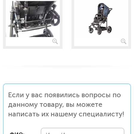
Если у вас появились вопросы по
данному товару, вы можете
написать их нашему специалисту!