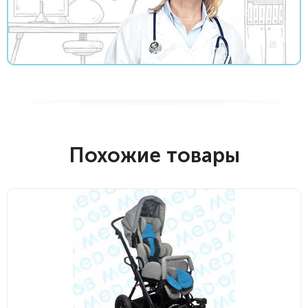
Похожие товары