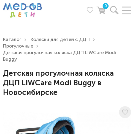
0
Каталог
Коляски для детей с ДЦП
Прогулочные
Детская прогулочная коляска ДЦП LIWCare Modi
Buggy
Детская прогулочная коляска
ДЦП LIWCare Modi Buggy в
Новосибирске