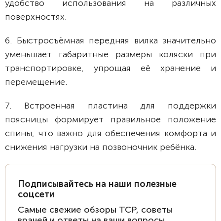
удобство использования на различных
поверхностях.
6. Быстросъёмная передняя вилка значительно
уменьшает габаритные размеры коляски при
транспортировке, упрощая её хранение и
перемещение.
7. Встроенная пластина для поддержки
поясницы формирует правильное положение
спины, что важно для обеспечения комфорта и
снижения нагрузки на позвоночник ребёнка.
Подписывайтесь на наши полезные
соцсети
Самые свежие обзоры ТСР, советы
врачей и ответы на ваши вопросы