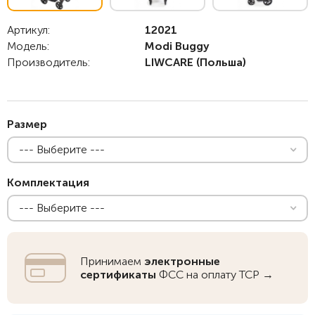
Артикул:
12021
Модель:
Modi Buggy
Производитель:
LIWCARE
(Польша)
Размер
--- Выберите ---
Комплектация
--- Выберите ---
Принимаем
электронные
сертификаты
ФСС на оплату ТСР →