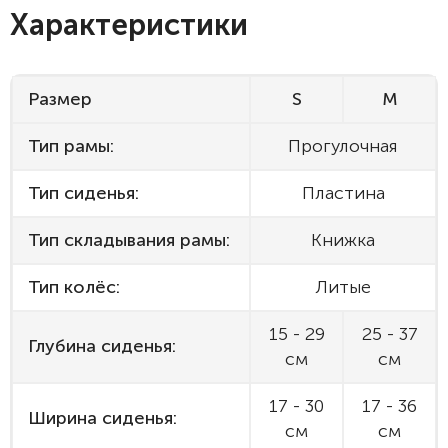
Характеристики
Размер
S
M
Тип рамы:
Прогулочная
Тип сиденья:
Пластина
Тип складывания рамы:
Книжка
Тип колёс:
Литые
15 - 29
25 - 37
Глубина сиденья:
см
см
17 - 30
17 - 36
Ширина сиденья:
см
см