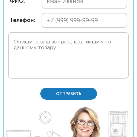
ФИО:
Телефон:
ОТПРАВИТЬ