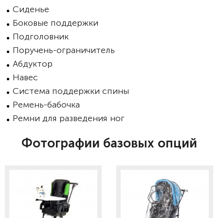
Сиденье
Боковые поддержки
Подголовник
Поручень-ограничитель
Абдуктор
Навес
Система поддержки спины
Ремень-бабочка
Ремни для разведения ног
Фотографии базовых опций