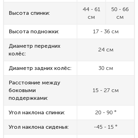
44 - 61
50 - 66
Высота спинки:
см
см
Высота подножки:
17 - 36 см
Диаметр передних
24 см
колёс:
Диаметр задних колёс:
30 см
Расстояние между
боковыми
15 - 27 см
поддержками:
Угол наклона спинки:
20 - 90 °
Угол наклона сиденья:
-45 - 15 °