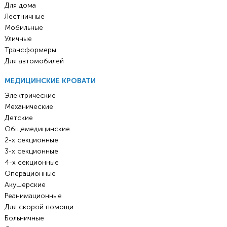
Для дома
Лестничные
Мобильные
Уличные
Трансформеры
Для автомобилей
МЕДИЦИНСКИЕ КРОВАТИ
Электрические
Механические
Детские
Общемедицинские
2-х секционные
3-х секционные
4-х секционные
Операционные
Акушерские
Реанимационные
Для скорой помощи
Больничные