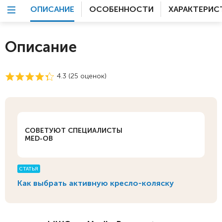
ОПИСАНИЕ
ОСОБЕННОСТИ
ХАРАКТЕРИС
Описание
4.3 (
25
оценок)
СОВЕТУЮТ СПЕЦИАЛИСТЫ
MED-OB
СТАТЬЯ
Как выбрать активную кресло-коляску