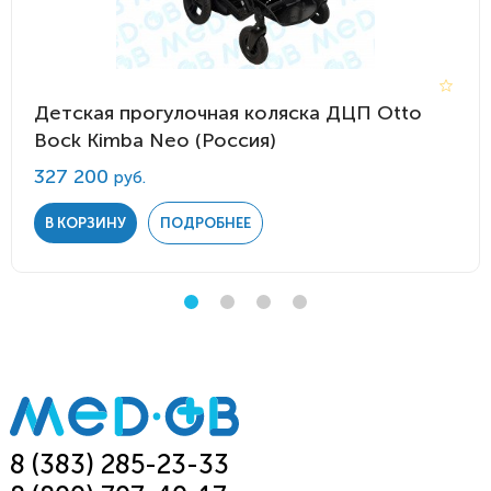
Детская прогулочная коляска ДЦП Otto
Bock Kimba Neo (Россия)
327 200
руб.
В КОРЗИНУ
ПОДРОБНЕЕ
8 (383) 285-23-33