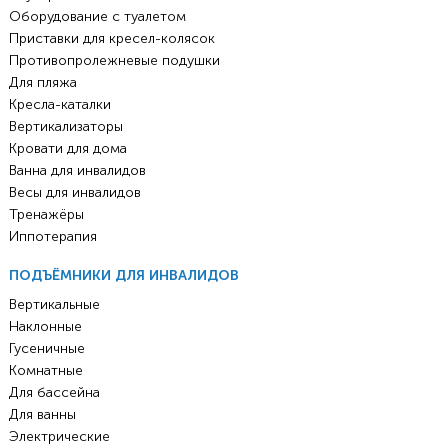
Оборудование с туалетом
Приставки для кресел-колясок
Противопролежневые подушки
Для пляжа
Кресла-каталки
Вертикализаторы
Кровати для дома
Ванна для инвалидов
Весы для инвалидов
Тренажёры
Иппотерапия
ПОДЪЁМНИКИ ДЛЯ ИНВАЛИДОВ
Вертикальные
Наклонные
Гусеничные
Комнатные
Для бассейна
Для ванны
Электрические