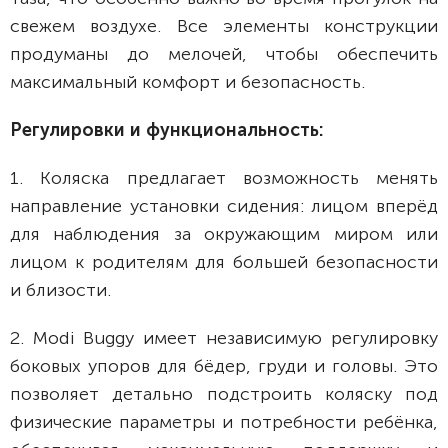
свежем воздухе. Все элементы конструкции
продуманы до мелочей, чтобы обеспечить
максимальный комфорт и безопасность.
Регулировки и функциональность:
1. Коляска предлагает возможность менять
направление установки сидения: лицом вперёд
для наблюдения за окружающим миром или
лицом к родителям для большей безопасности
и близости.
2. Modi Buggy имеет независимую регулировку
боковых упоров для бёдер, груди и головы. Это
позволяет детально подстроить коляску под
физические параметры и потребности ребёнка,