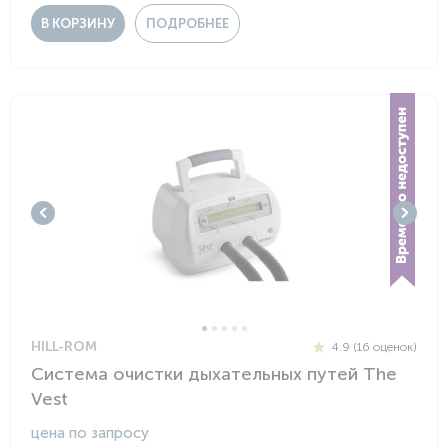
В КОРЗИНУ
ПОДРОБНЕЕ
HILL-ROM
4.9 (16 оценок)
Система очистки дыхательных путей The
Vest
цена по запросу