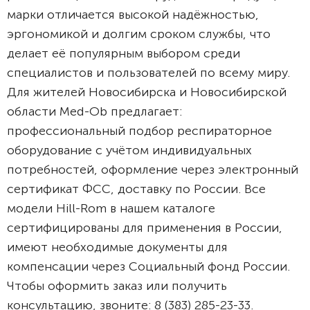
марки отличается высокой надёжностью,
эргономикой и долгим сроком службы, что
делает её популярным выбором среди
специалистов и пользователей по всему миру.
Для жителей Новосибирска и Новосибирской
области Med-Ob предлагает:
профессиональный подбор респираторное
оборудование с учётом индивидуальных
потребностей, оформление через электронный
сертификат ФСС, доставку по России. Все
модели Hill-Rom в нашем каталоге
сертифицированы для применения в России,
имеют необходимые документы для
компенсации через Социальный фонд России.
Чтобы оформить заказ или получить
консультацию, звоните: 8 (383) 285-23-33.