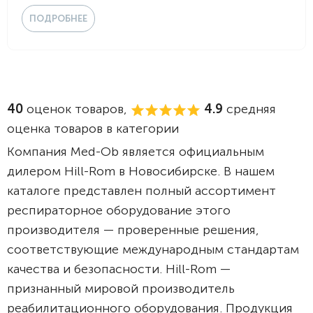
ПОДРОБНЕЕ
40
оценок товаров,
4.9
средняя
оценка товаров в категории
Компания Med-Ob является официальным
дилером Hill-Rom в Новосибирске. В нашем
каталоге представлен полный ассортимент
респираторное оборудование этого
производителя — проверенные решения,
соответствующие международным стандартам
качества и безопасности. Hill-Rom —
признанный мировой производитель
реабилитационного оборудования. Продукция