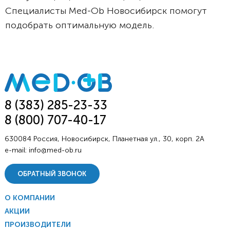
Специалисты Med-Ob Новосибирск помогут
подобрать оптимальную модель.
8 (383) 285-23-33
8 (800) 707-40-17
630084 Россия, Новосибирск, Планетная ул., 30, корп. 2А
e-mail:
info@med-ob.ru
ОБРАТНЫЙ ЗВОНОК
О КОМПАНИИ
АКЦИИ
ПРОИЗВОДИТЕЛИ