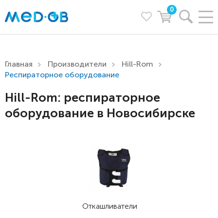
0
Главная
Производители
Hill-Rom
Респираторное оборудование
Hill-Rom: респираторное
оборудование в Новосибирске
Откашливатели