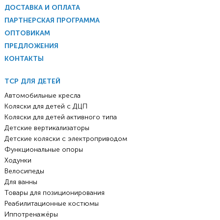
ДОСТАВКА И ОПЛАТА
ПАРТНЕРСКАЯ ПРОГРАММА
ОПТОВИКАМ
ПРЕДЛОЖЕНИЯ
КОНТАКТЫ
ТСР ДЛЯ ДЕТЕЙ
Автомобильные кресла
Коляски для детей с ДЦП
Коляски для детей активного типа
Детские вертикализаторы
Детские коляски с электроприводом
Функциональные опоры
Ходунки
Велосипеды
Для ванны
Товары для позиционирования
Реабилитационные костюмы
Иппотренажёры