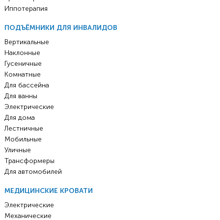
Иппотерапия
ПОДЪЁМНИКИ ДЛЯ ИНВАЛИДОВ
Вертикальные
Наклонные
Гусеничные
Комнатные
Для бассейна
Для ванны
Электрические
Для дома
Лестничные
Мобильные
Уличные
Трансформеры
Для автомобилей
МЕДИЦИНСКИЕ КРОВАТИ
Электрические
Механические