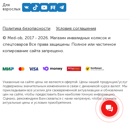
Для
взрослых
Политика безопасности
Условия соглашения
© Med-ob, 2017 - 2026. Магазин инвалидных колясок и
спецтоваров Все права защищены. Полное или частичное
копирование сайта запрещено.
Указанные на сайте цены не являются офертой. Цены нашей продукции/услуг
подвержены значительным изменениям в связи с динамикой курса валют. Мы
прикладываем все усилия для своевременной актуализации и обновления
цен на сайте, чтобы предоставить Вам наиболее точную информацию.
Однако, рекомендуем Вам связаться с нами напрямую, чтобы уточнить
актуальные цены и условия приобретения.