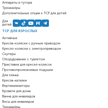
Аппараты и тутора
Тренажёры
Дополнительные опции к ТСР для детей
Для
детей
ТСР ДЛЯ ВЗРОСЛЫХ
Активные
Кресла-коляски с ручным приводом
Кресло-коляски с электроприводом
Скутеры
Оборудование с туалетом
Приставки для кресел-колясок
Противопролежневые подушки
Для пляжа
Кресла-каталки
Вертикализаторы
Кровати для дома
Ванна для инвалидов
Весы для инвалидов
Тренажёры