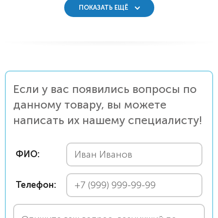
ПОКАЗАТЬ ЕЩЁ
Если у вас появились вопросы по
данному товару, вы можете
написать их нашему специалисту!
ФИО:
Телефон: