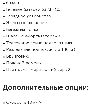
6 км/ч
Гелевые батареи 63 Ah (C5)
Зарядное устройство
Электроосвещение
Багажная полка
Шасси с амортизаторами
Телескопические подлокотники
Раздельные подножки (до 140 кг)
Брызговики
Поясной ремень
Цвет рамы: мерцающий серый
Дополнительные опции:
Скорость 10 км/ч