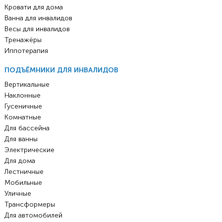
Кровати для дома
Ванна для инвалидов
Весы для инвалидов
Тренажёры
Иппотерапия
ПОДЪЁМНИКИ ДЛЯ ИНВАЛИДОВ
Вертикальные
Наклонные
Гусеничные
Комнатные
Для бассейна
Для ванны
Электрические
Для дома
Лестничные
Мобильные
Уличные
Трансформеры
Для автомобилей