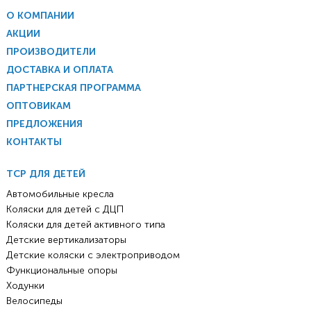
О КОМПАНИИ
АКЦИИ
ПРОИЗВОДИТЕЛИ
ДОСТАВКА И ОПЛАТА
ПАРТНЕРСКАЯ ПРОГРАММА
ОПТОВИКАМ
ПРЕДЛОЖЕНИЯ
КОНТАКТЫ
ТСР ДЛЯ ДЕТЕЙ
Автомобильные кресла
Коляски для детей с ДЦП
Коляски для детей активного типа
Детские вертикализаторы
Детские коляски с электроприводом
Функциональные опоры
Ходунки
Велосипеды