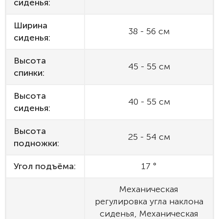
сиденья:
Ширина
38 - 56 см
сиденья:
Высота
45 - 55 см
спинки:
Высота
40 - 55 см
сиденья:
Высота
25 - 54 см
подножки:
Угол подъёма:
17 °
Механическая
регулировка угла наклона
сиденья, Механическая