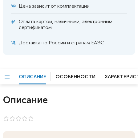
Цена зависит от комплектации
Оплата
картой, наличными, электронным
сертификатом
Доставка по России и странам ЕАЭС
ОПИСАНИЕ
ОСОБЕННОСТИ
ХАРАКТЕРИС
Описание