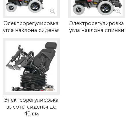
Электрорегулировка
Электрорегулировка
угла наклона сиденья
угла наклона спинки
Электрорегулировка
высоты сиденья до
40 см