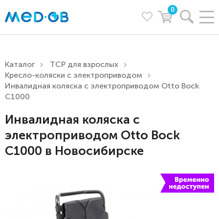
0
Каталог
ТСР для взрослых
Кресло-коляски с электроприводом
Инвалидная коляска с электроприводом Otto Bock
С1000
Инвалидная коляска с
электроприводом Otto Bock
С1000 в Новосибирске