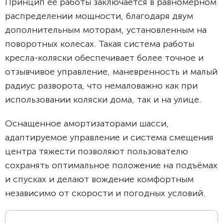
Принцип ее работы заключается в равномерном
распределении мощности, благодаря двум
дополнительным моторам, установленным на
поворотных колесах. Такая система работы
кресла-коляски обеспечивает более точное и
отзывчивое управление, маневренность и малый
радиус разворота, что немаловажно как при
использовании коляски дома, так и на улице.
Оснащенное амортизаторами шасси,
адаптируемое управление и система смещения
центра тяжести позволяют пользователю
сохранять оптимальное положение на подъёмах
и спусках и делают вождение комфортным
независимо от скорости и погодных условий.