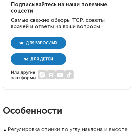
Подписывайтесь на наши полезные
соцсети
Самые свежие обзоры ТСР, советы
врачей и ответы на ваши вопросы
ДЛЯ ВЗРОСЛЫХ
ДЛЯ ДЕТЕЙ
Или другие
платформы
Особенности
Регулировка спинки по углу наклона и высоте