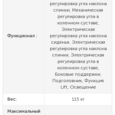
регулировка угла наклона
спинки, Механическая
регулировка угла в
коленном суставе,
Электрическая
Функционал :
регулировка угла наклона
сиденья, Электрическая
регулировка угла наклона
спинки, Электрическая
регулировка угла в
коленном суставе,
Боковые поддержки,
Подголовник, Функция
Lift, Освещение
Вес:
115 кг
Максимальный