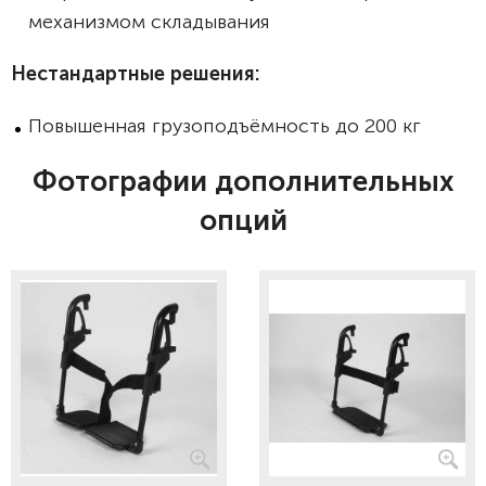
механизмом складывания
Нестандартные решения:
Повышенная грузоподъёмность до 200 кг
Фотографии дополнительных
опций