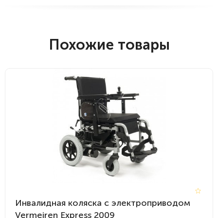
Похожие товары
Инвалидная коляска с электроприводом
Vermeiren Express 2009