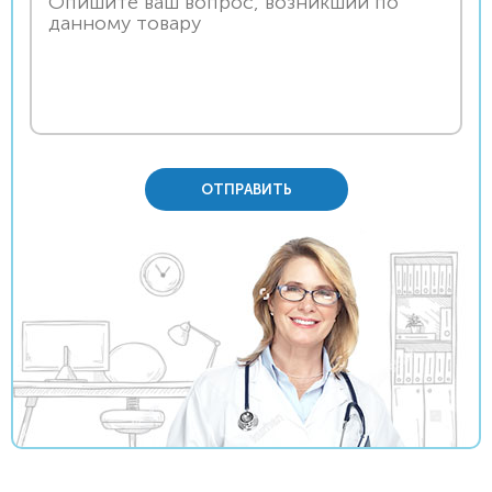
ОТПРАВИТЬ