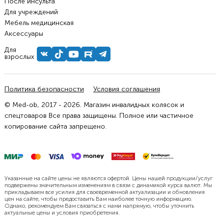
После инсульта
Для учреждений
Мебель медицинская
Аксессуары
Для
взрослых
Политика безопасности
Условия соглашения
© Med-ob, 2017 - 2026. Магазин инвалидных колясок и
спецтоваров Все права защищены. Полное или частичное
копирование сайта запрещено.
Указанные на сайте цены не являются офертой. Цены нашей продукции/услуг
подвержены значительным изменениям в связи с динамикой курса валют. Мы
прикладываем все усилия для своевременной актуализации и обновления
цен на сайте, чтобы предоставить Вам наиболее точную информацию.
Однако, рекомендуем Вам связаться с нами напрямую, чтобы уточнить
актуальные цены и условия приобретения.