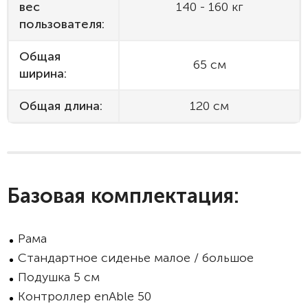
вес
140 - 160 кг
пользователя:
Общая
65 см
ширина:
Общая длина:
120 см
Базовая комплектация:
Рама
Стандартное сиденье малое / большое
Подушка 5 см
Контроллер enAble 50