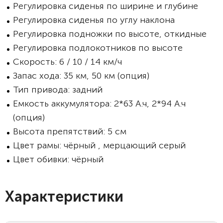
Регулировка сиденья по ширине и глубине
Регулировка сиденья по углу наклона
Регулировка подножки по высоте, откидные
Регулировка подлокотников по высоте
Скорость: 6 / 10 / 14 км/ч
Запас хода: 35 км, 50 км (опция)
Тип привода: задний
Емкость аккумулятора: 2*63 А.ч, 2*94 А.ч
(опция)
Высота препятствий: 5 см
Цвет рамы: чёрный , мерцающий серый
Цвет обивки: чёрный
Характеристики