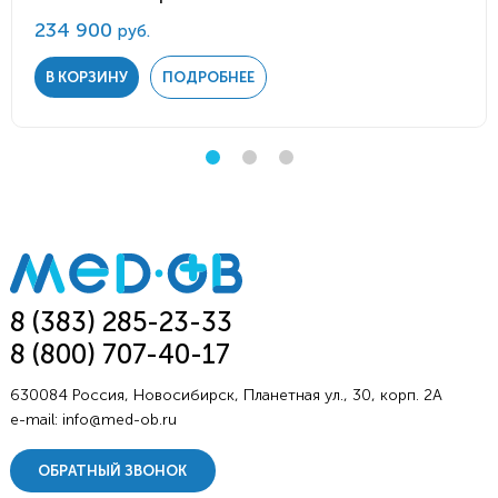
234 900
руб.
В КОРЗИНУ
ПОДРОБНЕЕ
8 (383) 285-23-33
8 (800) 707-40-17
630084 Россия, Новосибирск, Планетная ул., 30, корп. 2А
e-mail:
info@med-ob.ru
ОБРАТНЫЙ ЗВОНОК