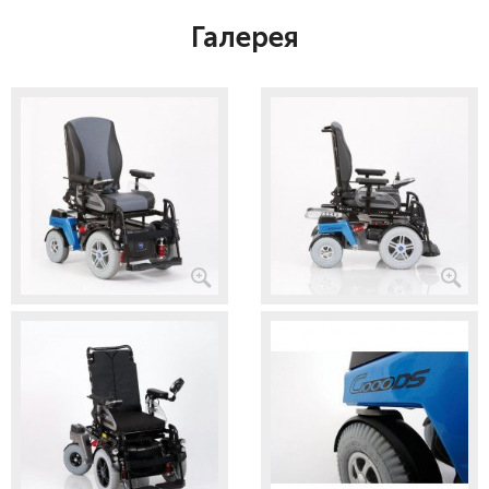
Галерея