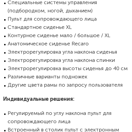
Специальные системы управления
(подбородком, ногой, дыханием)
Пульт для сопровождающего лица
Стандартное сиденье XL
Контурное сиденье мало / большое / XL
Анатомическое сиденье Recaro
Электрорегулировка угла наклона сиденья
Электрорегулировка угла наклона спинки
Электрорегулировка высоты сиденья до 40 см
Различные варианты подножек
Другие цвета рамы по запросу пользователя
Индивидуальные решения:
Регулируемый по углу наклона пульт для
сопровождающего лица
Встроенный в столик пульт с электронным