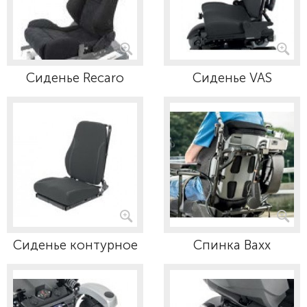
Сиденье Recaro
Сиденье VAS
Сиденье контурное
Спинка Baxx