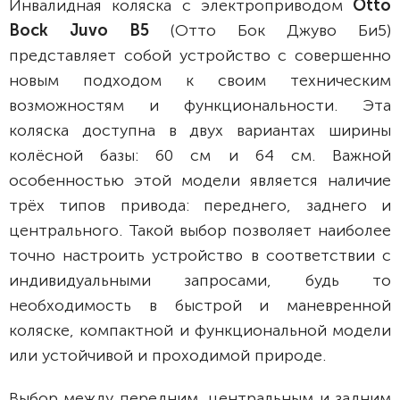
Инвалидная коляска с электроприводом
Otto
Bock Juvo B5
(Отто Бок Джуво Би5)
представляет собой устройство с совершенно
новым подходом к своим техническим
возможностям и функциональности. Эта
коляска доступна в двух вариантах ширины
колёсной базы: 60 см и 64 см. Важной
особенностью этой модели является наличие
трёх типов привода: переднего, заднего и
центрального. Такой выбор позволяет наиболее
точно настроить устройство в соответствии с
индивидуальными запросами, будь то
необходимость в быстрой и маневренной
коляске, компактной и функциональной модели
или устойчивой и проходимой природе.
Выбор между передним, центральным и задним