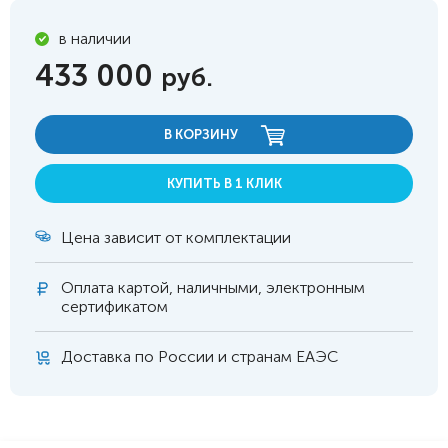
в наличии
433 000
руб.
В КОРЗИНУ
КУПИТЬ В 1 КЛИК
Цена зависит от комплектации
Оплата
картой, наличными, электронным
сертификатом
Доставка по России и странам ЕАЭС