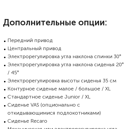
Дополнительные опции:
Передний привод
Центральный привод
Электрорегулировка угла наклона спинки 30°
Электрорегулировка угла наклона сиденья 20°
/ 45°
Электрорегулировка высоты сиденья 35 см
Контурное сиденье малое / большое / XL
Стандартное сиденье Junior / XL
Сиденье VAS (опционально с
откидывающимися подлокотниками)
Сиденье Recaro