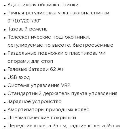
Адаптивная обшивка спинки
Ручная регулировка угла наклона спинки
0°/10°/20°/30°
Тазовый ремень
Телескопические подлокотники,
регулируемые по высоте, быстросъёмные
Раздельные подножки с пластиковыми
опорами для стоп
Гелевые батареи 62 Ач
USB вход
Система управления VR2
Стандартный держатель пульта управления
Зарядное устройство
Амортизаторы приводных колёс
Пневматические покрышки
Передние колёса 25 см, задние колёса 35 см