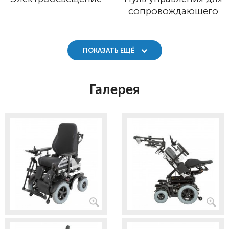
сопровождающего
ПОКАЗАТЬ ЕЩЁ
Галерея