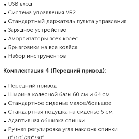
USB вход
Система управления VR2
Стандартный держатель пульта управления
Зарядное устройство
Амортизаторы всех колёс
Брызговики на все колёса
Набор инструментов
Комплектация 4 (
Передний привод):
Передний привод
Ширина колесной базы 60 см и 64 см
Стандартное сиденье малое/большое
Стандартная подушка на сиденье 5 см
Адаптивная обшивка спинки
Ручная регулировка угла наклона спинки
0°/10°/20°/30°