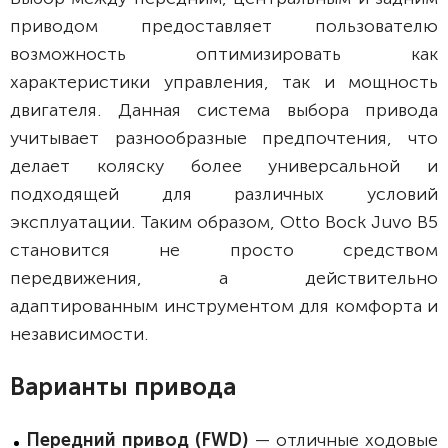
приводом предоставляет пользователю
возможность оптимизировать как
характеристики управления, так и мощность
двигателя. Данная система выбора привода
учитывает разнообразные предпочтения, что
делает коляску более универсальной и
подходящей для различных условий
эксплуатации. Таким образом, Otto Bock Juvo B5
становится не просто средством
передвижения, а действительно
адаптированным инструментом для комфорта и
независимости.
Варианты привода
Передний привод (FWD)
— отличные ходовые