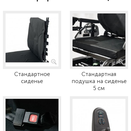
Стандартное
Стандартная
сиденье
подушка на сиденье
5 см