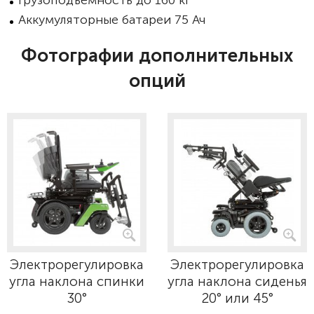
Грузоподъёмность до 160 кг
Аккумуляторные батареи 75 Ач
Фотографии дополнительных
опций
Электрорегулировка
Электрорегулировка
угла наклона спинки
угла наклона сиденья
30°
20° или 45°