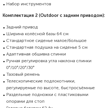
Набор инструментов
Комплектация 2 (Outdoor с задним приводом):
Задний привод
Ширина колёсной базы 64 см
Стандартное сиденье малое/большое
Стандартная подушка на сиденье 5 см
Адаптивная обшивка спинки
Ручная регулировка угла наклона спинки
0°/10°/20°/30°
Тазовый ремень
Телескопические подлокотники,
регулируемые по высоте, быстросъёмные
Раздельные подножки с пластиковыми
опорами для стоп