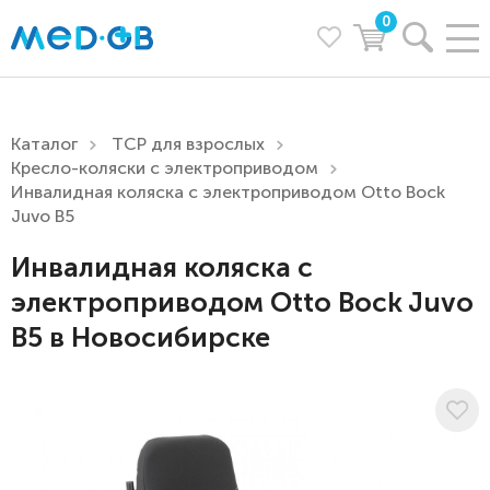
0
Каталог
ТСР для взрослых
Кресло-коляски с электроприводом
Инвалидная коляска с электроприводом Otto Bock
Juvo B5
Инвалидная коляска с
электроприводом Otto Bock Juvo
B5 в Новосибирске