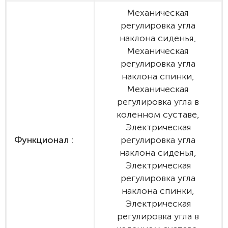
Механическая
регулировка угла
наклона сиденья,
Механическая
регулировка угла
наклона спинки,
Механическая
регулировка угла в
коленном суставе,
Электрическая
Функционал :
регулировка угла
наклона сиденья,
Электрическая
регулировка угла
наклона спинки,
Электрическая
регулировка угла в