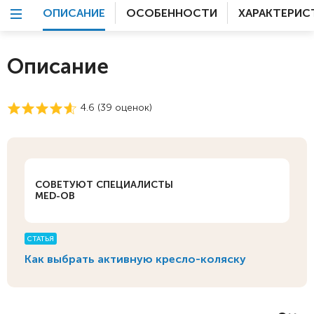
ОПИСАНИЕ
ОСОБЕННОСТИ
ХАРАКТЕРИС
Описание
4.6 (
39
оценок)
СОВЕТУЮТ СПЕЦИАЛИСТЫ
MED-OB
СТАТЬЯ
Как выбрать активную кресло-коляску