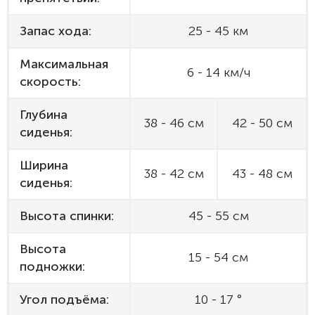
Запас хода:
25 - 45 км
Максимальная
6 - 14 км/ч
скорость:
Глубина
38 - 46 см
42 - 50 см
сиденья:
Ширина
38 - 42 см
43 - 48 см
сиденья:
Высота спинки:
45 - 55 см
Высота
15 - 54 см
подножки:
Угол подъёма:
10 - 17 °