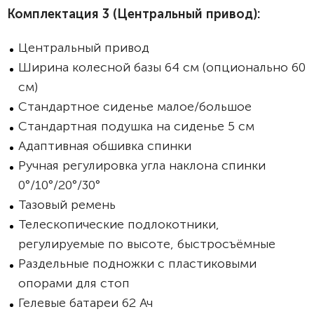
Комплектация 3 (
Центральный привод):
Центральный привод
Ширина колесной базы 64 см (опционально 60
см)
Стандартное сиденье малое/большое
Стандартная подушка на сиденье 5 см
Адаптивная обшивка спинки
Ручная регулировка угла наклона спинки
0°/10°/20°/30°
Тазовый ремень
Телескопические подлокотники,
регулируемые по высоте, быстросъёмные
Раздельные подножки с пластиковыми
опорами для стоп
Гелевые батареи 62 Ач