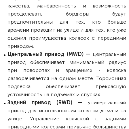
качества, манёвренность и возможность
преодолевать бордюры будут
предпочтительны для тех, кто больше
времени проводит на улице и для тех, кто уже
оценил преимущества колясок с передними
приводом.
Центральный привод (MWD) —
центральный
привод обеспечивает минимальный радиус
при поворотах и вращениях - коляска
разворачивается на одном месте. Торсионная
подвеска обеспечивает прекрасную
устойчивость на подъёмах и спусках.
Задний привод (RWD) —
универсальный
привод для использования коляски дома и на
улице. Управление коляской с задними
приводными колёсами привычно большинству