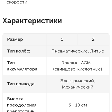
скорости
Характеристики
Размер
1
2
Тип колёс:
Пневматические, Литые
Тип
Гелевые, AGM -
аккумулятора:
(свинцово-кислотные)
Электрический,
Тип привода:
Механический
Высота
преодоления
6 - 10 см
препятствий: