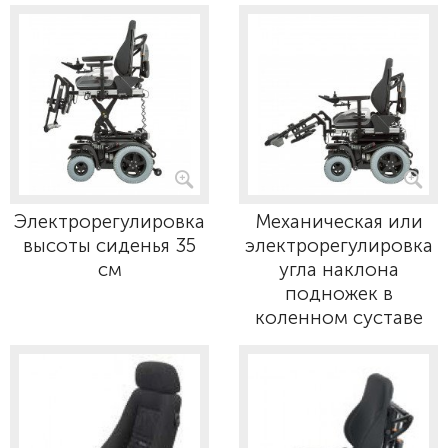
Электрорегулировка
Механическая или
высоты сиденья 35
электрорегулировка
см
угла наклона
подножек в
коленном суставе