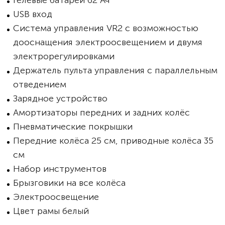
Гелевые батареи 62 Ач
USB вход
Система управления VR2 с возможностью
дооснащения электроосвещением и двумя
электрорегулировками
Держатель пульта управления с параллельным
отведением
Зарядное устройство
Амортизаторы передних и задних колёс
Пневматические покрышки
Передние колёса 25 см, приводные колёса 35
см
Набор инструментов
Брызговики на все колёса
Электроосвещение
Цвет рамы белый