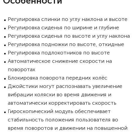
Особенности
Регулировка спинки по углу наклона и высоте
Регулировка сиденья по ширине и глубине
Регулировка сиденья по высоте и углу наклона
Регулировка подножки по высоте, откидные
Регулировка подлокотников по высоте
Автоматическое снижение скорости на
поворотах
Блокировка поворота передних колёс
Джойстики могут распознавать увеличение
вибрации коляски во время движения и
автоматически корректировать скорость
Гироскопический модуль обеспечивает
стабильность положения пользователя во
время поворотов и движении на повышенной