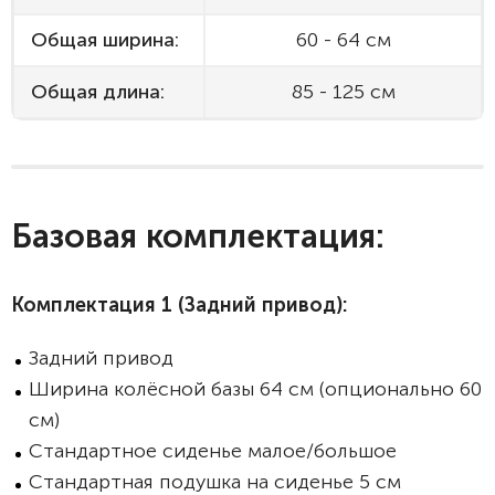
Общая ширина:
60 - 64 см
Общая длина:
85 - 125 см
Базовая комплектация:
Комплектация 1 (Задний привод):
Задний привод
Ширина колёсной базы 64 см (опционально 60
см)
Стандартное сиденье малое/большое
Стандартная подушка на сиденье 5 см