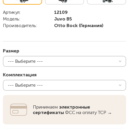
Артикул:
12109
Модель:
Juvo B5
Производитель:
Otto Bock
(Германия)
Размер
--- Выберите ---
Комплектация
--- Выберите ---
Принимаем
электронные
сертификаты
ФСС на оплату ТСР →