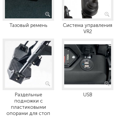
Тазовый ремень
Система управления
VR2
Раздельные
USB
подножки с
пластиковыми
опорами для стоп