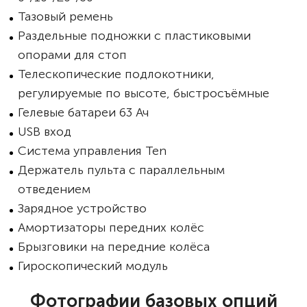
Тазовый ремень
Раздельные подножки с пластиковыми
опорами для стоп
Телескопические подлокотники,
регулируемые по высоте, быстросъёмные
Гелевые батареи 63 Ач
USB вход
Система управления Ten
Держатель пульта с параллельным
отведением
Зарядное устройство
Амортизаторы передних колёс
Брызговики на передние колёса
Гироскопический модуль
Фотографии базовых опций