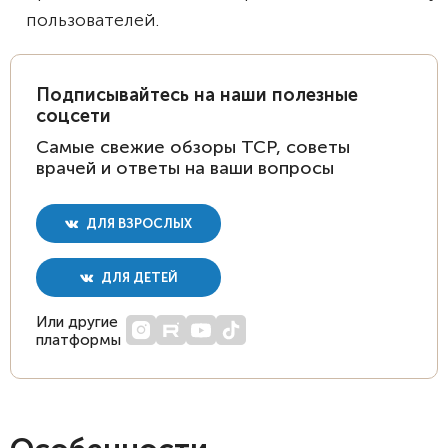
пользователей.
Подписывайтесь на наши полезные
соцсети
Самые свежие обзоры ТСР, советы
врачей и ответы на ваши вопросы
ДЛЯ ВЗРОСЛЫХ
ДЛЯ ДЕТЕЙ
Или другие
платформы