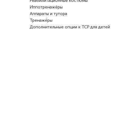
Реабилитационные костюмы
Иппотренажёры
Аппараты и тутора
Тренажёры
Дополнительные опции к ТСР для детей