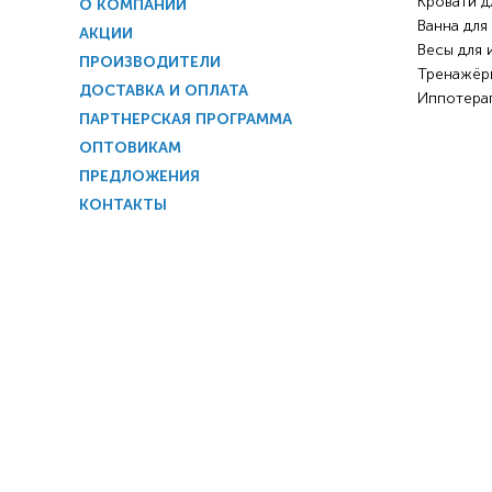
Кровати д
О КОМПАНИИ
Ванна для
АКЦИИ
Весы для 
ПРОИЗВОДИТЕЛИ
Тренажёр
ДОСТАВКА И ОПЛАТА
Иппотера
ПАРТНЕРСКАЯ ПРОГРАММА
ОПТОВИКАМ
ПРЕДЛОЖЕНИЯ
КОНТАКТЫ