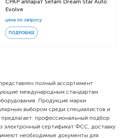
CPAP аппарат Sefam Dream Star Auto
Evolve
цена по запросу
ПОДРОБНЕЕ
 представлен полный ассортимент
твующие международным стандартам
оборудования. Продукция марки
пулярным выбором среди специалистов и
 предлагает: профессиональный подбор
з электронный сертификат ФСС, доставку
, имеют необходимые документы для