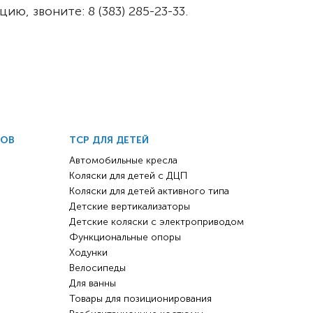
, звоните: 8 (383) 285-23-33.
ДОВ
ТСР ДЛЯ ДЕТЕЙ
Автомобильные кресла
Коляски для детей с ДЦП
Коляски для детей активного типа
Детские вертикализаторы
Детские коляски с электроприводом
Функциональные опоры
Ходунки
Велосипеды
Для ванны
Товары для позиционирования