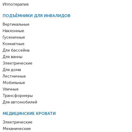
Иппотерапия
ПОДЪЁМНИКИ ДЛЯ ИНВАЛИДОВ
Вертикальные
Наклонные
Гусеничные
Комнатные
Для бассейна
Для ванны
Электрические
Для дома
Лестничные
Мобильные
Уличные
Трансформеры
Для автомобилей
МЕДИЦИНСКИЕ КРОВАТИ
Электрические
Механические