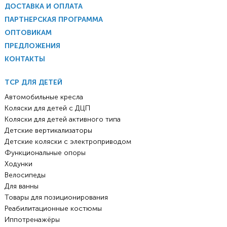
ДОСТАВКА И ОПЛАТА
ПАРТНЕРСКАЯ ПРОГРАММА
ОПТОВИКАМ
ПРЕДЛОЖЕНИЯ
КОНТАКТЫ
ТСР ДЛЯ ДЕТЕЙ
Автомобильные кресла
Коляски для детей с ДЦП
Коляски для детей активного типа
Детские вертикализаторы
Детские коляски с электроприводом
Функциональные опоры
Ходунки
Велосипеды
Для ванны
Товары для позиционирования
Реабилитационные костюмы
Иппотренажёры