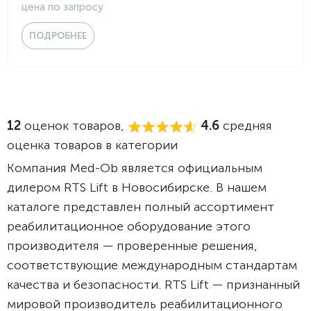
цена по запросу
ПОДРОБНЕЕ
12
оценок товаров,
4.6
средняя
оценка товаров в категории
Компания Med-Ob является официальным
дилером RTS Lift в Новосибирске. В нашем
каталоге представлен полный ассортимент
реабилитационное оборудование этого
производителя — проверенные решения,
соответствующие международным стандартам
качества и безопасности. RTS Lift — признанный
мировой производитель реабилитационного