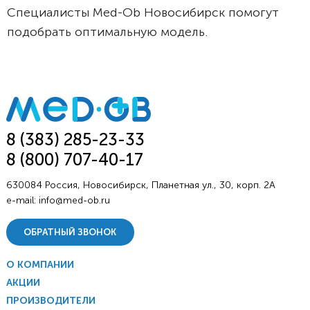
Специалисты Med-Ob Новосибирск помогут
подобрать оптимальную модель.
8 (383) 285-23-33
8 (800) 707-40-17
630084 Россия, Новосибирск, Планетная ул., 30, корп. 2А
e-mail:
info@med-ob.ru
ОБРАТНЫЙ ЗВОНОК
О КОМПАНИИ
АКЦИИ
ПРОИЗВОДИТЕЛИ