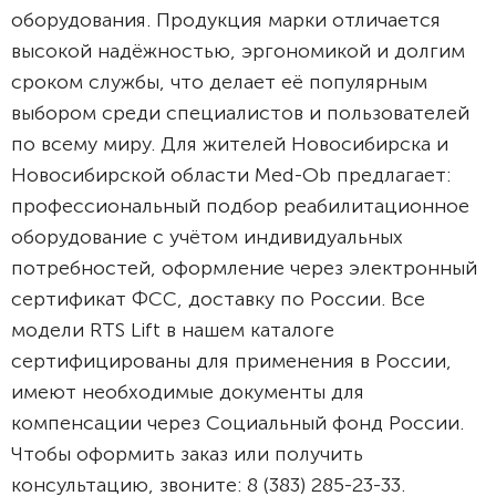
оборудования. Продукция марки отличается
высокой надёжностью, эргономикой и долгим
сроком службы, что делает её популярным
выбором среди специалистов и пользователей
по всему миру. Для жителей Новосибирска и
Новосибирской области Med-Ob предлагает:
профессиональный подбор реабилитационное
оборудование с учётом индивидуальных
потребностей, оформление через электронный
сертификат ФСС, доставку по России. Все
модели RTS Lift в нашем каталоге
сертифицированы для применения в России,
имеют необходимые документы для
компенсации через Социальный фонд России.
Чтобы оформить заказ или получить
консультацию, звоните: 8 (383) 285-23-33.