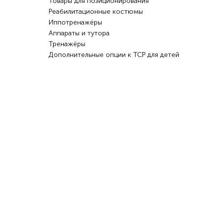
Товары для позиционирования
Реабилитационные костюмы
Иппотренажёры
Аппараты и тутора
Тренажёры
Дополнительные опции к ТСР для детей