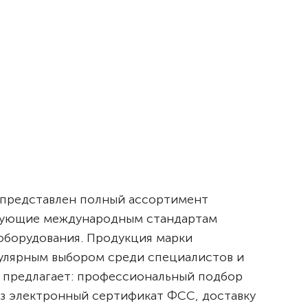
е представлен полный ассортимент
твующие международным стандартам
 оборудования. Продукция марки
пулярным выбором среди специалистов и
 предлагает: профессиональный подбор
з электронный сертификат ФСС, доставку