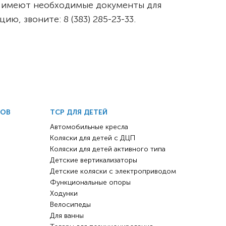
и, имеют необходимые документы для
, звоните: 8 (383) 285-23-33.
ДОВ
ТСР ДЛЯ ДЕТЕЙ
Автомобильные кресла
Коляски для детей с ДЦП
Коляски для детей активного типа
Детские вертикализаторы
Детские коляски с электроприводом
Функциональные опоры
Ходунки
Велосипеды
Для ванны