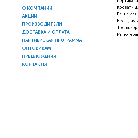
Вертикали
Кровати д
О КОМПАНИИ
Ванна для
АКЦИИ
Весы для 
ПРОИЗВОДИТЕЛИ
Тренажёр
ДОСТАВКА И ОПЛАТА
Иппотера
ПАРТНЕРСКАЯ ПРОГРАММА
ОПТОВИКАМ
ПРЕДЛОЖЕНИЯ
КОНТАКТЫ