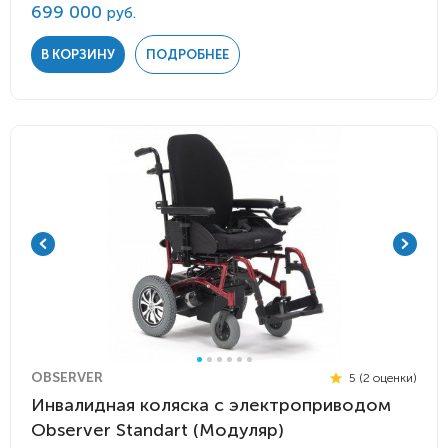
699 000
руб.
В КОРЗИНУ
ПОДРОБНЕЕ
OBSERVER
5 (2 оценки)
Инвалидная коляска с электроприводом
Observer Standart (Модуляр)