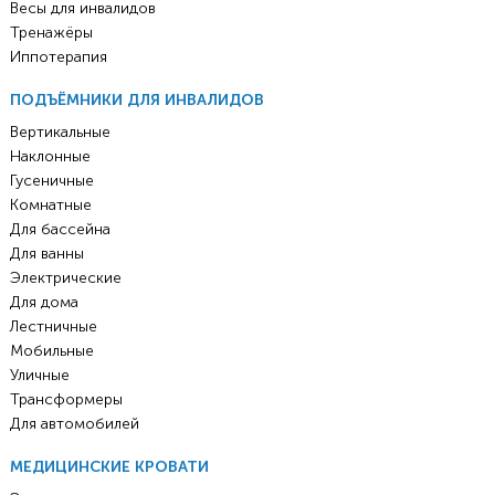
Весы для инвалидов
Тренажёры
Иппотерапия
ПОДЪЁМНИКИ ДЛЯ ИНВАЛИДОВ
Вертикальные
Наклонные
Гусеничные
Комнатные
Для бассейна
Для ванны
Электрические
Для дома
Лестничные
Мобильные
Уличные
Трансформеры
Для автомобилей
МЕДИЦИНСКИЕ КРОВАТИ