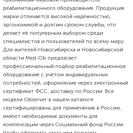
реабилитационного оборудования. Продукция
марки отличается высокой надёжностью,
эргономикой и долгим сроком службы, что
делает её популярным выбором среди
специалистов и пользователей по всему миру.
Для жителей Новосибирска и Новосибирской
области Med-Ob предлагает:
профессиональный подбор реабилитационное
оборудование с учётом индивидуальных
потребностей, оформление через электронный
сертификат ФСС, доставку по России. Все
модели Observer в нашем каталоге
сертифицированы для применения в России,
имеют необходимые документы для
компенсации через Социальный фонд России.
Чтобы оформить заказ или получить