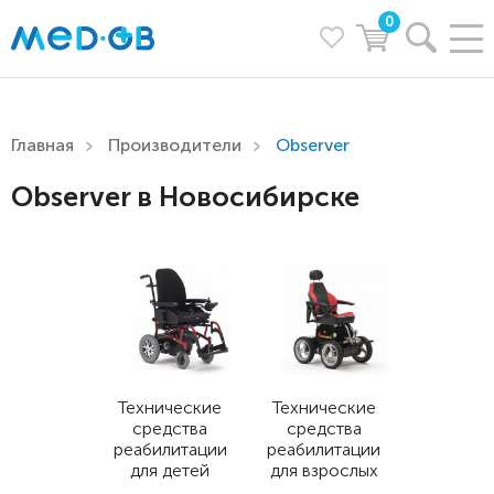
0
Главная
Производители
Observer
Observer в Новосибирске
Технические
Технические
средства
средства
реабилитации
реабилитации
для детей
для взрослых