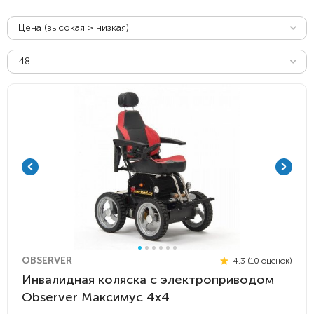
Цена (высокая > низкая)
48
OBSERVER
4.3 (10 оценок)
Инвалидная коляска с электроприводом
Observer Максимус 4х4