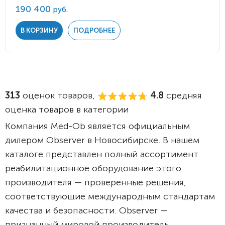
190 400
руб.
В КОРЗИНУ
ПОДРОБНЕЕ
313
оценок товаров,
4.8
средняя
оценка товаров в категории
Компания Med-Ob является официальным
дилером Observer в Новосибирске. В нашем
каталоге представлен полный ассортимент
реабилитационное оборудование этого
производителя — проверенные решения,
соответствующие международным стандартам
качества и безопасности. Observer —
признанный мировой производитель