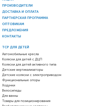
ПРОИЗВОДИТЕЛИ
ДОСТАВКА И ОПЛАТА
ПАРТНЕРСКАЯ ПРОГРАММА
ОПТОВИКАМ
ПРЕДЛОЖЕНИЯ
КОНТАКТЫ
ТСР ДЛЯ ДЕТЕЙ
Автомобильные кресла
Коляски для детей с ДЦП
Коляски для детей активного типа
Детские вертикализаторы
Детские коляски с электроприводом
Функциональные опоры
Ходунки
Велосипеды
Для ванны
Товары для позиционирования