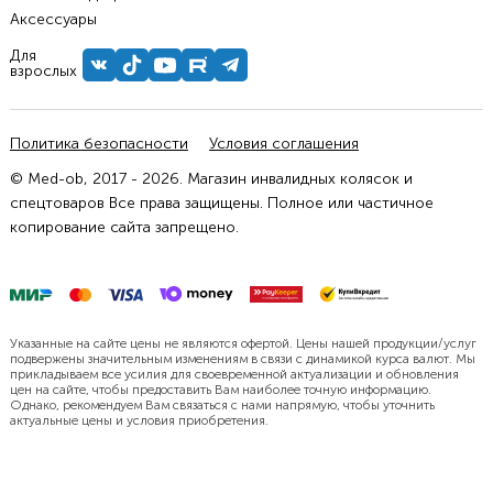
Аксессуары
Для
взрослых
Политика безопасности
Условия соглашения
© Med-ob, 2017 - 2026. Магазин инвалидных колясок и
спецтоваров Все права защищены. Полное или частичное
копирование сайта запрещено.
Указанные на сайте цены не являются офертой. Цены нашей продукции/услуг
подвержены значительным изменениям в связи с динамикой курса валют. Мы
прикладываем все усилия для своевременной актуализации и обновления
цен на сайте, чтобы предоставить Вам наиболее точную информацию.
Однако, рекомендуем Вам связаться с нами напрямую, чтобы уточнить
актуальные цены и условия приобретения.