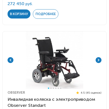
272 450
руб.
В КОРЗИНУ
ПОДРОБНЕЕ
OBSERVER
4.5 (45 оценок)
Инвалидная коляска с электроприводом
Observer Standart