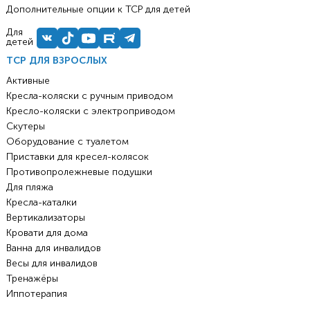
Дополнительные опции к ТСР для детей
Для
детей
ТСР ДЛЯ ВЗРОСЛЫХ
Активные
Кресла-коляски с ручным приводом
Кресло-коляски с электроприводом
Скутеры
Оборудование с туалетом
Приставки для кресел-колясок
Противопролежневые подушки
Для пляжа
Кресла-каталки
Вертикализаторы
Кровати для дома
Ванна для инвалидов
Весы для инвалидов
Тренажёры
Иппотерапия