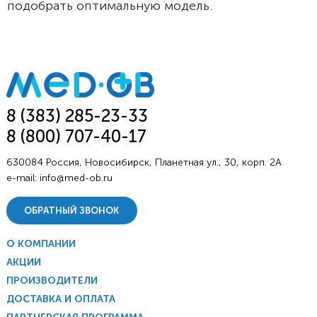
подобрать оптимальную модель.
8 (383) 285-23-33
8 (800) 707-40-17
630084 Россия, Новосибирск, Планетная ул., 30, корп. 2А
e-mail:
info@med-ob.ru
ОБРАТНЫЙ ЗВОНОК
О КОМПАНИИ
АКЦИИ
ПРОИЗВОДИТЕЛИ
ДОСТАВКА И ОПЛАТА