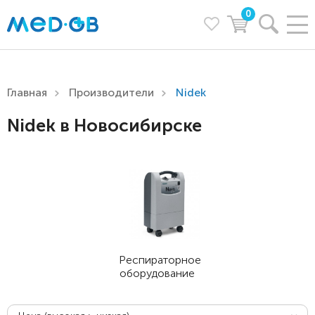
0
Главная
Производители
Nidek
Nidek в Новосибирске
Респираторное
оборудование