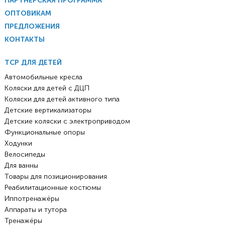
ПАРТНЕРСКАЯ ПРОГРАММА
ОПТОВИКАМ
ПРЕДЛОЖЕНИЯ
КОНТАКТЫ
ТСР ДЛЯ ДЕТЕЙ
Автомобильные кресла
Коляски для детей с ДЦП
Коляски для детей активного типа
Детские вертикализаторы
Детские коляски с электроприводом
Функциональные опоры
Ходунки
Велосипеды
Для ванны
Товары для позиционирования
Реабилитационные костюмы
Иппотренажёры
Аппараты и тутора
Тренажёры