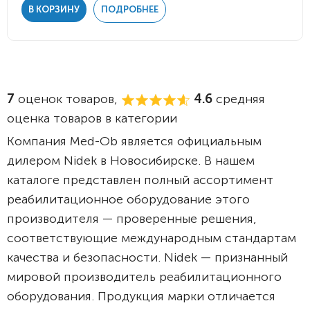
В КОРЗИНУ
ПОДРОБНЕЕ
7
оценок товаров,
4.6
средняя
оценка товаров в категории
Компания Med-Ob является официальным
дилером Nidek в Новосибирске. В нашем
каталоге представлен полный ассортимент
реабилитационное оборудование этого
производителя — проверенные решения,
соответствующие международным стандартам
качества и безопасности. Nidek — признанный
мировой производитель реабилитационного
оборудования. Продукция марки отличается