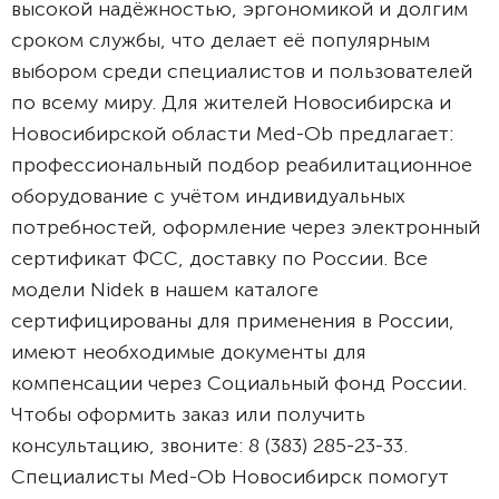
высокой надёжностью, эргономикой и долгим
сроком службы, что делает её популярным
выбором среди специалистов и пользователей
по всему миру. Для жителей Новосибирска и
Новосибирской области Med-Ob предлагает:
профессиональный подбор реабилитационное
оборудование с учётом индивидуальных
потребностей, оформление через электронный
сертификат ФСС, доставку по России. Все
модели Nidek в нашем каталоге
сертифицированы для применения в России,
имеют необходимые документы для
компенсации через Социальный фонд России.
Чтобы оформить заказ или получить
консультацию, звоните: 8 (383) 285-23-33.
Специалисты Med-Ob Новосибирск помогут