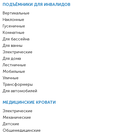
ПОДЪЁМНИКИ ДЛЯ ИНВАЛИДОВ
Вертикальные
Наклонные
Гусеничные
Комнатные
Для бассейна
Для ванны
Электрические
Для дома
Лестничные
Мобильные
Уличные
Трансформеры
Для автомобилей
МЕДИЦИНСКИЕ КРОВАТИ
Электрические
Механические
Детские
Общемедицинские