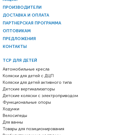
ПРОИЗВОДИТЕЛИ
ДОСТАВКА И ОПЛАТА
ПАРТНЕРСКАЯ ПРОГРАММА
ОПТОВИКАМ
ПРЕДЛОЖЕНИЯ
КОНТАКТЫ
ТСР ДЛЯ ДЕТЕЙ
Автомобильные кресла
Коляски для детей с ДЦП
Коляски для детей активного типа
Детские вертикализаторы
Детские коляски с электроприводом
Функциональные опоры
Ходунки
Велосипеды
Для ванны
Товары для позиционирования