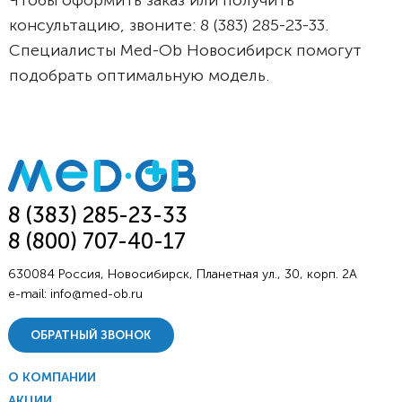
Чтобы оформить заказ или получить
консультацию, звоните: 8 (383) 285-23-33.
Специалисты Med-Ob Новосибирск помогут
подобрать оптимальную модель.
8 (383) 285-23-33
8 (800) 707-40-17
630084 Россия, Новосибирск, Планетная ул., 30, корп. 2А
e-mail:
info@med-ob.ru
ОБРАТНЫЙ ЗВОНОК
О КОМПАНИИ
АКЦИИ