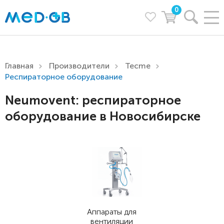
0
Главная
Производители
Tecme
Респираторное оборудование
Neumovent: респираторное
оборудование в Новосибирске
Аппараты для
вентиляции