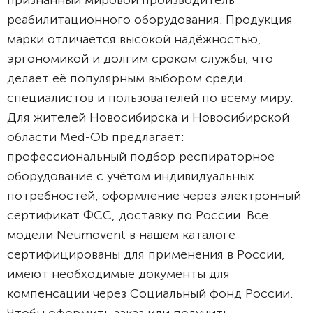
признанный мировой производитель
реабилитационного оборудования. Продукция
марки отличается высокой надёжностью,
эргономикой и долгим сроком службы, что
делает её популярным выбором среди
специалистов и пользователей по всему миру.
Для жителей Новосибирска и Новосибирской
области Med-Ob предлагает:
профессиональный подбор респираторное
оборудование с учётом индивидуальных
потребностей, оформление через электронный
сертификат ФСС, доставку по России. Все
модели Neumovent в нашем каталоге
сертифицированы для применения в России,
имеют необходимые документы для
компенсации через Социальный фонд России.