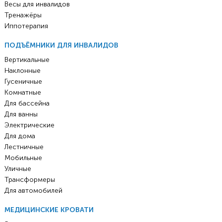
Весы для инвалидов
Тренажёры
Иппотерапия
ПОДЪЁМНИКИ ДЛЯ ИНВАЛИДОВ
Вертикальные
Наклонные
Гусеничные
Комнатные
Для бассейна
Для ванны
Электрические
Для дома
Лестничные
Мобильные
Уличные
Трансформеры
Для автомобилей
МЕДИЦИНСКИЕ КРОВАТИ