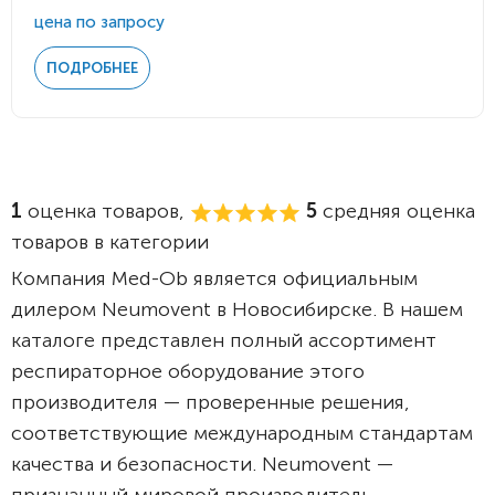
цена по запросу
ПОДРОБНЕЕ
1
оценка товаров,
5
средняя оценка
товаров в категории
Компания Med-Ob является официальным
дилером Neumovent в Новосибирске. В нашем
каталоге представлен полный ассортимент
респираторное оборудование этого
производителя — проверенные решения,
соответствующие международным стандартам
качества и безопасности. Neumovent —