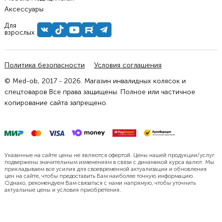
Аксессуары
Для
взрослых
Политика безопасности
Условия соглашения
© Med-ob, 2017 - 2026. Магазин инвалидных колясок и
спецтоваров Все права защищены. Полное или частичное
копирование сайта запрещено.
Указанные на сайте цены не являются офертой. Цены нашей продукции/услуг
подвержены значительным изменениям в связи с динамикой курса валют. Мы
прикладываем все усилия для своевременной актуализации и обновления
цен на сайте, чтобы предоставить Вам наиболее точную информацию.
Однако, рекомендуем Вам связаться с нами напрямую, чтобы уточнить
актуальные цены и условия приобретения.