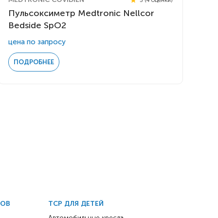
Пульсоксиметр Medtronic Nellcor
Bedside SpO2
цена по запросу
ПОДРОБНЕЕ
ДОВ
ТСР ДЛЯ ДЕТЕЙ
Автомобильные кресла