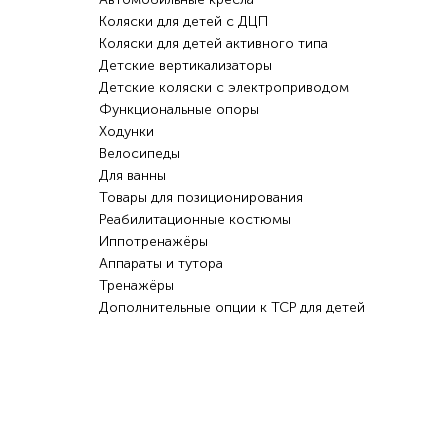
Коляски для детей с ДЦП
Коляски для детей активного типа
Детские вертикализаторы
Детские коляски с электроприводом
Функциональные опоры
Ходунки
Велосипеды
Для ванны
Товары для позиционирования
Реабилитационные костюмы
Иппотренажёры
Аппараты и тутора
Тренажёры
Дополнительные опции к ТСР для детей