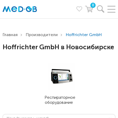
0
Главная
Производители
Hoffrichter GmbH
Hoffrichter GmbH в Новосибирске
Респираторное
оборудование