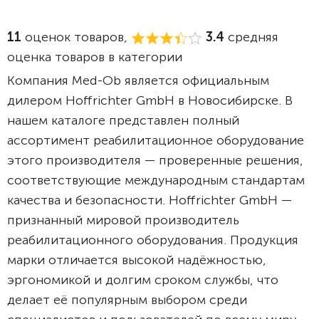
11
оценок товаров,
3.4
средняя
оценка товаров в категории
Компания Med-Ob является официальным
дилером Hoffrichter GmbH в Новосибирске. В
нашем каталоге представлен полный
ассортимент реабилитационное оборудование
этого производителя — проверенные решения,
соответствующие международным стандартам
качества и безопасности. Hoffrichter GmbH —
признанный мировой производитель
реабилитационного оборудования. Продукция
марки отличается высокой надёжностью,
эргономикой и долгим сроком службы, что
делает её популярным выбором среди