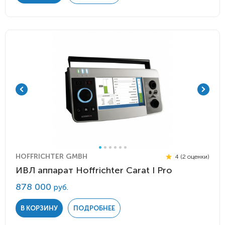
HOFFRICHTER GMBH
4 (2 оценки)
ИВЛ аппарат Hoffrichter Carat I Pro
878 000
руб.
В КОРЗИНУ
ПОДРОБНЕЕ