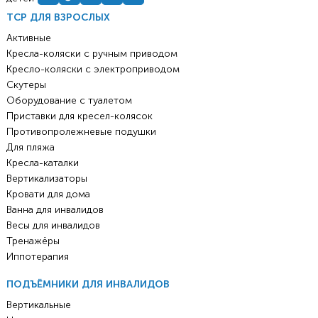
ТСР ДЛЯ ВЗРОСЛЫХ
Активные
Кресла-коляски с ручным приводом
Кресло-коляски с электроприводом
Скутеры
Оборудование с туалетом
Приставки для кресел-колясок
Противопролежневые подушки
Для пляжа
Кресла-каталки
Вертикализаторы
Кровати для дома
Ванна для инвалидов
Весы для инвалидов
Тренажёры
Иппотерапия
ПОДЪЁМНИКИ ДЛЯ ИНВАЛИДОВ
Вертикальные