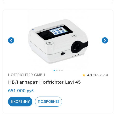
HOFFRICHTER GMBH
4.8 (8 оценок)
НВЛ аппарат Hoffrichter Lavi 45
651 000
руб.
В КОРЗИНУ
ПОДРОБНЕЕ