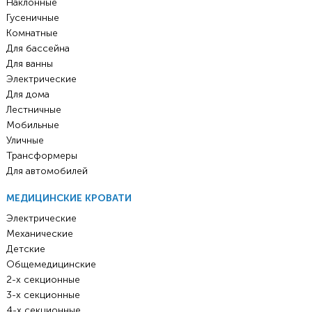
Наклонные
Гусеничные
Комнатные
Для бассейна
Для ванны
Электрические
Для дома
Лестничные
Мобильные
Уличные
Трансформеры
Для автомобилей
МЕДИЦИНСКИЕ КРОВАТИ
Электрические
Механические
Детские
Общемедицинские
2-х секционные
3-х секционные
4-х секционные