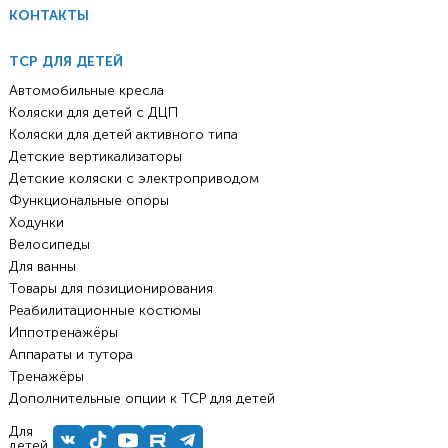
КОНТАКТЫ
ТСР ДЛЯ ДЕТЕЙ
Автомобильные кресла
Коляски для детей с ДЦП
Коляски для детей активного типа
Детские вертикализаторы
Детские коляски с электроприводом
Функциональные опоры
Ходунки
Велосипеды
Для ванны
Товары для позиционирования
Реабилитационные костюмы
Иппотренажёры
Аппараты и тутора
Тренажёры
Дополнительные опции к ТСР для детей
Для
детей