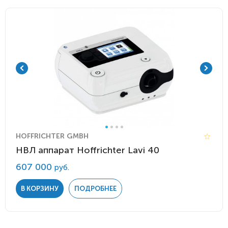
HOFFRICHTER GMBH
НВЛ аппарат Hoffrichter Lavi 40
607 000
руб.
В КОРЗИНУ
ПОДРОБНЕЕ