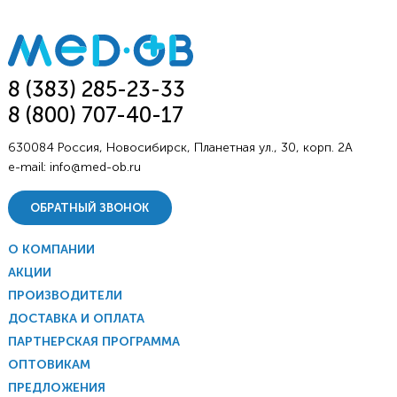
8 (383) 285-23-33
8 (800) 707-40-17
630084 Россия, Новосибирск, Планетная ул., 30, корп. 2А
e-mail:
info@med-ob.ru
ОБРАТНЫЙ ЗВОНОК
О КОМПАНИИ
АКЦИИ
ПРОИЗВОДИТЕЛИ
ДОСТАВКА И ОПЛАТА
ПАРТНЕРСКАЯ ПРОГРАММА
ОПТОВИКАМ
ПРЕДЛОЖЕНИЯ