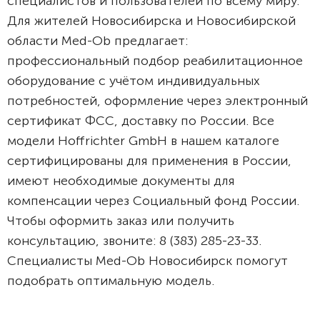
специалистов и пользователей по всему миру.
Для жителей Новосибирска и Новосибирской
области Med-Ob предлагает:
профессиональный подбор реабилитационное
оборудование с учётом индивидуальных
потребностей, оформление через электронный
сертификат ФСС, доставку по России. Все
модели Hoffrichter GmbH в нашем каталоге
сертифицированы для применения в России,
имеют необходимые документы для
компенсации через Социальный фонд России.
Чтобы оформить заказ или получить
консультацию, звоните: 8 (383) 285-23-33.
Специалисты Med-Ob Новосибирск помогут
подобрать оптимальную модель.