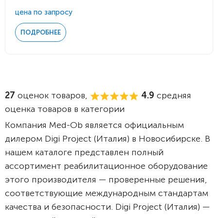
цена по запросу
ПОДРОБНЕЕ
27
оценок товаров,
4.9
средняя
оценка товаров в категории
Компания Med-Ob является официальным
дилером Digi Project (Италия) в Новосибирске. В
нашем каталоге представлен полный
ассортимент реабилитационное оборудование
этого производителя — проверенные решения,
соответствующие международным стандартам
качества и безопасности. Digi Project (Италия) —