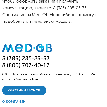
Чтобы оформить заказ или получить
консультацию, звоните: 8 (383) 285-23-33.
Специалисты Med-Ob Новосибирск помогут
подобрать оптимальную модель.
8 (383) 285-23-33
8 (800) 707-40-17
630084 Россия, Новосибирск, Планетная ул., 30, корп. 2А
e-mail:
info@med-ob.ru
ОБРАТНЫЙ ЗВОНОК
О КОМПАНИИ