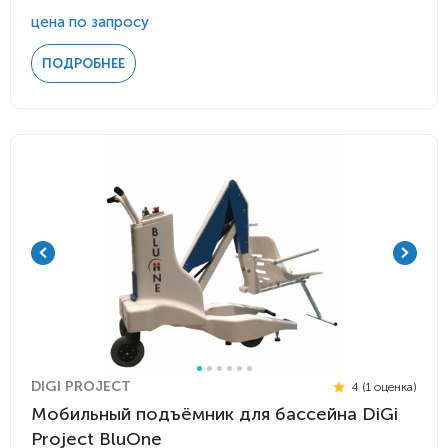
цена по запросу
ПОДРОБНЕЕ
DIGI PROJECT
4 (1 оценка)
Мобильный подъёмник для бассейна DiGi
Project BluOne