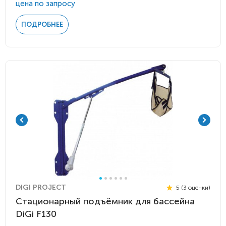
цена по запросу
ПОДРОБНЕЕ
DIGI PROJECT
5 (3 оценки)
Стационарный подъёмник для бассейна
DiGi F130