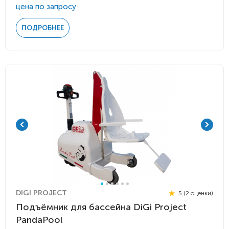
цена по запросу
ПОДРОБНЕЕ
DIGI PROJECT
5 (2 оценки)
Подъёмник для бассейна DiGi Project
PandaPool