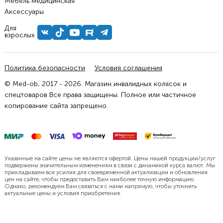
Мебель медицинская
Аксессуары
Для
взрослых
Политика безопасности
Условия соглашения
© Med-ob, 2017 - 2026. Магазин инвалидных колясок и
спецтоваров Все права защищены. Полное или частичное
копирование сайта запрещено.
Указанные на сайте цены не являются офертой. Цены нашей продукции/услуг
подвержены значительным изменениям в связи с динамикой курса валют. Мы
прикладываем все усилия для своевременной актуализации и обновления
цен на сайте, чтобы предоставить Вам наиболее точную информацию.
Однако, рекомендуем Вам связаться с нами напрямую, чтобы уточнить
актуальные цены и условия приобретения.