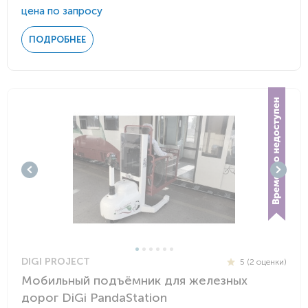
цена по запросу
ПОДРОБНЕЕ
DIGI PROJECT
5 (2 оценки)
Мобильный подъёмник для железных
дорог DiGi PandaStation