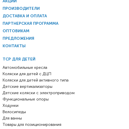
АКЦИИ
ПРОИЗВОДИТЕЛИ
ДОСТАВКА И ОПЛАТА
ПАРТНЕРСКАЯ ПРОГРАММА
ОПТОВИКАМ
ПРЕДЛОЖЕНИЯ
КОНТАКТЫ
ТСР ДЛЯ ДЕТЕЙ
Автомобильные кресла
Коляски для детей с ДЦП
Коляски для детей активного типа
Детские вертикализаторы
Детские коляски с электроприводом
Функциональные опоры
Ходунки
Велосипеды
Для ванны
Товары для позиционирования