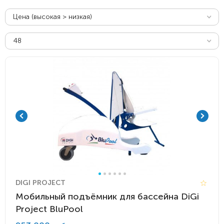
Цена (высокая > низкая)
48
DIGI PROJECT
Мобильный подъёмник для бассейна DiGi
Project BluPool