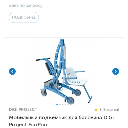
цена по запросу
ПОДРОБНЕЕ
DIGI PROJECT
5 (5 оценок)
Мобильный подъёмник для бассейна DiGi
Project EcoPool