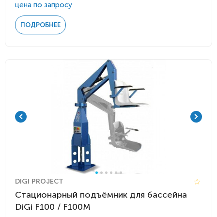
цена по запросу
ПОДРОБНЕЕ
DIGI PROJECT
Стационарный подъёмник для бассейна
DiGi F100 / F100M