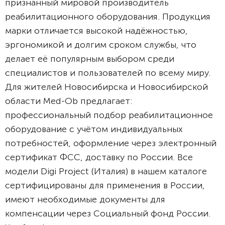
признанный мировой производитель
реабилитационного оборудования. Продукция
марки отличается высокой надёжностью,
эргономикой и долгим сроком службы, что
делает её популярным выбором среди
специалистов и пользователей по всему миру.
Для жителей Новосибирска и Новосибирской
области Med-Ob предлагает:
профессиональный подбор реабилитационное
оборудование с учётом индивидуальных
потребностей, оформление через электронный
сертификат ФСС, доставку по России. Все
модели Digi Project (Италия) в нашем каталоге
сертифицированы для применения в России,
имеют необходимые документы для
компенсации через Социальный фонд России.