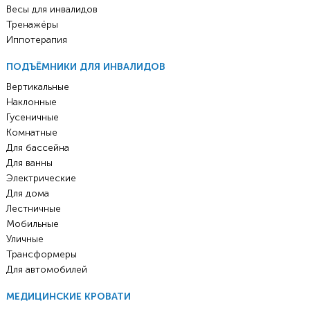
Весы для инвалидов
Тренажёры
Иппотерапия
ПОДЪЁМНИКИ ДЛЯ ИНВАЛИДОВ
Вертикальные
Наклонные
Гусеничные
Комнатные
Для бассейна
Для ванны
Электрические
Для дома
Лестничные
Мобильные
Уличные
Трансформеры
Для автомобилей
МЕДИЦИНСКИЕ КРОВАТИ