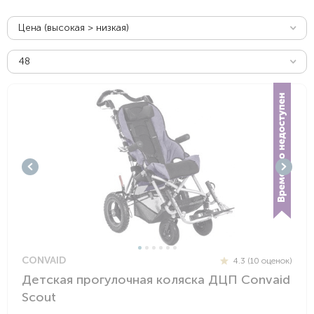
Цена (высокая > низкая)
48
CONVAID
4.3 (10 оценок)
Детская прогулочная коляска ДЦП Convaid
Scout