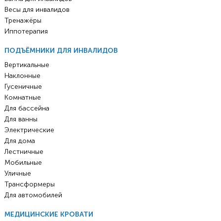
Весы для инвалидов
Тренажёры
Иппотерапия
ПОДЪЁМНИКИ ДЛЯ ИНВАЛИДОВ
Вертикальные
Наклонные
Гусеничные
Комнатные
Для бассейна
Для ванны
Электрические
Для дома
Лестничные
Мобильные
Уличные
Трансформеры
Для автомобилей
МЕДИЦИНСКИЕ КРОВАТИ