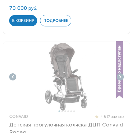
70 000
руб.
В КОРЗИНУ
ПОДРОБНЕЕ
CONVAID
4.8 (7 оценок)
Детская прогулочная коляска ДЦП Convaid
Rodeo