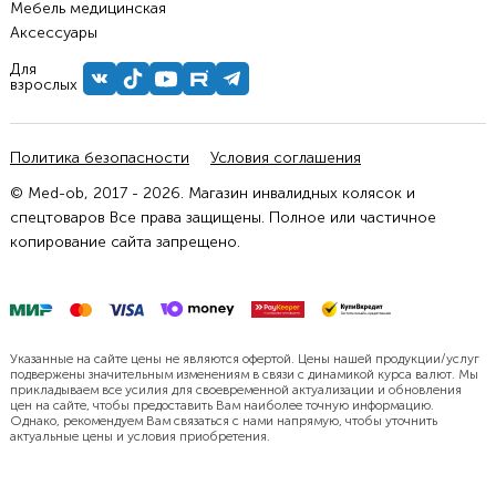
Мебель медицинская
Аксессуары
Для
взрослых
Политика безопасности
Условия соглашения
© Med-ob, 2017 - 2026. Магазин инвалидных колясок и
спецтоваров Все права защищены. Полное или частичное
копирование сайта запрещено.
Указанные на сайте цены не являются офертой. Цены нашей продукции/услуг
подвержены значительным изменениям в связи с динамикой курса валют. Мы
прикладываем все усилия для своевременной актуализации и обновления
цен на сайте, чтобы предоставить Вам наиболее точную информацию.
Однако, рекомендуем Вам связаться с нами напрямую, чтобы уточнить
актуальные цены и условия приобретения.