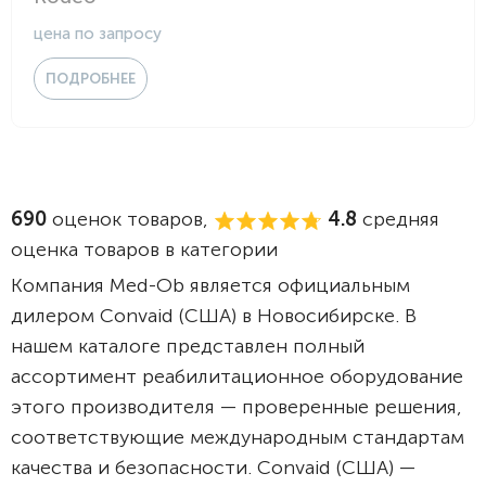
цена по запросу
ПОДРОБНЕЕ
690
оценок товаров,
4.8
средняя
оценка товаров в категории
Компания Med-Ob является официальным
дилером Convaid (США) в Новосибирске. В
нашем каталоге представлен полный
ассортимент реабилитационное оборудование
этого производителя — проверенные решения,
соответствующие международным стандартам
качества и безопасности. Convaid (США) —