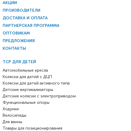
АКЦИИ
ПРОИЗВОДИТЕЛИ
ДОСТАВКА И ОПЛАТА
ПАРТНЕРСКАЯ ПРОГРАММА
ОПТОВИКАМ
ПРЕДЛОЖЕНИЯ
КОНТАКТЫ
ТСР ДЛЯ ДЕТЕЙ
Автомобильные кресла
Коляски для детей с ДЦП
Коляски для детей активного типа
Детские вертикализаторы
Детские коляски с электроприводом
Функциональные опоры
Ходунки
Велосипеды
Для ванны
Товары для позиционирования