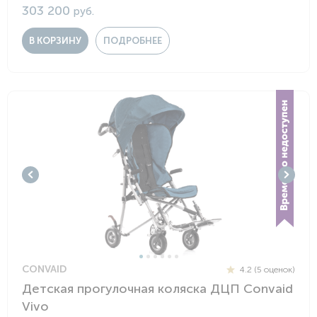
303 200
руб.
В КОРЗИНУ
ПОДРОБНЕЕ
CONVAID
4.2 (5 оценок)
Детская прогулочная коляска ДЦП Convaid
Vivo