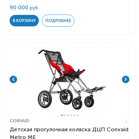
90 000
руб.
В КОРЗИНУ
ПОДРОБНЕЕ
CONVAID
Детская прогулочная коляска ДЦП Convaid
Metro ME