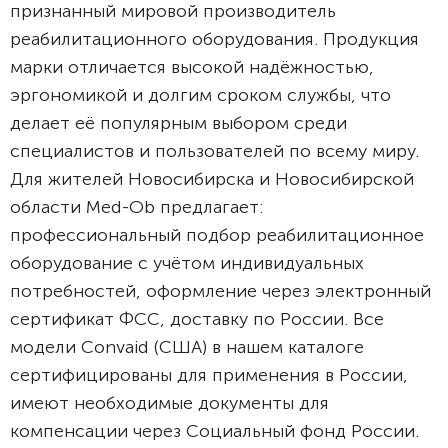
признанный мировой производитель
реабилитационного оборудования. Продукция
марки отличается высокой надёжностью,
эргономикой и долгим сроком службы, что
делает её популярным выбором среди
специалистов и пользователей по всему миру.
Для жителей Новосибирска и Новосибирской
области Med-Ob предлагает:
профессиональный подбор реабилитационное
оборудование с учётом индивидуальных
потребностей, оформление через электронный
сертификат ФСС, доставку по России. Все
модели Convaid (США) в нашем каталоге
сертифицированы для применения в России,
имеют необходимые документы для
компенсации через Социальный фонд России.