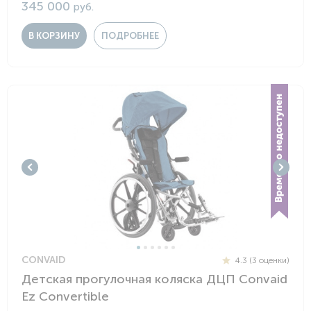
345 000
руб.
В КОРЗИНУ
ПОДРОБНЕЕ
CONVAID
4.3 (3 оценки)
Детская прогулочная коляска ДЦП Convaid
Ez Convertible