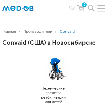
0
Главная
Производители
Convaid
Convaid (США) в Новосибирске
Технические
средства
реабилитации
для детей