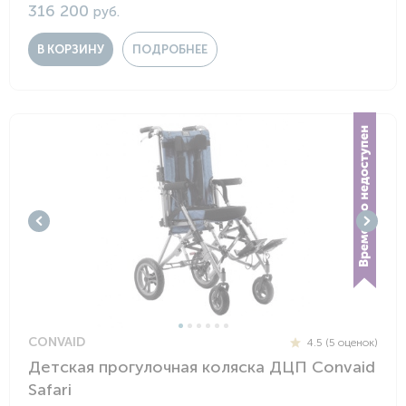
316 200
руб.
В КОРЗИНУ
ПОДРОБНЕЕ
CONVAID
4.5 (5 оценок)
Детская прогулочная коляска ДЦП Convaid
Safari