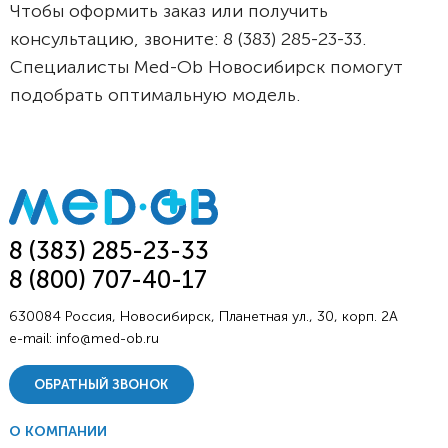
Чтобы оформить заказ или получить
консультацию, звоните: 8 (383) 285-23-33.
Специалисты Med-Ob Новосибирск помогут
подобрать оптимальную модель.
8 (383) 285-23-33
8 (800) 707-40-17
630084 Россия, Новосибирск, Планетная ул., 30, корп. 2А
e-mail:
info@med-ob.ru
ОБРАТНЫЙ ЗВОНОК
О КОМПАНИИ