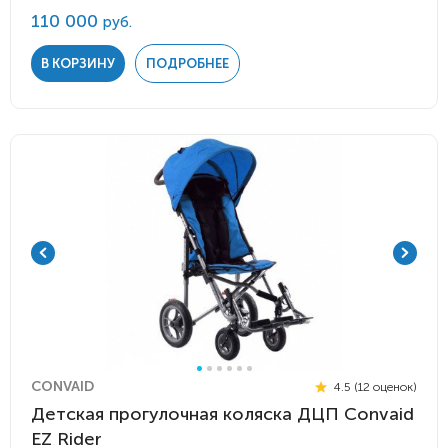
110 000
руб.
В КОРЗИНУ
ПОДРОБНЕЕ
CONVAID
4.5 (12 оценок)
Детская прогулочная коляска ДЦП Convaid
EZ Rider