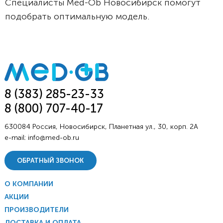
Специалисты Med-Ob Новосибирск помогут
подобрать оптимальную модель.
8 (383) 285-23-33
8 (800) 707-40-17
630084 Россия, Новосибирск, Планетная ул., 30, корп. 2А
e-mail:
info@med-ob.ru
ОБРАТНЫЙ ЗВОНОК
О КОМПАНИИ
АКЦИИ
ПРОИЗВОДИТЕЛИ
ДОСТАВКА И ОПЛАТА