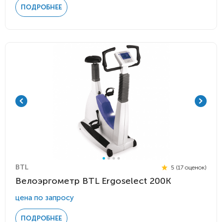
ПОДРОБНЕЕ
BTL
5 (17 оценок)
Велоэргометр BTL Ergoselect 200К
цена по запросу
ПОДРОБНЕЕ