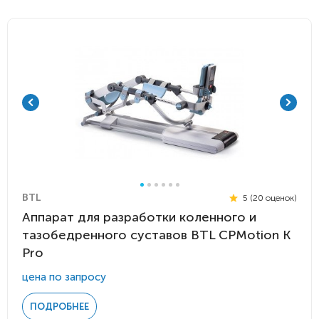
BTL
5 (20 оценок)
Аппарат для разработки коленного и
тазобедренного суставов BTL CPMotion K
Pro
цена по запросу
ПОДРОБНЕЕ