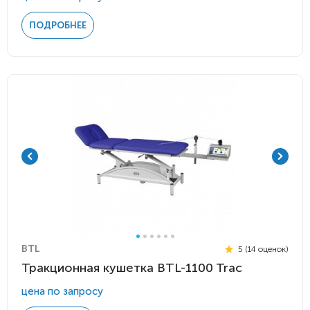
ПОДРОБНЕЕ
BTL
5 (14 оценок)
Тракционная кушетка BTL-1100 Trac
цена по запросу