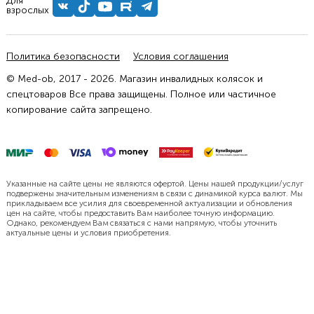
Для
взрослых
Политика безопасности
Условия соглашения
© Med-ob, 2017 - 2026. Магазин инвалидных колясок и
спецтоваров Все права защищены. Полное или частичное
копирование сайта запрещено.
Указанные на сайте цены не являются офертой. Цены нашей продукции/услуг
подвержены значительным изменениям в связи с динамикой курса валют. Мы
прикладываем все усилия для своевременной актуализации и обновления
цен на сайте, чтобы предоставить Вам наиболее точную информацию.
Однако, рекомендуем Вам связаться с нами напрямую, чтобы уточнить
актуальные цены и условия приобретения.