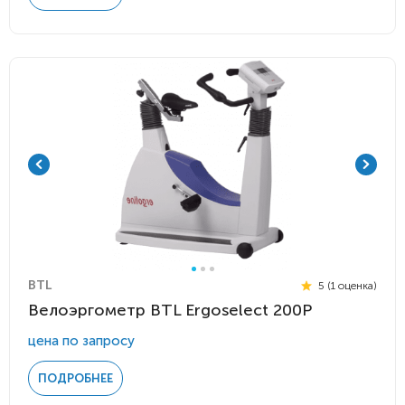
BTL
5 (1 оценка)
Велоэргометр BTL Ergoselect 200P
цена по запросу
ПОДРОБНЕЕ