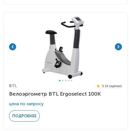
BTL
5 (4 оценки)
Велоэргометр BTL Ergoselect 100К
цена по запросу
ПОДРОБНЕЕ