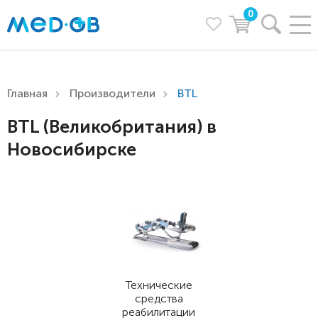
0
Главная
Производители
BTL
BTL (Великобритания) в
Новосибирске
Технические
средства
реабилитации