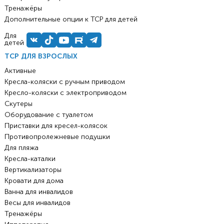
Тренажёры
Дополнительные опции к ТСР для детей
Для
детей
ТСР ДЛЯ ВЗРОСЛЫХ
Активные
Кресла-коляски с ручным приводом
Кресло-коляски с электроприводом
Скутеры
Оборудование с туалетом
Приставки для кресел-колясок
Противопролежневые подушки
Для пляжа
Кресла-каталки
Вертикализаторы
Кровати для дома
Ванна для инвалидов
Весы для инвалидов
Тренажёры