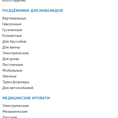
Иппотерапия
ПОДЪЁМНИКИ ДЛЯ ИНВАЛИДОВ
Вертикальные
Наклонные
Гусеничные
Комнатные
Для бассейна
Для ванны
Электрические
Для дома
Лестничные
Мобильные
Уличные
Трансформеры
Для автомобилей
МЕДИЦИНСКИЕ КРОВАТИ
Электрические
Механические
Детские