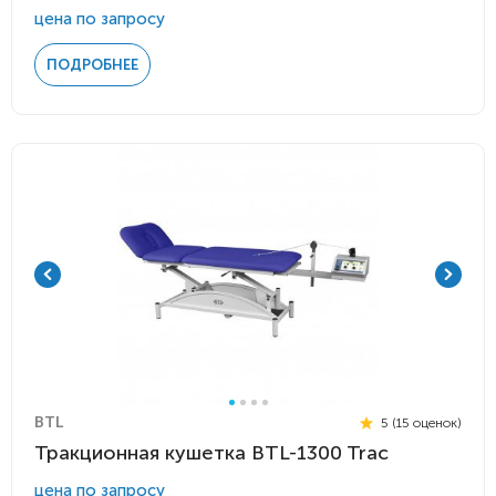
цена по запросу
ПОДРОБНЕЕ
BTL
5 (15 оценок)
Тракционная кушетка BTL-1300 Trac
цена по запросу