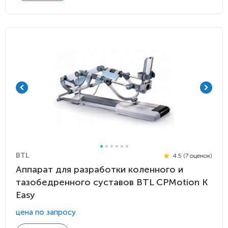
BTL
4.5 (7 оценок)
Аппарат для разработки коленного и
тазобедренного суставов BTL CPMotion K
Easy
цена по запросу