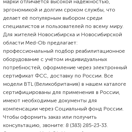
марки отличается высокой надёжностью,
эргономикой и долгим сроком службы, что
делает её популярным выбором среди
специалистов и пользователей по всему миру.
Для жителей Новосибирска и Новосибирской
области Med-Ob предлагает:
профессиональный подбор реабилитационное
оборудование с учётом индивидуальных
потребностей, оформление через электронный
сертификат ФСС, доставку по России. Все
модели BTL (Великобритания) в нашем каталоге
сертифицированы для применения в России,
имеют необходимые документы для
компенсации через Социальный фонд России.
Чтобы оформить заказ или получить
консультацию, звоните: 8 (383) 285-23-33.