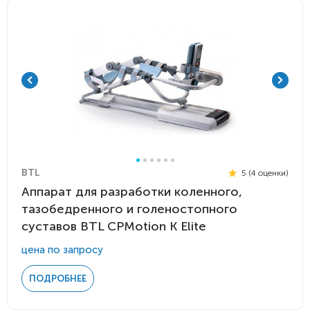
BTL
5 (4 оценки)
Аппарат для разработки коленного,
тазобедренного и голеностопного
суставов BTL CPMotion K Elite
цена по запросу
ПОДРОБНЕЕ