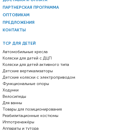
ПАРТНЕРСКАЯ ПРОГРАММА
ОПТОВИКАМ
ПРЕДЛОЖЕНИЯ
КОНТАКТЫ
ТСР ДЛЯ ДЕТЕЙ
Автомобильные кресла
Коляски для детей с ДЦП
Коляски для детей активного типа
Детские вертикализаторы
Детские коляски с электроприводом
Функциональные опоры
Ходунки
Велосипеды
Для ванны
Товары для позиционирования
Реабилитационные костюмы
Иппотренажёры
Аппараты и тутора