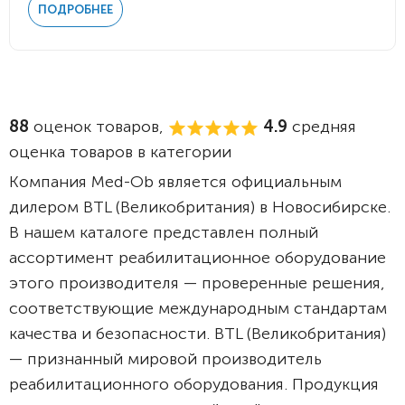
ПОДРОБНЕЕ
88
оценок товаров,
4.9
средняя
оценка товаров в категории
Компания Med-Ob является официальным
дилером BTL (Великобритания) в Новосибирске.
В нашем каталоге представлен полный
ассортимент реабилитационное оборудование
этого производителя — проверенные решения,
соответствующие международным стандартам
качества и безопасности. BTL (Великобритания)
— признанный мировой производитель
реабилитационного оборудования. Продукция