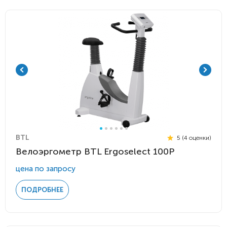
BTL
5 (4 оценки)
Велоэргометр BTL Ergoselect 100P
цена по запросу
ПОДРОБНЕЕ